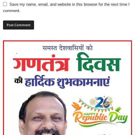
Save my name, email, and website in this browser for the next time I
comment.