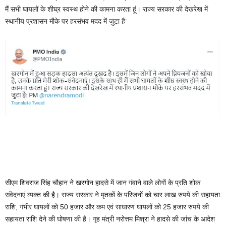
मैं सभी घायलों के शीघ्र स्वस्थ होने की कामना करता हूं। राज्य सरकार की देखरेख में
स्थानीय प्रशासन मौके पर हरसंभव मदद में जुटा है’
सीएम शिवराज सिंह चौहान ने खरगोन हादसे में जान गंवाने वाले लोगों के प्रति शोक
संवेदनाएं व्यक्त की है। राज्य सरकार ने मृतकों के परिजनों को चार लाख रुपये की सहायता
राशि, गंभीर घायलों को 50 हजार और कम एवं साधारण घायलों को 25 हजार रुपये की
सहायता राशि देने की घोषणा की है। गृह मंत्री नरोत्तम मिश्रा ने हादसे की जांच के आदेश