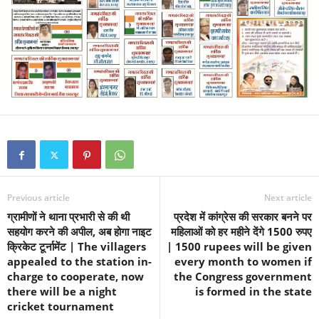
Previous article
Next article
ग्रामीणों ने थाना प्रभारी से की थी
प्रदेश में कांग्रेस की सरकार बनने पर
सहयोग करने की अपील, अब होगा नाइट
महिलाओं को हर महीने देंगे 1500 रुपए
क्रिकेट टूर्नामेंट | The villagers
| 1500 rupees will be given
appealed to the station in-
every month to women if
charge to cooperate, now
the Congress government
there will be a night
is formed in the state
cricket tournament