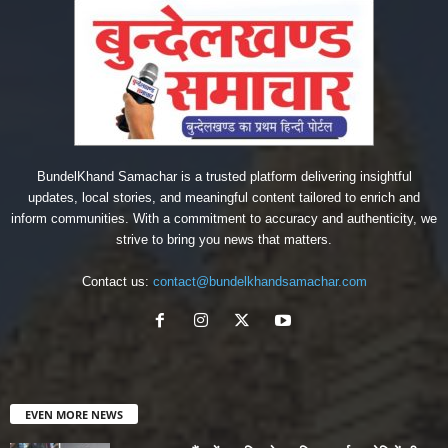
BundelKhand Samachar is a trusted platform delivering insightful
updates, local stories, and meaningful content tailored to enrich and
inform communities. With a commitment to accuracy and authenticity, we
strive to bring you news that matters.
Contact us:
contact@bundelkhandsamachar.com
EVEN MORE NEWS