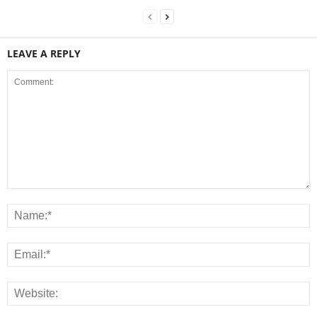
LEAVE A REPLY