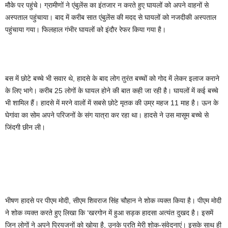
मौके पर पहुंचे। ग्रामीणों ने एंबुलेंस का इंतजार न करते हुए घायलों को अपने वाहनों से
अस्पताल पहुंचाया। बाद में करीब सात एंबुलेंस की मदद से घायलों को नजदीकी अस्पताल
पहुंचाया गया। फिलहाल गंभीर घायलों को इंदौर रेफर किया गया है।
बस में छोटे बच्चे भी सवार थे, हादसे के बाद लोग तुरंत बच्चों को गोद में लेकर इलाज कराने
के लिए भागे। करीब 25 लोगों के घायल होने की बात कही जा रही है। घायलों में कई बच्चे
भी शामिल हैं। हादसे में मरने वालों में सबसे छोटे मृतक की उम्र महज 11 माह है। ऊन के
घेगांवा का सोम अपने परिजनों के संग यात्रा कर रहा था। हादसे ने उस मासूम बच्चे से
जिंदगी छीन ली।
भीषण हादसे पर पीएम मोदी, सीएम शिवराज सिंह चौहान ने शोक व्यक्त किया है। पीएम मोदी
ने शोक व्यक्त करते हुए लिखा कि ‘खरगोन में हुआ सड़क हादसा अत्यंत दुखद है। इसमें
जिन लोगों ने अपने प्रियजनों को खोया है, उनके प्रति मेरी शोक-संवेदनाएं। इसके साथ ही