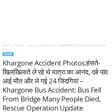
Home
मध्यप्रदेश
Khargone Accident Photos:हंसते-खिलखिलाते ले रहे थे यात्रा का आनंद, दबे पांव
आई...
मध्यप्रदेश
Khargone Accident Photos:हंसते-
खिलखिलाते ले रहे थे यात्रा का आनंद, दबे पांव
आई मौत और ले गई 24 जिंदगियां –
Khargone Bus Accident: Bus Fell
From Bridge Many People Died,
Rescue Operation Update