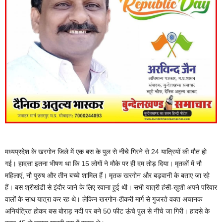
मध्यप्रदेश के खरगोन जिले में एक बस के पुल से नीचे गिरने से 24 यात्रियों की मौत हो
गई। हादसा इतना भीषण था कि 15 लोगों ने मौके पर ही दम तोड़ दिया। मृतकों में नौ
महिलाएं, नौ पुरुष और तीन बच्चे शामिल हैं। मृतक खरगोन और बड़वानी के बताए जा रहे
हैं। बस श्रीखंडी से इंदौर जाने के लिए रवाना हुई थी। सभी यात्री हंसी-खुशी अपने परिवार
वालों के साथ यात्रा कर रह थे। लेकिन खरगोन-ठीकरी मार्ग से गुजरते वक्त अचानक
अनियंत्रित होकर बस बोराड़ नदी पर बने 50 फीट ऊंचे पुल से नीचे जा गिरी। हादसे के