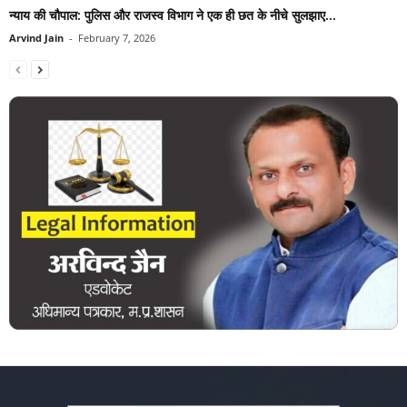
न्याय की चौपाल: पुलिस और राजस्व विभाग ने एक ही छत के नीचे सुलझाए...
Arvind Jain
-
February 7, 2026