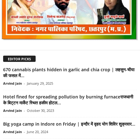
EDITOR PICKS
670 cannabis plants hidden in garlic and chia crop | लहसुन-चीया
की फसल में...
Arvind Jain
-
January 29, 2025
Hotel fined for spreading pollution by burning furnaceराजधानी
के बिट्‌टन मार्केट स्थित हकीम होटल...
Arvind Jain
-
October 30, 2023
Big yoga camp in Indore on Friday | इन्दौर में वृहद योग शिविर शुक्रवार...
Arvind Jain
-
June 20, 2024