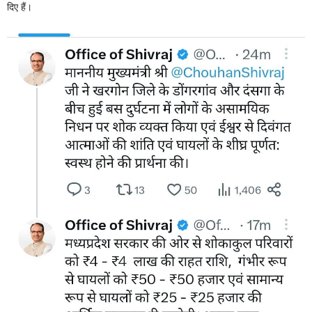
दिए हैं।