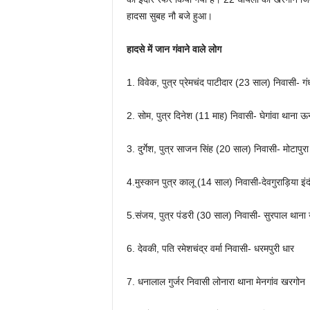
हादसा सुबह नौ बजे हुआ।
हादसे में जान गंवाने वाले लोग
1. विवेक, पुत्र प्रेमचंद पाटीदार (23 साल) निवासी-
2. सोम, पुत्र दिनेश (11 माह) निवासी- घेगांवा थाना
3. दुर्गेश, पुत्र साजन सिंह (20 साल) निवासी- मोटाप
4.मुस्कान पुत्र कालू (14 साल) निवासी-देवगुराड़िया इंद
5.संजय, पुत्र पंडरी (30 साल) निवासी- सुरपाल थान
6. देवकी, पति रमेशचंद्र वर्मा निवासी- धरमपुरी धार
7. धनालाल गुर्जर निवासी लोनारा थाना मेनगांव खरगोन