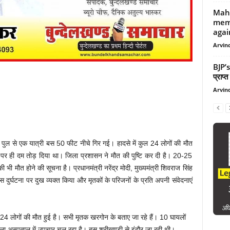
Mahi
mem
agai
Arvind
BJP’
प्राप्
Arvind
े पुल से एक यात्री बस 50 फीट नीचे गिर गई। हादसे में कुल 24 लोगों की मौत
ल पर ही दम तोड़ दिया था। जिला प्रशासन ने मौत की पुष्टि कर दी है। 20-25
भी मौत होने की सूचना है। प्रधानमंत्री नरेंद्र मोदी, मुख्यमंत्री शिवराज सिंह
स दुर्घटना पर दुख व्यक्त किया और मृतकों के परिजनों के प्रति अपनी संवेदनाएं
ुल 24 लोगों की मौत हुई है। सभी मृतक खरगोन के बताए जा रहे हैं। 10 घायलों
ा अस्पताल में उपचार चल रहा है। बस श्रीखण्डी से इंदौर जा रही थी।