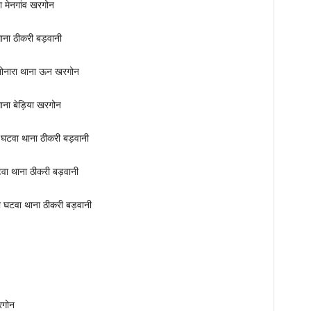
ा मेनगांव खरगोन
थाना ठीकरी बड़वानी
 लोनारा थाना ऊन खरगोन
थाना बेड़िया खरगोन
 घटवा थाना ठीकरी बड़वानी
टवा थाना ठीकरी बड़वानी
सी घटवा थाना ठीकरी बड़वानी
रगोन