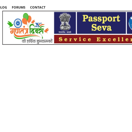
BLOG
FORUMS
CONTACT