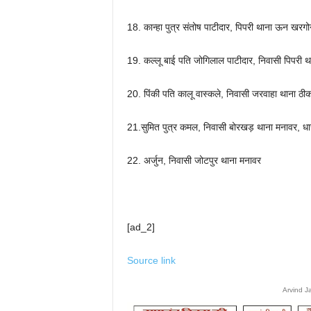
18. कान्हा पुत्र संतोष पाटीदार, पिपरी थाना ऊन खरग
19. कल्लू बाई पति जोगिलाल पाटीदार, निवासी पिपरी
20. पिंकी पति कालू वास्कले, निवासी जरवाहा थाना ठी
21.सुमित पुत्र कमल, निवासी बोरखड़ थाना मनावर, धा
22. अर्जुन, निवासी जोटपुर थाना मनावर
[ad_2]
Source link
Arvind J