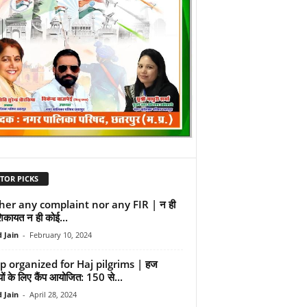
TOR PICKS
her any complaint nor any FIR | न ही
िकायत न ही कोई...
 Jain
-
February 10, 2024
 organized for Haj pilgrims | हज
यों के लिए कैंप आयोजित: 150 से...
 Jain
-
April 28, 2024