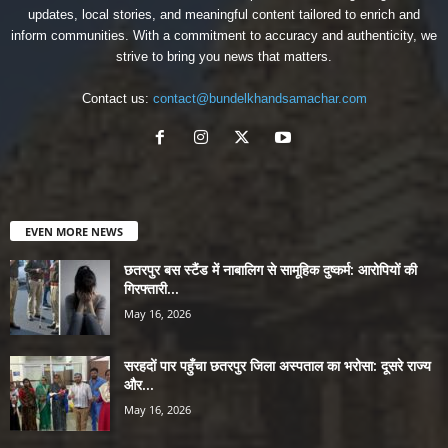
updates, local stories, and meaningful content tailored to enrich and
inform communities. With a commitment to accuracy and authenticity, we
strive to bring you news that matters.
Contact us:
contact@bundelkhandsamachar.com
EVEN MORE NEWS
छतरपुर बस स्टैंड में नाबालिग से सामूहिक दुष्कर्म: आरोपियों की
गिरफ्तारी...
May 16, 2026
सरहदों पार पहुँचा छतरपुर जिला अस्पताल का भरोसा: दूसरे राज्य
और...
May 16, 2026