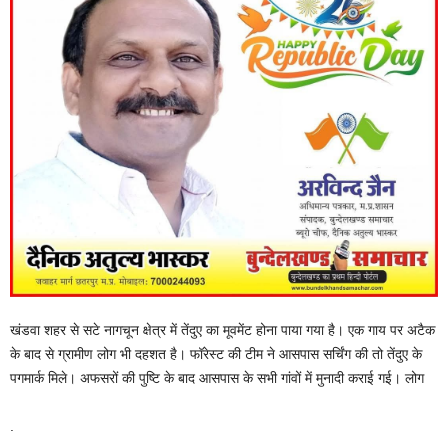
खंडवा शहर से सटे नागचून क्षेत्र में तेंदुए का मूवमेंट होना पाया गया है। एक गाय पर अटैक
के बाद से ग्रामीण लोग भी दहशत है। फॉरेस्ट की टीम ने आसपास सर्चिंग की तो तेंदुए के
पगमार्क मिले। अफसरों की पुष्टि के बाद आसपास के सभी गांवों में मुनादी कराई गई। लोग
.