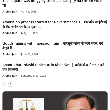
The leopard was dragging the dead calf | मृत बछड़े को घसीटकर ले
जा...
Arvind Jain
-
April 1, 2025
Admission process started for Government ITI | शासकीय आईटीआई
के लिए प्रवेश प्रक्रिया प्रारंभ...
Arvind Jain
-
May 15, 2025
clouds raining with monsoon rain | मानसूनी बारिश से बरसे बादल: कई
क्षेत्रों में...
Arvind Jain
-
June 21, 2024
Anant Chaturdashi tableaux in Khandwa | जलेबी चौक से रात 2 बजे
तक निकलेगी,...
Arvind Jain
-
September 28, 2023