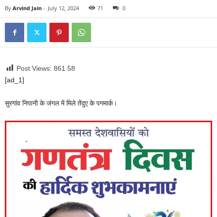
By
Arvind Jain
-
July 12, 2024
71
0
Post Views: 861
58
[ad_1]
सुरगांव निपानी के जंगल में मिले तेंदुए के पगमार्क।