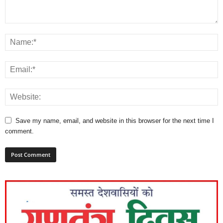
Save my name, email, and website in this browser for the next time I
comment.