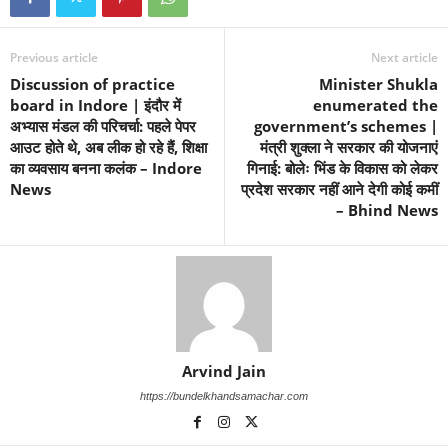
Previous article
Next article
Discussion of practice
Minister Shukla
board in Indore | इंदौर में
enumerated the
अभ्यास मंडल की परिचर्चा: पहले पेपर
government’s schemes |
आउट होते थे, अब लीक हो रहे हैं, शिक्षा
मंत्री शुक्ला ने सरकार की योजनाएं
का व्यवसाय बनना कलंक – Indore
गिनाई: बोलेः भिंड के विकास को लेकर
News
प्रदेश सरकार नहीं आने देगी कोई कमीं
– Bhind News
Arvind Jain
https://bundelkhandsamachar.com