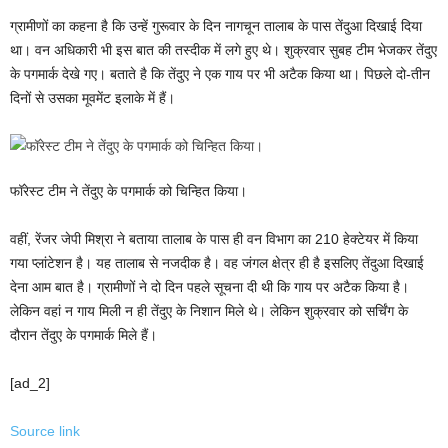
ग्रामीणों का कहना है कि उन्हें गुरूवार के दिन नागचून तालाब के पास तेंदुआ दिखाई दिया
था। वन अधिकारी भी इस बात की तस्दीक में लगे हुए थे। शुक्रवार सुबह टीम भेजकर तेंदुए
के पगमार्क देखे गए। बताते है कि तेंदुए ने एक गाय पर भी अटैक किया था। पिछले दो-तीन
दिनों से उसका मूवमेंट इलाके में हैं।
फॉरेस्ट टीम ने तेंदुए के पगमार्क को चिन्हित किया।
वहीं, रेंजर जेपी मिश्रा ने बताया तालाब के पास ही वन विभाग का 210 हेक्टेयर में किया
गया प्लांटेशन है। यह तालाब से नजदीक है। वह जंगल क्षेत्र ही है इसलिए तेंदुआ दिखाई
देना आम बात है। ग्रामीणों ने दो दिन पहले सूचना दी थी कि गाय पर अटैक किया है।
लेकिन वहां न गाय मिली न ही तेंदुए के निशान मिले थे। लेकिन शुक्रवार को सर्चिंग के
दौरान तेंदुए के पगमार्क मिले हैं।
[ad_2]
Source link