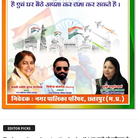
EDITOR PICKS