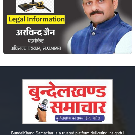
BundelKhand Samachar is a trusted platform delivering insightful