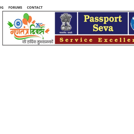
OG
FORUMS
CONTACT