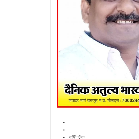
कॉपी लिंक