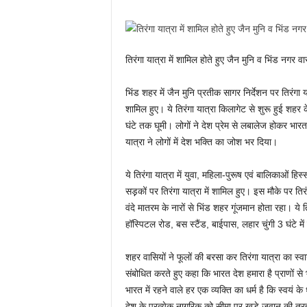
तिरंगा यात्रा में शामिल होते हुए जैन मुनि व भिंड नगर व
भिंड शहर में जैन मुनि प्रतीक सागर निर्देशन पर तिरंगा
शामिल हुए। ये तिरंगा यात्रा किलागेट से शुरू हुई शहर
घंटे तक घूमी। लोगों ने देश प्रेम से लबालेज होकर भा
यात्रा ने लोगों में देश भक्ति का जोश भर दिया।
ये तिरंगा यात्रा में युवा, महिला-पुरूष एवं बालिकाओं 
सड़़कों पर तिरंगा यात्रा में शामिल हुए। इस मौके पर तिर
वंदे मातरम के नारों से भिंड शहर गूंजमान होता रहा। ये 
हॉस्पिटल रोड, बस स्टैंड, बाईपास, लहार चुंगी 3 घंटे में 
शहर वासियों ने फूलों की बरसा कर तिरंगा यात्रा का स्
संबोधित करते हुए कहा कि भारत देश हमारा है प्राणों स
भारत में रहने वाले हर एक व्यक्ति का धर्म है कि स्वयं क
देश के प्रत्येक नागरिक को सीमा पर खड़े जवान की तरह ,