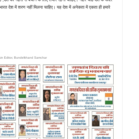
 भारत देश में शरण नहीं मिलना चाहिए। यह देश में अनेकता में एकता ही हमारे
ain Editor, Bundelkhand Samchar