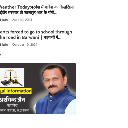
ather Today:प्रदेश में बारिश का सिलसिला
इंदौर तरबतर तो शाजापुर-धार के गांवों...
 Jain
-
April 30, 2023
ents forced to go to school through
a road in Barwani | बड़वानी में...
 Jain
-
October 10, 2024