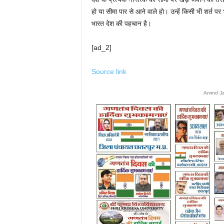
हो या सीमा पार से आने वाले हो। उन्हें किसी भी शर्त पर
भारत देश की पहचान है।
[ad_2]
Source link
Arvind J