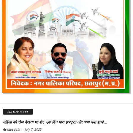
EDITOR PICKS
महिला को रोज देखता था शेर, एक दिन मारा झपट्टा और चबा गया हाथ!...
Arvind Jain
-
July 7, 2025