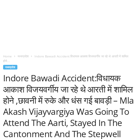
Home
मध्यप्रदेश
Indore Bawadi Accident:विधायक आकाश विजयवर्गीय जा रहे थे आरती में शामिल
होने...
मध्यप्रदेश
Indore Bawadi Accident:विधायक
आकाश विजयवर्गीय जा रहे थे आरती में शामिल
होने ,छावनी में रुके और धंस गई बावड़ी – Mla
Akash Vijayvargiya Was Going To
Attend The Aarti, Stayed In The
Cantonment And The Stepwell