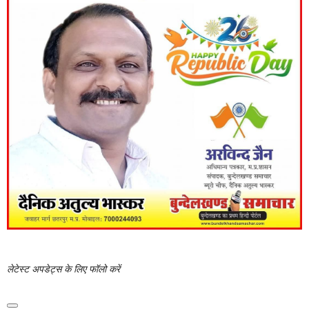
लेटेस्ट अपडेट्स के लिए फॉलो करें