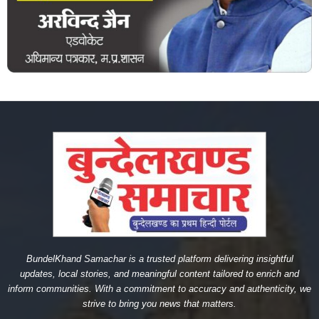
BundelKhand Samachar is a trusted platform delivering insightful
updates, local stories, and meaningful content tailored to enrich and
inform communities. With a commitment to accuracy and authenticity, we
strive to bring you news that matters.