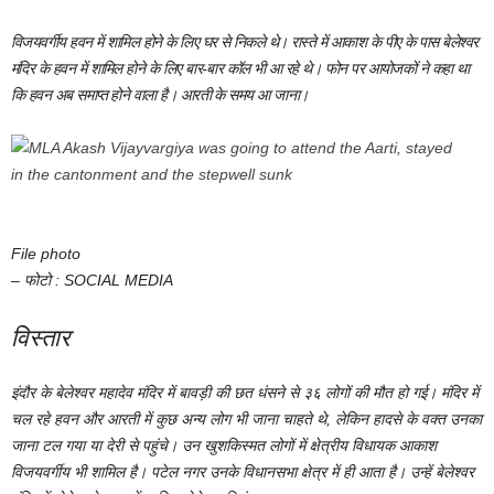
विजयवर्गीय हवन में शामिल होने के लिए घर से निकले थे। रास्ते में आकाश के पीए के पास बेलेश्वर
मंदिर के हवन में शामिल होने के लिए बार-बार कॉल भी आ रहे थे। फोन पर आयोजकों ने कहा था
कि हवन अब समाप्त होने वाला है। आरती के समय आ जाना।
File photo
– फोटो : SOCIAL MEDIA
विस्तार
इंदौर के बेलेश्वर महादेव मंदिर में बावड़ी की छत धंसने से ३६ लोगों की मौत हो गई। मंदिर में
चल रहे हवन और आरती में कुछ अन्य लोग भी जाना चाहते थे, लेकिन हादसे के वक्त उनका
जाना टल गया या देरी से पहुंचे। उन खुशकिस्मत लोगों में क्षेत्रीय विधायक आकाश
विजयवर्गीय भी शामिल है। पटेल नगर उनके विधानसभा क्षेत्र में ही आता है। उन्हें बेलेश्वर