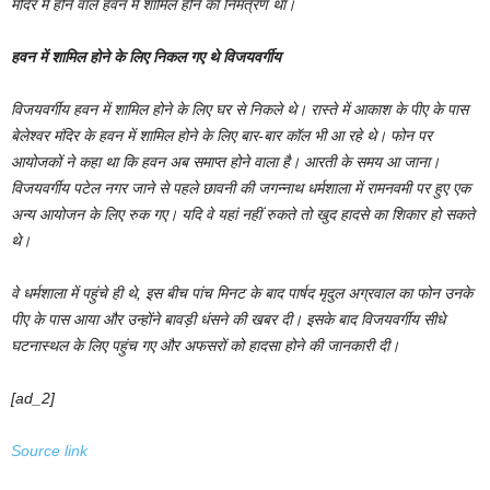
मंदिर में होने वाले हवन में शामिल होने का निमंत्रण था।
हवन में शामिल होने के लिए निकल गए थे विजयवर्गीय
विजयवर्गीय हवन में शामिल होने के लिए घर से निकले थे। रास्ते में आकाश के पीए के पास
बेलेश्वर मंदिर के हवन में शामिल होने के लिए बार-बार कॉल भी आ रहे थे। फोन पर
आयोजकों ने कहा था कि हवन अब समाप्त होने वाला है। आरती के समय आ जाना।
विजयवर्गीय पटेल नगर जाने से पहले छावनी की जगन्नाथ धर्मशाला में रामनवमी पर हुए एक
अन्य आयोजन के लिए रुक गए। यदि वे यहां नहीं रुकते तो खुद हादसे का शिकार हो सकते
थे।
वे धर्मशाला में पहुंचे ही थे, इस बीच पांच मिनट के बाद पार्षद मृदुल अग्रवाल का फोन उनके
पीए के पास आया और उन्होंने बावड़ी धंसने की खबर दी। इसके बाद विजयवर्गीय सीधे
घटनास्थल के लिए पहुंच गए और अफसरों को हादसा होने की जानकारी दी।
[ad_2]
Source link