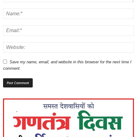
Save my name, email, and website in this browser for the next time I
comment.