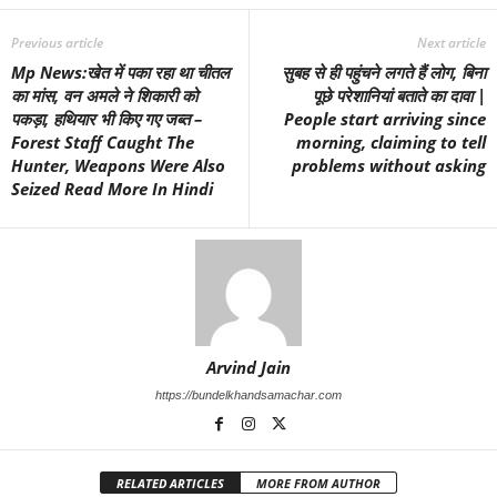
Previous article
Next article
Mp News:खेत में पका रहा था चीतल
सुबह से ही पहुंचने लगते हैं लाेग, बिना
का मांस, वन अमले ने शिकारी को
पूछे परेशानियां बताते का दावा |
पकड़ा, हथियार भी किए गए जब्त –
People start arriving since
Forest Staff Caught The
morning, claiming to tell
Hunter, Weapons Were Also
problems without asking
Seized Read More In Hindi
Arvind Jain
https://bundelkhandsamachar.com
RELATED ARTICLES
MORE FROM AUTHOR