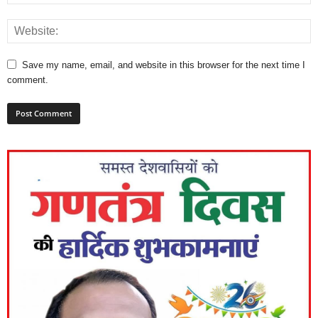
Save my name, email, and website in this browser for the next time I
comment.