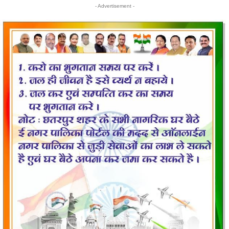
- Advertisement -