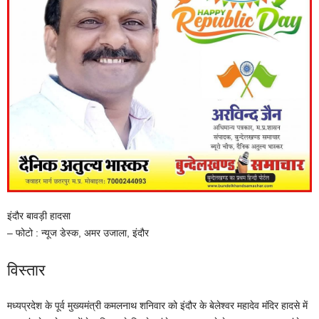
इंदौर बावड़ी हादसा
– फोटो : न्यूज डेस्क, अमर उजाला, इंदौर
विस्तार
मध्यप्रदेश के पूर्व मुख्यमंत्री कमलनाथ शनिवार को इंदौर के बेलेश्वर महादेव मंदिर हादसे में