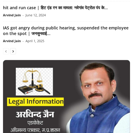
hit and run case | हिट एंड रन का मामला: नवेगांव पेट्रोल पंप के...
Arvind Jain
-
June 12, 2024
IAS got angry during public hearing, suspended the employee
on the spot | जनसुनवाई...
Arvind Jain
-
April 1, 2025