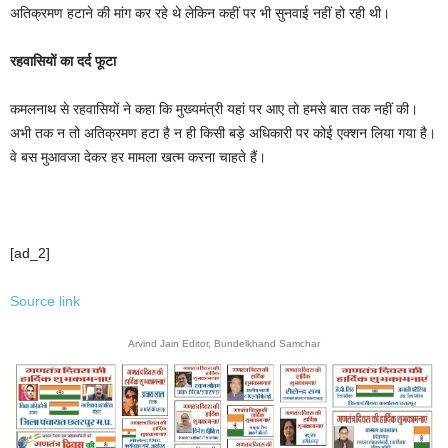
अतिक्रमण हटाने की मांग कर रहे थे लेकिन कहीं पर भी सुनवाई नहीं हो रही थी।
रहवासियों का दर्द फूटा
कमलनाथ से रहवासियों ने कहा कि मुख्यमंत्री यहां पर आए तो हमसे बात तक नहीं की।
अभी तक न तो अतिक्रमण हटा है न ही किसी बड़े अधिकारी पर कोई एक्शन लिया गया है।
वे बस मुआवजा देकर हर मामला खत्म करना चाहते हैं।
[ad_2]
Source link
Arvind Jain Editor, Bundelkhand Samchar