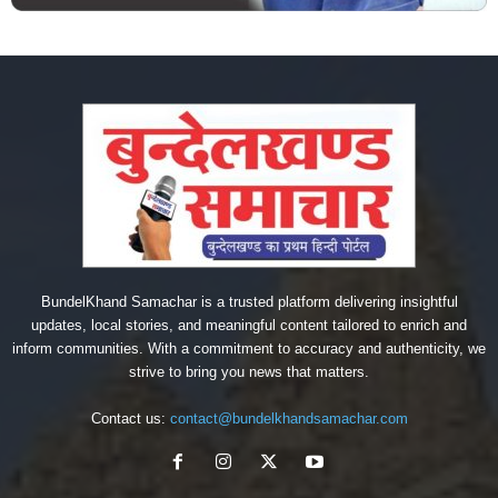
BundelKhand Samachar is a trusted platform delivering insightful
updates, local stories, and meaningful content tailored to enrich and
inform communities. With a commitment to accuracy and authenticity, we
strive to bring you news that matters.
Contact us:
contact@bundelkhandsamachar.com