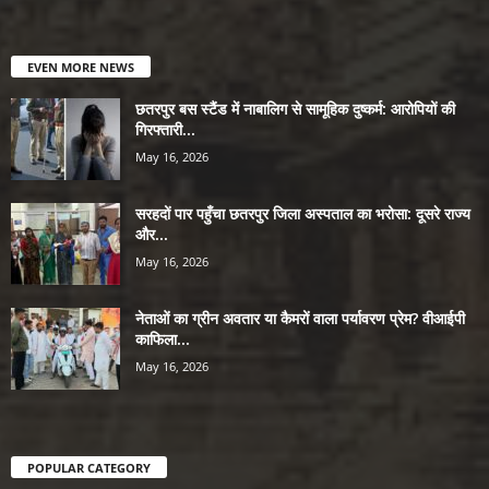
EVEN MORE NEWS
छतरपुर बस स्टैंड में नाबालिग से सामूहिक दुष्कर्म: आरोपियों की
गिरफ्तारी...
May 16, 2026
सरहदों पार पहुँचा छतरपुर जिला अस्पताल का भरोसा: दूसरे राज्य
और...
May 16, 2026
नेताओं का ग्रीन अवतार या कैमरों वाला पर्यावरण प्रेम? वीआईपी
काफिला...
May 16, 2026
POPULAR CATEGORY