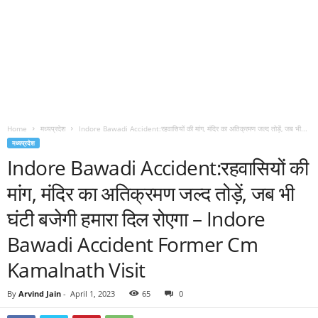
Home
मध्यप्रदेश
Indore Bawadi Accident:रहवासियों की मांग, मंदिर का अतिक्रमण जल्द तोड़ें, जब भी...
मध्यप्रदेश
Indore Bawadi Accident:रहवासियों की
मांग, मंदिर का अतिक्रमण जल्द तोड़ें, जब भी
घंटी बजेगी हमारा दिल रोएगा – Indore
Bawadi Accident Former Cm
Kamalnath Visit
By
Arvind Jain
-
April 1, 2023
65
0