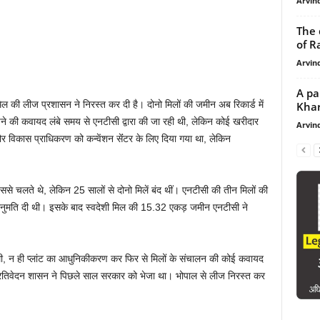
Arvind
The 
of R
Arvind
A pa
 की लीज प्रशासन ने निरस्त कर दी है। दोनो मिलों की जमीन अब रिकार्ड में
Kharg
े की कवायद लंबे समय से एनटीसी द्वारा की जा रही थी, लेकिन कोई खरीदार
Arvind
 विकास प्राधिकरण को कन्वेंशन सेंंटर के लिए दिया गया था, लेकिन
इससे चलते थे, लेकिन 25 सालों से दोनो मिलें बंद थीं। एनटीसी की तीन मिलों की
 अनुमति दी थी। इसके बाद स्वदेशी मिल की 15.32 एकड़ जमीन एनटीसी ने
, न ही प्लांट का आधुनिकीकरण कर फिर से मिलों के संचालन की कोई कवायद
्रतिवेदन शासन ने पिछले साल सरकार को भेजा था। भोपाल से लीज निरस्त कर