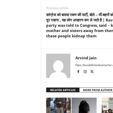
Previous article
कांग्रेस को बताया रावण की पार्टी, बोले – माँ-बहनों 
दूर रखना , यह लोग अपहरण कर ले जाते है | Ra
party was told to Congress, said – 
mother and sisters away from the
these people kidnap them
Arvind Jain
https://bundelkhandsamachar
RELATED ARTICLES
MORE FROM AUTHOR