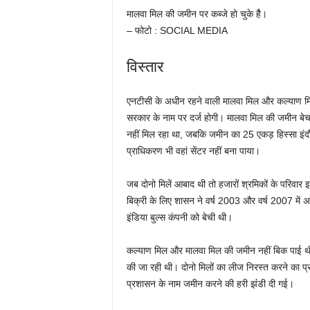
मालवा मिल की जमीन पर कब्जे हो चुके हैै।
– फोटो : SOCIAL MEDIA
विस्तार
एनटीसी के अधीन रहने वाली मालवा मिल और कल्याण मिल
सरकार के नाम पर दर्ज होगी। मालवा मिल की जमीन बेचन
नहीं मिल रहा था, जबकि जमीन का 25 एकड़ हिस्सा इंदौर
प्राधिकरण भी वहां सेंटर नहीं बना पाया।
जब दोनो मिलें आबाद थी तो हजारों श्रमिकों के परिवार 
बिक्री के लिए शासन ने वर्ष 2003 और वर्ष 2007 में
इंडिया बुल्स कंपनी को बेची थी।
कल्याण मिल और मालवा मिल की जमीन नहीं बिक पाई थी
की जा रही थी। दोनो मिलों का लीज निरस्त करने का प
प्रशासन के नाम जमीन करने की हरी झंंडी दी गई।