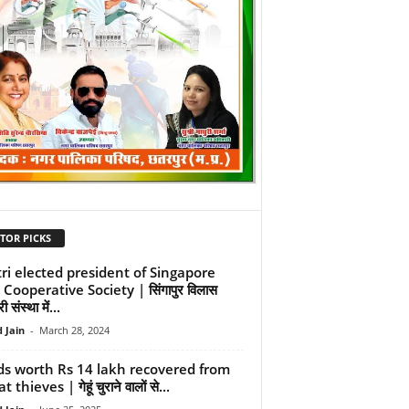
TOR PICKS
tri elected president of Singapore
 Cooperative Society | सिंगापुर विलास
 संस्था में...
 Jain
-
March 28, 2024
s worth Rs 14 lakh recovered from
thieves | गेहूं चुराने वालों से...