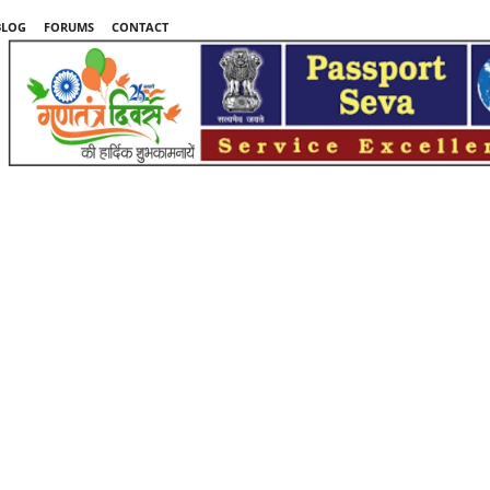
BLOG
FORUMS
CONTACT