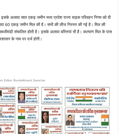
इसके अलावा सात एकड़ जमीन मध्य प्रदेश राज्य सड़क परिवहन निगम को दी
ावा 60 एकड़ जमीन मिल की है। सभी की लीज निरस्त की गई है। मिल की
, सब्जीमंडी संचालित होती है। इसके अलावा बस्तियां भी है। कल्याण मिल के पास
रशासन के नाम पर दर्ज होगी।
ain Editor, Bundelkhand Samchar