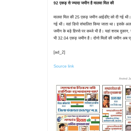
92 एकड़ से ज्यादा जमीन है मालवा मिल की
मालवा मिल की 25 एकड़ जमीन आईडीए को दी गई थी। 
गई थी। वहां डिपो संचालित किया जाता था। इसके अल
जमीन के बड़े हिस्से पर कब्जे भी है। यहां शराब दुकान
भी 32.04 एकड़ जमीन है। दोनो मिलों की जमीन अब प्
[ad_2]
Source link
Arvind J