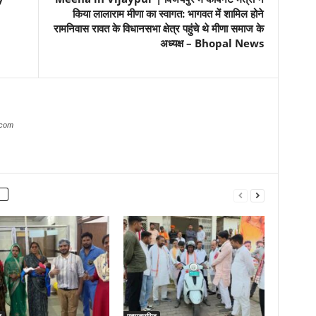
किया लालाराम मीणा का स्वागत: भागवत में शामिल होने
रामनिवास रावत के विधानसभा क्षेत्र पहुंचे थे मीणा समाज के
अध्यक्ष – Bhopal News
.com