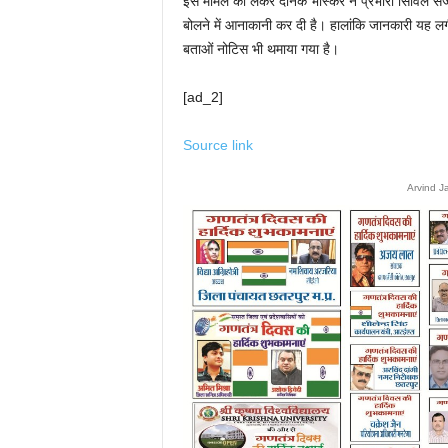
इस मामले को लेकर दैनिक भास्कर ने प्रभारी सिविल सर्ज
बोलने में आनाकानी कर दी है। हालांकि जानकारी यह 
बताओं नोटिस भी थमाया गया है।
[ad_2]
Source link
Arvind J