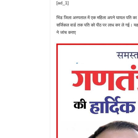
[ad_1]
भिंड जिला अस्पताल में एक महिला अपने घायल पति का उ
सर्जिकल वार्ड तक पति को पीठ पर लाध कर ले गई। यह दृ
ने जांच कराए