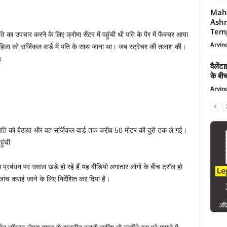
Maha
Ash
Templ
ति का उपचार करने के लिए क्रोमा सेंटर में पहुंची थी पति के पैर में फैक्चर आया
Arvind
महिला को सर्जिकल वार्ड में पति के साथ जाना था। जब स्ट्रेचर की तलाश की।
।
वैलेंट
के बीच
Arvind
पति को बैठाया और वह सर्जिकल वार्ड तक करीब 50 मीटर की दूरी तक ले गई।
ुंची
्रबंधन पर सवाल खड़े हो रहे हैं यह वीडियो लगातार लोगों के बीच ट्रॉल हो
 जांच कराई जाने के लिए निर्देशित कर दिया है।