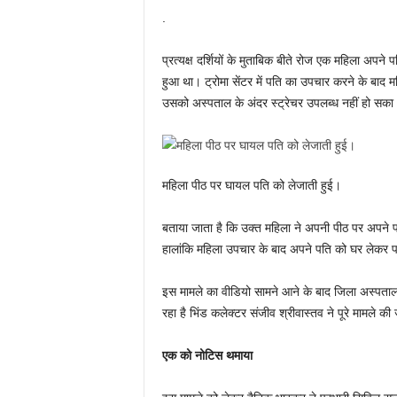
.
प्रत्यक्ष दर्शियों के मुताबिक बीते रोज एक महिला अपने प
हुआ था। ट्रोमा सेंटर में पति का उपचार करने के बाद 
उसको अस्पताल के अंदर स्ट्रेचर उपलब्ध नहीं हो सका
महिला पीठ पर घायल पति को लेजाती हुई।
बताया जाता है कि उक्त महिला ने अपनी पीठ पर अपने 
हालांकि महिला उपचार के बाद अपने पति को घर लेकर पह
इस मामले का वीडियो सामने आने के बाद जिला अस्पताल प
रहा है भिंड कलेक्टर संजीव श्रीवास्तव ने पूरे मामले की
एक को नोटिस थमाया