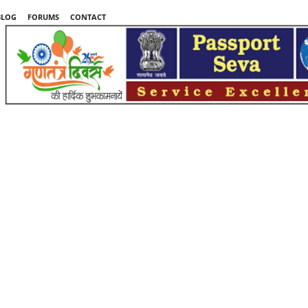
BLOG
FORUMS
CONTACT