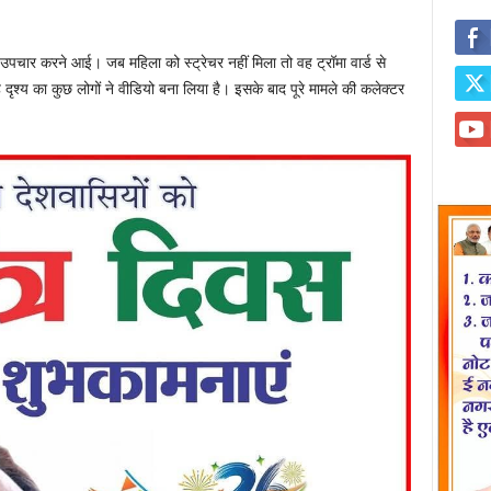
पचार करने आई। जब महिला को स्ट्रेचर नहीं मिला तो वह ट्रॉमा वार्ड से
श्य का कुछ लोगों ने वीडियो बना लिया है। इसके बाद पूरे मामले की कलेक्टर