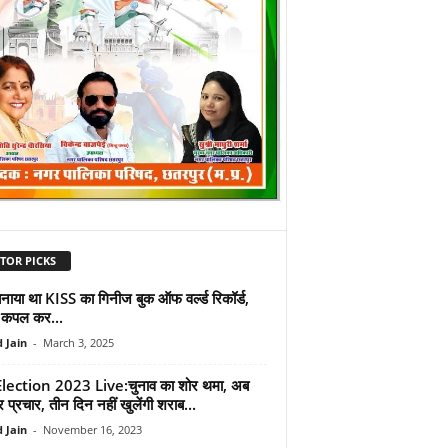
TOR PICKS
नाया था KISS का गिनीज बुक ऑफ वर्ल्ड रिकॉर्ड,
 कपल कर...
 Jain
-
March 3, 2025
lection 2023 Live:चुनाव का शोर थमा, अब
प्रचार, तीन दिन नहीं खुलेंगी शराब...
 Jain
-
November 16, 2023