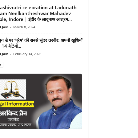
shivratri celebration at Ladunath
ram Neelkantheshwar Mahadev
e, Indore | इंदौर के लादूनाथ आश्रम...
 Jain
-
March 8, 2024
ाइन डे पर ‘प्रेम’ की सबसे सुंदर तस्वीर: अपनी खुशियों
 14 बेटियों...
 Jain
-
February 14, 2026