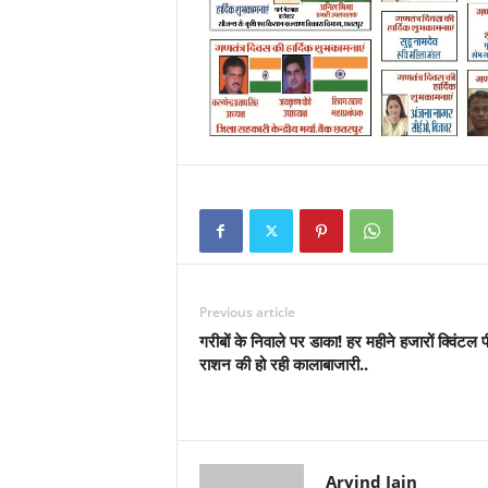
Previous article
गरीबों के निवाले पर डाका! हर महीने हजारों क्विंटल
राशन की हो रही कालाबाजारी..
Arvind Jain