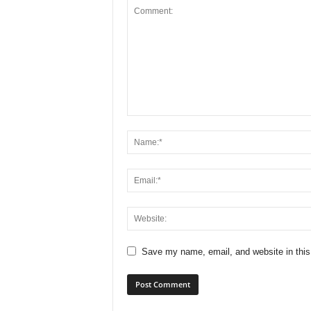
Save my name, email, and website in this