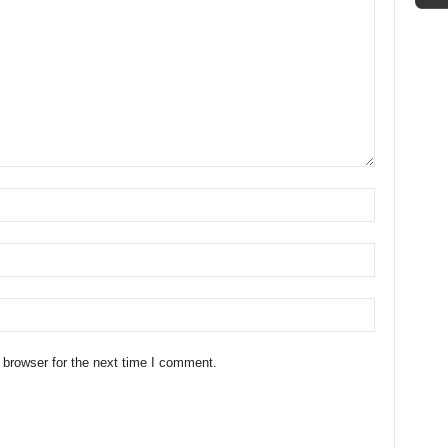
 browser for the next time I comment.