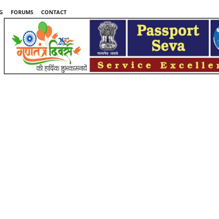
G
FORUMS
CONTACT