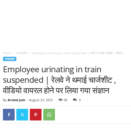
Home
मध्यप्रदेश
Employee urinating in train suspended | रेलवे ने थमाई चार्जशीट , वीडियो...
मध्यप्रदेश
Employee urinating in train
suspended | रेलवे ने थमाई चार्जशीट ,
वीडियो वायरल होने पर लिया गया संज्ञान
By
Arvind Jain
-
August 23, 2023
68
0