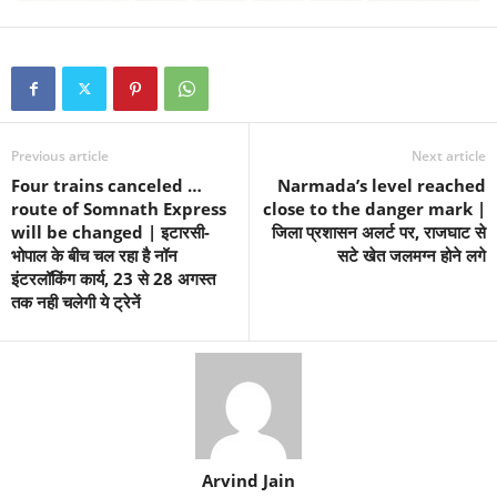
Previous article
Next article
Four trains canceled …
Narmada’s level reached
route of Somnath Express
close to the danger mark |
will be changed | इटारसी-
जिला प्रशासन अलर्ट पर, राजघाट से
भोपाल के बीच चल रहा है नॉन
सटे खेत जलमग्न होने लगे
इंटरलॉकिंग कार्य, 23 से 28 अगस्त
तक नही चलेगी ये ट्रेनें
Arvind Jain