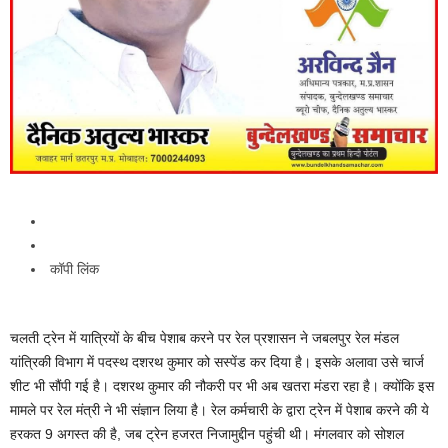
कॉपी लिंक
चलती ट्रेन में यात्रियों के बीच पेशाब करने पर रेल प्रशासन ने जबलपुर रेल मंडल
यांत्रिकी विभाग में पदस्थ दशरथ कुमार को सस्पेंड कर दिया है। इसके अलावा उसे चार्ज
शीट भी सौंपी गई है। दशरथ कुमार की नौकरी पर भी अब खतरा मंडरा रहा है। क्योंकि इस
मामले पर रेल मंत्री ने भी संज्ञान लिया है। रेल कर्मचारी के द्वारा ट्रेन में पेशाब करने की ये
हरकत 9 अगस्त की है, जब ट्रेन हजरत निजामुद्दीन पहुंची थी। मंगलवार को सोशल