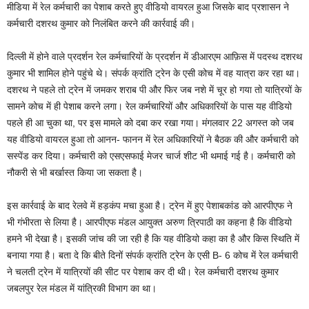
मीडिया में रेल कर्मचारी का पेशाब करते हुए वीडियो वायरल हुआ जिसके बाद प्रशासन ने
कर्मचारी दशरथ कुमार को निलंबित करने की कार्रवाई की।
दिल्ली में होने वाले प्रदर्शन रेल कर्मचारियों के प्रदर्शन में डीआरएम आफ़िस में पदस्थ दशरथ
कुमार भी शामिल होने पहुंचे थे। संपर्क क्रांति ट्रेन के एसी कोच में वह यात्रा कर रहा था।
दशरथ ने पहले तो ट्रेन में जमकर शराब पी और फिर जब नशे में चूर हो गया तो यात्रियों के
सामने कोच में ही पेशाब करने लगा। रेल कर्मचारियों और अधिकारियों के पास यह वीडियो
पहले ही आ चुका था, पर इस मामले को दबा कर रखा गया। मंगलवार 22 अगस्त को जब
यह वीडियो वायरल हुआ तो आनन- फानन में रेल अधिकारियों ने बैठक की और कर्मचारी को
सस्पेंड कर दिया। कर्मचारी को एसएसफाई मेजर चार्ज शीट भी थमाई गई है। कर्मचारी को
नौकरी से भी बर्खास्त किया जा सकता है।
इस कार्रवाई के बाद रेलवे में हड़कंप मचा हुआ है। ट्रेन में हुए पेशाबकांड को आरपीएफ ने
भी गंभीरता से लिया है। आरपीएफ मंडल आयुक्त अरुण त्रिपाठी का कहना है कि वीडियो
हमने भी देखा है। इसकी जांच की जा रही है कि यह वीडियो कहा का है और किस स्थिति में
बनाया गया है। बता दे कि बीते दिनों संपर्क क्रांति ट्रेन के एसी B- 6 कोच में रेल कर्मचारी
ने चलती ट्रेन में यात्रियों की सीट पर पेशाब कर दी थी। रेल कर्मचारी दशरथ कुमार
जबलपुर रेल मंडल में यांत्रिकी विभाग का था।