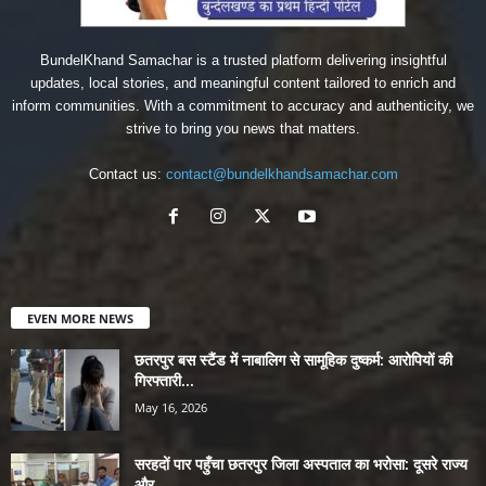
BundelKhand Samachar is a trusted platform delivering insightful
updates, local stories, and meaningful content tailored to enrich and
inform communities. With a commitment to accuracy and authenticity, we
strive to bring you news that matters.
Contact us:
contact@bundelkhandsamachar.com
EVEN MORE NEWS
छतरपुर बस स्टैंड में नाबालिग से सामूहिक दुष्कर्म: आरोपियों की
गिरफ्तारी...
May 16, 2026
सरहदों पार पहुँचा छतरपुर जिला अस्पताल का भरोसा: दूसरे राज्य
और...