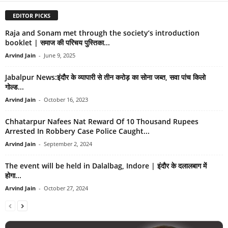
EDITOR PICKS
Raja and Sonam met through the society’s introduction
booklet | समाज की परिचय पुस्तिका...
Arvind Jain
-
June 9, 2025
Jabalpur News:इंदौर के व्यापारी से तीन करोड़ का सोना जब्त, सवा पांच किलो
गोल्ड...
Arvind Jain
-
October 16, 2023
Chhatarpur Nafees Nat Reward Of 10 Thousand Rupees
Arrested In Robbery Case Police Caught...
Arvind Jain
-
September 2, 2024
The event will be held in Dalalbag, Indore | इंदौर के दलालबाग में
होगा...
Arvind Jain
-
October 27, 2024