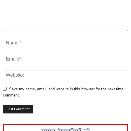
Save my name, email, and website in this browser for the next time I
comment.