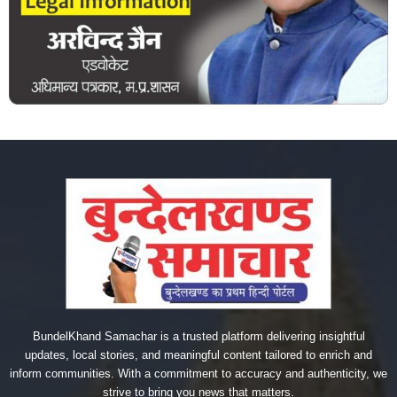
BundelKhand Samachar is a trusted platform delivering insightful
updates, local stories, and meaningful content tailored to enrich and
inform communities. With a commitment to accuracy and authenticity, we
strive to bring you news that matters.