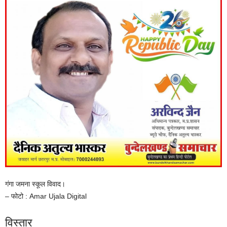
गंगा जमना स्कूल विवाद।
– फोटो : Amar Ujala Digital
विस्तार