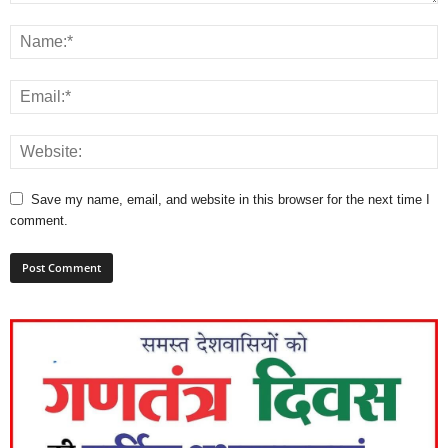
Save my name, email, and website in this browser for the next time I
comment.