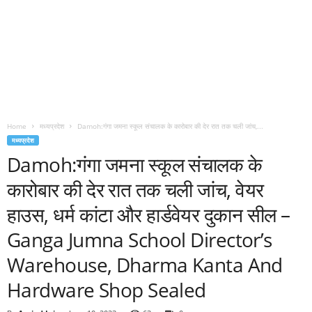
Home
मध्यप्रदेश
Damoh:गंगा जमना स्कूल संचालक के कारोबार की देर रात तक चली जांच,...
मध्यप्रदेश
Damoh:गंगा जमना स्कूल संचालक के
कारोबार की देर रात तक चली जांच, वेयर
हाउस, धर्म कांटा और हार्डवेयर दुकान सील –
Ganga Jumna School Director’s
Warehouse, Dharma Kanta And
Hardware Shop Sealed