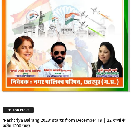
EDITOR PICKS
‘Rashtriya Balrang 2023’ starts from December 19 | 22 राज्यों के
करीब 1200 छात्र...