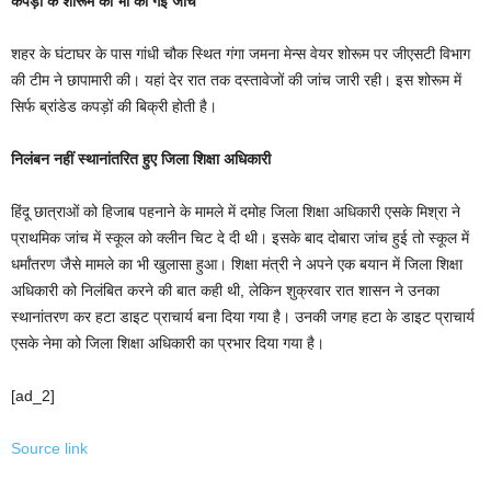
कपड़ों के शोरूम की भी की गई जांच
शहर के घंटाघर के पास गांधी चौक स्थित गंगा जमना मेन्स वेयर शोरूम पर जीएसटी विभाग
की टीम ने छापामारी की। यहां देर रात तक दस्तावेजों की जांच जारी रही। इस शोरूम में
सिर्फ ब्रांडेड कपड़ों की बिक्री होती है।
निलंबन नहीं स्थानांतरित हुए जिला शिक्षा अधिकारी
हिंदू छात्राओं को हिजाब पहनाने के मामले में दमोह जिला शिक्षा अधिकारी एसके मिश्रा ने
प्राथमिक जांच में स्कूल को क्लीन चिट दे दी थी। इसके बाद दोबारा जांच हुई तो स्कूल में
धर्मांतरण जैसे मामले का भी खुलासा हुआ। शिक्षा मंत्री ने अपने एक बयान में जिला शिक्षा
अधिकारी को निलंबित करने की बात कही थी, लेकिन शुक्रवार रात शासन ने उनका
स्थानांतरण कर हटा डाइट प्राचार्य बना दिया गया है। उनकी जगह हटा के डाइट प्राचार्य
एसके नेमा को जिला शिक्षा अधिकारी का प्रभार दिया गया है।
[ad_2]
Source link