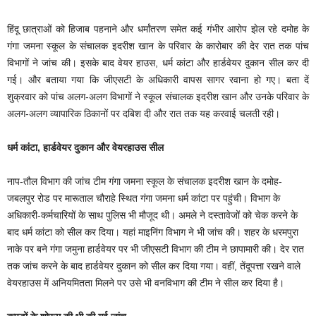
हिंदू छात्राओं को हिजाब पहनाने और धर्मांतरण समेत कई गंभीर आरोप झेल रहे दमोह के
गंगा जमना स्कूल के संचालक इदरीश खान के परिवार के कारोबार की देर रात तक पांच
विभागों ने जांच की। इसके बाद वेयर हाउस, धर्म कांटा और हार्डवेयर दुकान सील कर दी
गई। और बताया गया कि जीएसटी के अधिकारी वापस सागर रवाना हो गए। बता दें
शुक्रवार को पांच अलग-अलग विभागों ने स्कूल संचालक इदरीश खान और उनके परिवार के
अलग-अलग व्यापारिक ठिकानों पर दबिश दी और रात तक यह करवाई चलती रही।
धर्म कांटा, हार्डवेयर दुकान और वेयरहाउस सील
नाप-तौल विभाग की जांच टीम गंगा जमना स्कूल के संचालक इदरीश खान के दमोह-
जबलपुर रोड पर मारूताल चौराहे स्थित गंगा जमना धर्म कांटा पर पहुंची। विभाग के
अधिकारी-कर्मचारियों के साथ पुलिस भी मौजूद थी। अमले ने दस्तावेजों को चेक करने के
बाद धर्म कांटा को सील कर दिया। यहां माइनिंग विभाग ने भी जांच की। शहर के धरमपुरा
नाके पर बने गंगा जमुना हार्डवेयर पर भी जीएसटी विभाग की टीम ने छापामारी की। देर रात
तक जांच करने के बाद हार्डवेयर दुकान को सील कर दिया गया। वहीं, तेंदूपत्ता रखने वाले
वेयरहाउस में अनियमितता मिलने पर उसे भी वनविभाग की टीम ने सील कर दिया है।