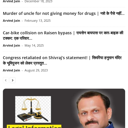
Arvind Jain
-
December 18, 2023
Murder of uncle for not giving money for drugs | नशे के पैसे नहीं...
Arvind Jain
-
February 13, 2025
Car-bike collision on Raisen bypass | रायसेन बायपास पर कार-बाइक की
टक्कर: एक परिवार...
Arvind Jain
-
May 14, 2025
Congress retaliated on Shivraj’s statement! | सिमरिया हनुमान मंदिर
के भूमिपूजन को लेकर प्रस्तुत...
Arvind Jain
-
August 29, 2023