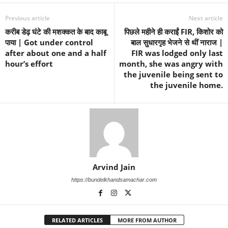
Previous article
Next article
करीब डेढ़ घंटे की मशक्कत के बाद काबू
पिछले महीने ही कराईं FIR, किशोर को
पाया | Got under control
बाल सुधारगृह भेजने से थीं नाराज |
after about one and a half
FIR was lodged only last
hour’s effort
month, she was angry with
the juvenile being sent to
the juvenile home.
Arvind Jain
https://bundelkhandsamachar.com
RELATED ARTICLES
MORE FROM AUTHOR