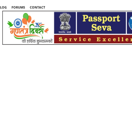
LOG
FORUMS
CONTACT