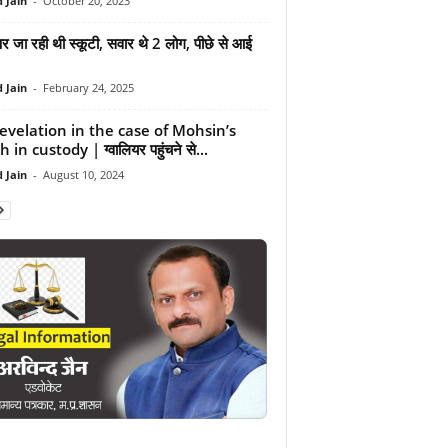
 Jain
-
October 20, 2023
पर जा रही थी स्कूटी, सवार थे 2 लोग, पीछे से आई
 Jain
-
February 24, 2025
revelation in the case of Mohsin’s
 in custody | ग्वालियर पहुंचने से...
 Jain
-
August 10, 2024