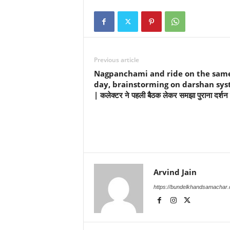
Previous article
Nagpanchami and ride on the sam
day, brainstorming on darshan sy
| कलेक्टर ने पहली बैठक लेकर समझा पुराना दर्शन 
Arvind Jain
https://bundelkhandsamachar