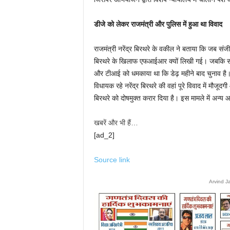
डीजे को लेकर राजमंत्री और पुलिस में हुआ था विवाद
राजमंत्री नरेंद्र बिरथरे के वकील ने बताया कि जब सं
बिरथरे के खिलाफ एफआईआर क्यों लिखी गई। जबकि सब क
और टीआई को धमकाया था कि डेढ़ महीने बाद चुनाव है। 
विधायक रहे नरेंद्र बिरथरे की वहां पूरे विवाद में मौजूदगी
बिरथरे को दोषमुक्त करार दिया है। इस मामले में अन्य आर
खबरें और भी हैं…
[ad_2]
Source link
Arvind J