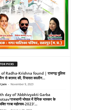
TOR PICKS
s of Radha-Krishna found | राजगढ़ पुलिस
्जैन से बरामद की, रियासत कालीन...
 Jain
-
November 9, 2023
th day of ‘Abbhivyakti Garba
sav’राजधानी भोपाल में दैनिक भास्कर के
्यक्ति गरबा महोत्सव-2023’...