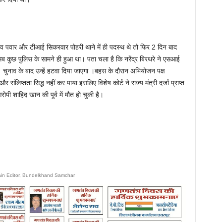
जीव पवार और टीआई सिकरवार पोहरी थाने में ही पदस्थ थे तो फिर 2 दिन बाद
ुछ पुलिस के सामने ही हुआ था। पता चला है कि नरेंद्र बिरथरे ने एसआई
चुनाव के बाद उन्हें हटवा दिया जाएगा ।बहस के दौरान अभियोजन पक्ष
 और संलिप्तता सिद्ध नहीं कर पाया इसलिए विशेष कोर्ट ने राज्य मंत्री दर्जा प्राप्त
ोपी शाहिद खान की पूर्व में मौत हो चुकी है।
ain Editor, Bundelkhand Samchar