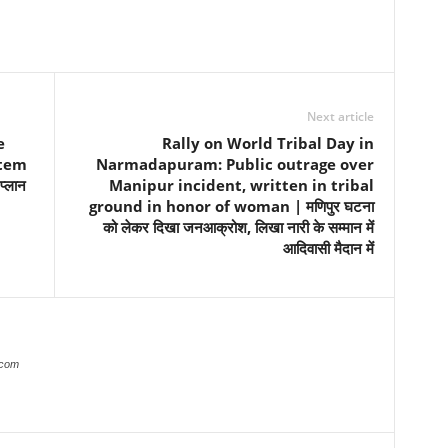
Next article
e
Rally on World Tribal Day in
stem
Narmadapuram: Public outrage over
प्लान
Manipur incident, written in tribal
ground in honor of woman | मणिपुर घटना
को लेकर दिखा जनआक्रोश, लिखा नारी के सम्मान में
आदिवासी मैदान में
.com