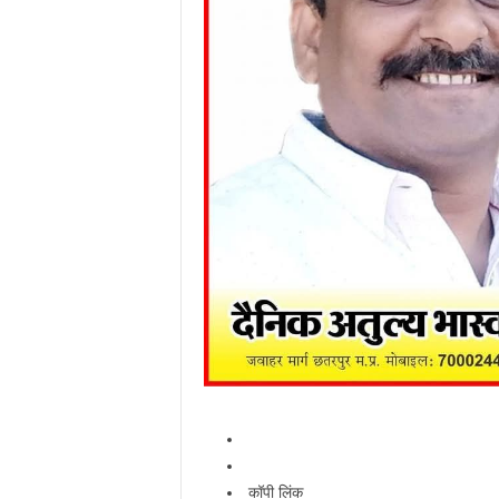
कॉपी लिंक