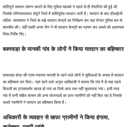
शांतिपूर्ण मतदान संपन्न कराने के लिए पुलिस महकमे ने पहले से ही तैयारियां की हुई थीं,
जिसके परिणामस्वरूप संपूर्ण जिले में शांतिपूर्वक मतदान जारी हैं। मतदान के बाद डीआईजी
ललित शाक्यवार ने जिले के कई मतदान केन्द्रों का निरीक्षण कर यहां तैनात पुलिस बल से
बातचीत की। वहीं एसपी अगम जैन ने भी मतदान केन्द्रों का भ्रमण कर अमले को आवश्यक
दिशा-निर्देश दिए।
बक्स्वाहा के मानकी गांव के लोगों ने किया मतदान का बहिष्कार
बक्स्वाहा क्षेत्र की ग्राम पंचायत मानकी के रहने वाले लोगों ने सुविधाओं के अभाव में मतदान
का बहिष्कार कर दिया। यहां रहने वाले अनुपा आदिवासी ने बताया कि गांव में दो माह पहले
बिजली का ट्रांसफार्मर खराब हो गया था जिसे आज तक नहीं सुधरवाया गया। इसी तरह
गांव में पानी सहित शासन की अन्य योजनाओं का लाभ ग्रामीणों को नहीं मिल रहा है जिसके
चलते ग्रामीणों ने मतदान का बहिष्कार किया है।
अधिकारी के व्यवहार से खफा ग्रामीणों ने किया हंगामा,