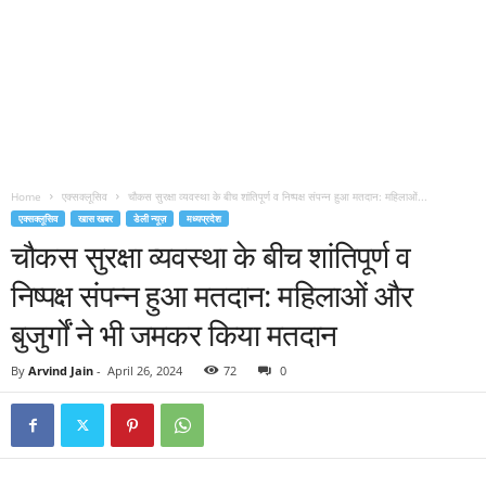
Home
एक्सक्लूसिव
चौकस सुरक्षा व्यवस्था के बीच शांतिपूर्ण व निष्पक्ष संपन्न हुआ मतदान: महिलाओं...
एक्सक्लूसिव
खास खबर
डेली न्यूज़
मध्यप्रदेश
चौकस सुरक्षा व्यवस्था के बीच शांतिपूर्ण व
निष्पक्ष संपन्न हुआ मतदान: महिलाओं और
बुजुर्गों ने भी जमकर किया मतदान
By
Arvind Jain
-
April 26, 2024
72
0