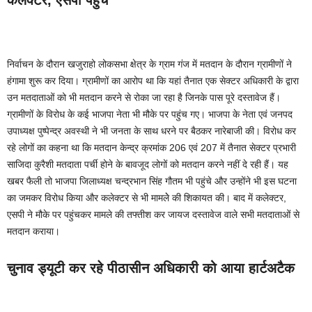
कलेक्टर, एसपी पहुंचे
निर्वाचन के दौरान खजुराहो लोकसभा क्षेत्र के ग्राम गंज में मतदान के दौरान ग्रामीणों ने
हंगामा शुरू कर दिया। ग्रामीणों का आरोप था कि यहां तैनात एक सेक्टर अधिकारी के द्वारा
उन मतदाताओं को भी मतदान करने से रोका जा रहा है जिनके पास पूरे दस्तावेज हैं।
ग्रामीणों के विरोध के कई भाजपा नेता भी मौके पर पहुंच गए। भाजपा के नेता एवं जनपद
उपाध्यक्ष पुष्पेन्द्र अवस्थी ने भी जनता के साथ धरने पर बैठकर नारेबाजी की। विरोध कर
रहे लोगों का कहना था कि मतदान केन्द्र क्रमांक 206 एवं 207 में तैनात सेक्टर प्रभारी
साजिदा कुरैशी मतदाता पर्ची होने के बावजूद लोगों को मतदान करने नहीं दे रही हैं। यह
खबर फैली तो भाजपा जिलाध्यक्ष चन्द्रभान सिंह गौतम भी पहुंचे और उन्होंने भी इस घटना
का जमकर विरोध किया और कलेक्टर से भी मामलेे की शिकायत की। बाद में कलेक्टर,
एसपी ने मौके पर पहुंचकर मामले की तफ्तीश कर जायज दस्तावेज वाले सभी मतदाताओं से
मतदान कराया।
चुनाव ड्यूटी कर रहे पीठासीन अधिकारी को आया हार्टअटैक