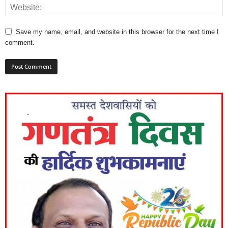
Save my name, email, and website in this browser for the next time I
comment.