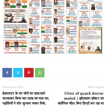
Previous article
Next article
हेडमास्टर के घर चोरों का धावा:ताले
Clinic of quack doctor
चटकाकर किया चार लाख का माल पार,
sealed | झोलाछाप डॉक्टर का
पड़ोसियों ने शोर सुनकर पत्थर फैके,
क्लीनिक सील: बिना डिग्री कर रहा था