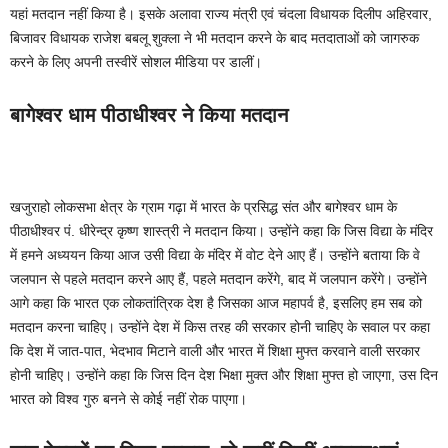
यहां मतदान नहीं किया है। इसके अलावा राज्य मंत्री एवं चंदला विधायक दिलीप अहिरवार,
बिजावर विधायक राजेश बबलू शुक्ला ने भी मतदान करने के बाद मतदाताओं को जागरुक
करने के लिए अपनी तस्वीरें सोशल मीडिया पर डालीं।
बागेश्वर धाम पीठाधीश्वर ने किया मतदान
खजुराहो लोकसभा क्षेत्र के ग्राम गढ़ा में भारत के प्रसिद्ध संत और बागेश्वर धाम के
पीठाधीश्वर पं. धीरेन्द्र कृष्ण शास्त्री ने मतदान किया। उन्होंने कहा कि जिस विद्या के मंदिर
में हमने अध्ययन किया आज उसी विद्या के मंदिर में वोट देने आए हैं। उन्होंने बताया कि वे
जलपान से पहले मतदान करने आए हैं, पहले मतदान करेंगे, बाद में जलपान करेंगे। उन्होंने
आगे कहा कि भारत एक लोकतांत्रिक देश है जिसका आज महापर्व है, इसलिए हम सब को
मतदान करना चाहिए। उन्होंने देश में किस तरह की सरकार होनी चाहिए के सवाल पर कहा
कि देश में जात-पात, भेदभाव मिटाने वाली और भारत में शिक्षा मुफ्त करवाने वाली सरकार
होनी चाहिए। उन्होंने कहा कि जिस दिन देश भिक्षा मुक्त और शिक्षा मुफ्त हो जाएगा, उस दिन
भारत को विश्व गुरु बनने से कोई नहीं रोक पाएगा।