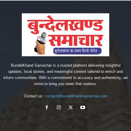
BundelKhand Samachar is a trusted platform delivering insightful
updates, local stories, and meaningful content tailored to enrich and
inform communities. With a commitment to accuracy and authenticity, we
strive to bring you news that matters.
Contact us:
contact@bundelkhandsamachar.com