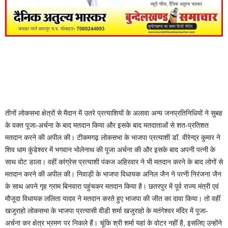
तीनों लोकसभा क्षेत्रों से मैदान में उतरे प्रत्याशियों के अलावा अन्य जनप्रतिनिधियों ने सुबह
के वक्त पूजा-अर्चना के बाद मतदान किया और इसके बाद मतदाताओं से शत-प्रतिशत
मतदान करने की अपील की। टीकमगढ़ लोकसभा के भाजपा प्रत्याशी डॉ. वीरेन्द्र कुमार ने
शिव धाम कुंडेश्वर में भगवान भोलेनाथ की पूजा अर्चना की और इसके बाद अपनी पत्नी के
साथ वोट डाला। वहीं कांग्रेस प्रत्याशी पंकज अहिरवार ने भी मतदान करने के बाद लोगों से
मतदान करने की अपील की। निवाड़ी के भाजपा विधायक अनिल जैन ने पत्नी निरंजना जैन
के साथ अपने गृह ग्राम बिनवारा पहुंचकर मतदान किया है। छतरपुर में पूर्व राज्य मंत्री एवं
मौजूदा विधायक ललिता यादव ने मतदान करते हुए भाजपा की जीत का दावा किया। तो वहीं
खजुराहो लोकसभा के भाजपा प्रत्यासी वीडी शर्मा खजुराहो के मतंगेश्वर मंदिर में पूजा-
अर्चना कर क्षेत्र भ्रमण पर निकले हैं। चूंकि श्री शर्मा यहां के वोटर नहीं है, इसलिए उन्होंने