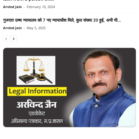
Arvind Jain
-
February 10, 2024
गुजरात उच्च न्यायालय को 7 नए न्यायाधीश मिले, कुल संख्या 39 हुई, अभी भी...
Arvind Jain
-
May 5, 2025