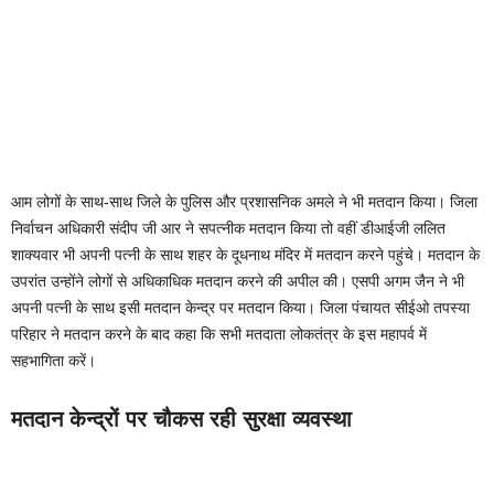
आम लोगों के साथ-साथ जिले के पुलिस और प्रशासनिक अमले ने भी मतदान किया। जिला
निर्वाचन अधिकारी संदीप जी आर ने सपत्नीक मतदान किया तो वहीं डीआईजी ललित
शाक्यवार भी अपनी पत्नी के साथ शहर के दूधनाथ मंदिर में मतदान करने पहुंचे। मतदान के
उपरांत उन्होंने लोगों से अधिकाधिक मतदान करने की अपील की। एसपी अगम जैन ने भी
अपनी पत्नी के साथ इसी मतदान केन्द्र पर मतदान किया। जिला पंचायत सीईओ तपस्या
परिहार ने मतदान करने के बाद कहा कि सभी मतदाता लोकतंत्र के इस महापर्व में
सहभागिता करें।
मतदान केन्द्रों पर चौकस रही सुरक्षा व्यवस्था