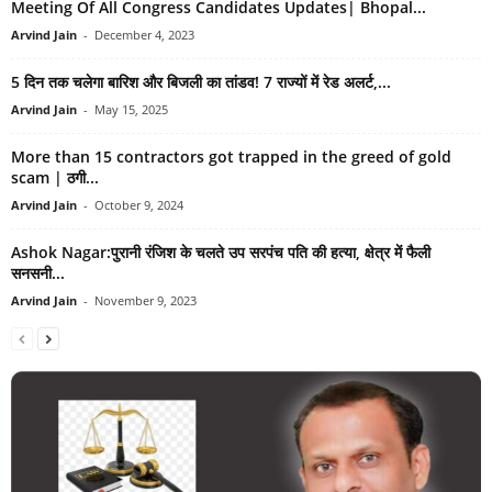
Meeting Of All Congress Candidates Updates| Bhopal...
Arvind Jain
-
December 4, 2023
5 दिन तक चलेगा बारिश और बिजली का तांडव! 7 राज्यों में रेड अलर्ट,...
Arvind Jain
-
May 15, 2025
More than 15 contractors got trapped in the greed of gold
scam | ठगी...
Arvind Jain
-
October 9, 2024
Ashok Nagar:पुरानी रंजिश के चलते उप सरपंच पति की हत्या, क्षेत्र में फैली
सनसनी...
Arvind Jain
-
November 9, 2023