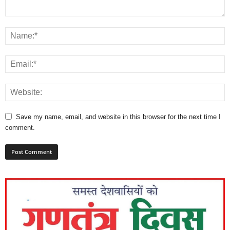
Save my name, email, and website in this browser for the next time I
comment.