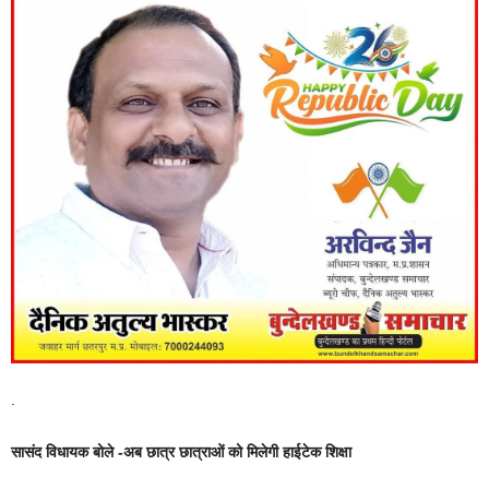
.
सासंद विधायक बोले -अब छात्र छात्राओं को मिलेगी हाईटेक शिक्षा