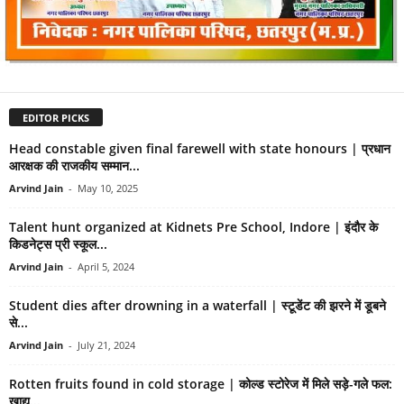
EDITOR PICKS
Head constable given final farewell with state honours | प्रधान
आरक्षक की राजकीय सम्मान...
Arvind Jain
-
May 10, 2025
Talent hunt organized at Kidnets Pre School, Indore | इंदौर के
किडनेट्स प्री स्कूल...
Arvind Jain
-
April 5, 2024
Student dies after drowning in a waterfall | स्टू़डेंट की झरने में डूबने
से...
Arvind Jain
-
July 21, 2024
Rotten fruits found in cold storage | कोल्ड स्टोरेज में मिले सड़े-गले फल:
खाद्य...