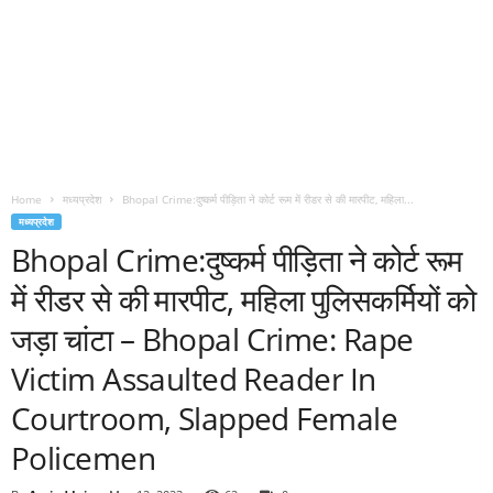
Home
मध्यप्रदेश
Bhopal Crime:दुष्कर्म पीड़िता ने कोर्ट रूम में रीडर से की मारपीट, महिला...
मध्यप्रदेश
Bhopal Crime:दुष्कर्म पीड़िता ने कोर्ट रूम
में रीडर से की मारपीट, महिला पुलिसकर्मियों को
जड़ा चांटा – Bhopal Crime: Rape
Victim Assaulted Reader In
Courtroom, Slapped Female
Policemen