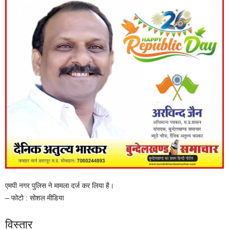
एमपी नगर पुलिस ने मामला दर्ज कर लिया है।
– फोटो : सोशल मीडिया
विस्तार