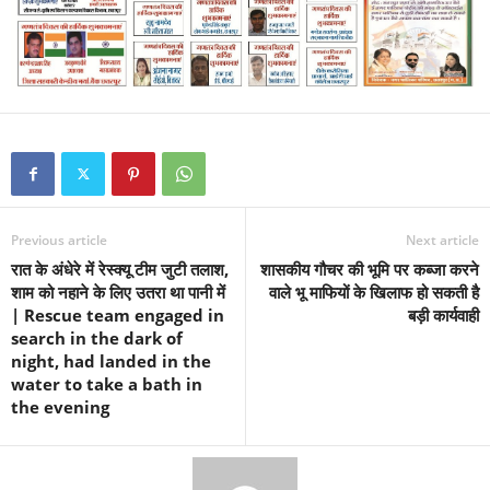
Previous article
Next article
रात के अंधेरे में रेस्क्यू टीम जुटी तलाश,
शासकीय गौचर की भूमि पर कब्जा करने
शाम को नहाने के लिए उतरा था पानी में
वाले भू माफियों के खिलाफ हो सकती है
| Rescue team engaged in
बड़ी कार्यवाही
search in the dark of
night, had landed in the
water to take a bath in
the evening