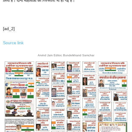
लिया है। दोनों महिलाओं की गिरफ्तारी भी हो गई है।
[ad_2]
Source link
Arvind Jain Editor, Bundelkhand Samchar