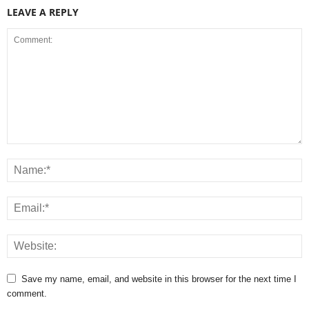
LEAVE A REPLY
Save my name, email, and website in this browser for the next time I
comment.