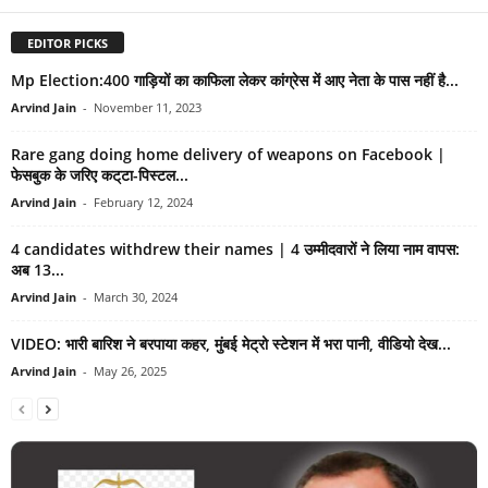
EDITOR PICKS
Mp Election:400 गाड़ियों का काफिला लेकर कांग्रेस में आए नेता के पास नहीं है...
Arvind Jain
-
November 11, 2023
Rare gang doing home delivery of weapons on Facebook |
फेसबुक के जरिए कट्‌टा-पिस्टल...
Arvind Jain
-
February 12, 2024
4 candidates withdrew their names | 4 उम्मीदवारों ने लिया नाम वापस:
अब 13...
Arvind Jain
-
March 30, 2024
VIDEO: भारी बारिश ने बरपाया कहर, मुंबई मेट्रो स्टेशन में भरा पानी, वीडियो देख...
Arvind Jain
-
May 26, 2025