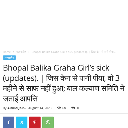
Home
मध्यप्रदेश
Bhopal Balika Graha Girl’s sick (updates). | जिस केन से पानी पीया,...
मध्यप्रदेश
Bhopal Balika Graha Girl’s sick
(updates). | जिस केन से पानी पीया, वो 3
महीने से साफ नहीं हुआ; बाल कल्याण समिति ने
जताई आपत्ति
By
Arvind Jain
-
August 14, 2023
68
0