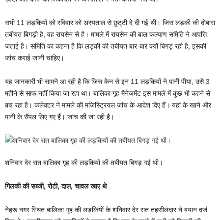
सभी 11 लड़कियों को रविवार को अस्पताल से छुट्‌टी दे दी गई थी। जिस लड़की की दोबारा
तबीयत बिगड़ी है, वह रायसेन से है। मामले में रायसेन की बाल कल्याण समिति ने आपत्ति
जताई है। समिति का कहना है कि लड़की की तबीयत बार-बार क्यों बिगड़ रही है, इसकी
जांच कराई जानी चाहिए।
यह जानकारी भी सामने आ रही है कि जिस केन से इन 11 लड़कियों ने पानी पीया, उसे 3
महीने से साफ नहीं किया जा रहा था। बालिका गृह मैनेजमेंट इस मामले में कुछ भी कहने से
बच रहा है। कलेक्टर ने मामले की मजिस्ट्रियल जांच के आदेश दिए हैं। यहां के खाने और
पानी के सैंपल लिए गए हैं। जांच की जा रही है।
शनिवार देर रात बालिका गृह की लड़कियों की तबीयत बिगड़ गई थी।
गिलकी की सब्जी, रोटी, दाल, चावल खाए थे
नेहरू नगर स्थित बालिका गृह की लड़कियों के शनिवार देर रात तहसीलदार ने बयान दर्ज