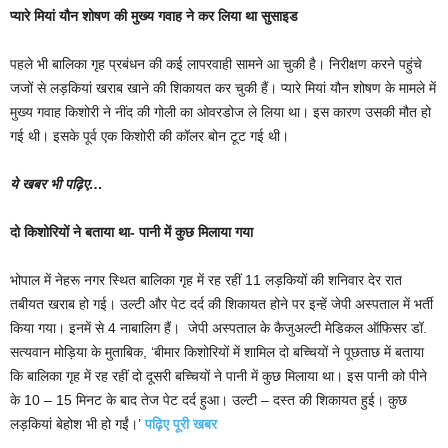
प्यारे मियां यौन शोषण की मुख्य गवाह ने कर लिया था सुसाइड
पहले भी बालिका गृह प्रबंधन की कई लापरवाही सामने आ चुकी है। निरीक्षण करने पहुंचे
जजों से लड़कियां खराब खाने की शिकायत कर चुकी हैं। प्यारे मियां यौन शोषण के मामले में
मुख्य गवाह किशोरी ने नींद की गोली का ओवरडोज ले लिया था। इस कारण उसकी मौत हो
गई थी। इसके पूर्व एक किशोरी की कॉलर बोन टूट गई थी।
ये खबर भी पढ़िए…
दो किशोरियों ने बताया था- पानी में कुछ मिलाया गया
भोपाल में नेहरू नगर स्थित बालिका गृह में रह रहीं 11 लड़कियों की शनिवार देर रात
तबीयत खराब हो गई। उल्टी और पेट दर्द की शिकायत होने पर इन्हें जेपी अस्पताल में भर्ती
किया गया। इनमें से 4 नाबालिग हैं। ​​​​​​ जेपी अस्पताल के कैजुअल्टी मेडिकल ऑफिसर डॉ.
सत्यवान मोड़िया के मुताबिक, ‘बीमार किशोरियों में शामिल दो बच्चियों ने पूछताछ में बताया
कि बालिका गृह में रह रहीं दो दूसरी बच्चियों ने पानी में कुछ मिलाया था। इस पानी को पीने
के 10 – 15 मिनट के बाद तेज पेट दर्द हुआ। उल्टी – दस्त की शिकायत हुई। कुछ
लड़कियां बेहोश भी हो गईं।’
पढ़िए पूरी खबर