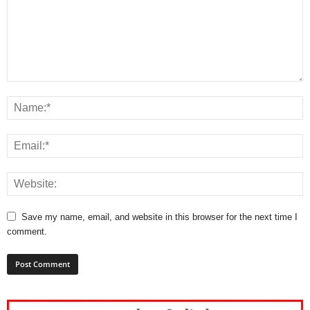
Save my name, email, and website in this browser for the next time I
comment.