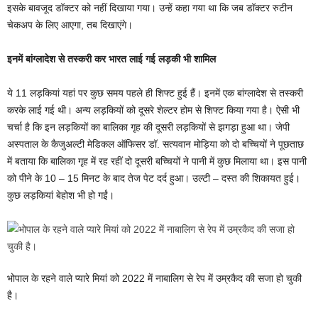
इसके बावजूद डॉक्टर को नहीं दिखाया गया। उन्हें कहा गया था कि जब डॉक्टर रुटीन
चेकअप के लिए आएगा, तब दिखाएंगे।
इनमें बांग्लादेश से तस्करी कर भारत लाई गई लड़की भी शामिल
ये 11 लड़कियां यहां पर कुछ समय पहले ही शिफ्ट हुई हैं। इनमें एक बांग्लादेश से तस्करी
करके लाई गई थी। अन्य लड़कियों को दूसरे शेल्टर होम से शिफ्ट किया गया है। ऐसी भी
चर्चा है कि इन लड़कियों का बालिका गृह की दूसरी लड़कियों से झगड़ा हुआ था। जेपी
अस्पताल के कैजुअल्टी मेडिकल ऑफिसर डॉ. सत्यवान मोड़िया को दो बच्चियों ने पूछताछ
में बताया कि बालिका गृह में रह रहीं दो दूसरी बच्चियों ने पानी में कुछ मिलाया था। इस पानी
को पीने के 10 – 15 मिनट के बाद तेज पेट दर्द हुआ। उल्टी – दस्त की शिकायत हुई।
कुछ लड़कियां बेहोश भी हो गईं।
भोपाल के रहने वाले प्यारे मियां को 2022 में नाबालिग से रेप में उम्रकैद की सजा हो चुकी
है।