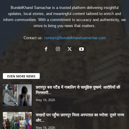
BundelKhand Samachar is a trusted platform delivering insightful
updates, local stories, and meaningful content tailored to enrich and
inform communities. With a commitment to accuracy and authenticity, we
strive to bring you news that matters.
Contact us:
contact@bundelkhandsamachar.com
EVEN MORE NEWS
छतरपुर बस स्टैंड में नाबालिग से सामूहिक दुष्कर्म: आरोपियों की
गिरफ्तारी...
May 16, 2026
सरहदों पार पहुँचा छतरपुर जिला अस्पताल का भरोसा: दूसरे राज्य
और...
May 16, 2026