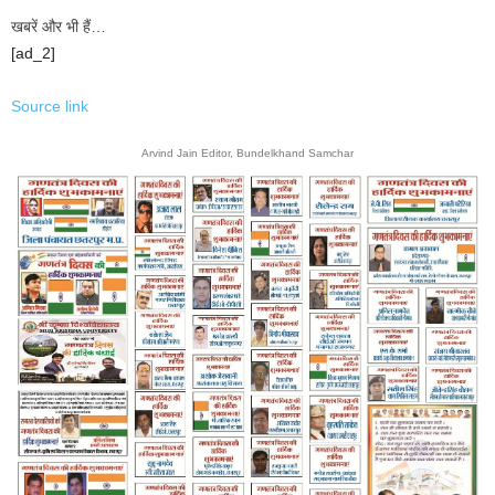
खबरें और भी हैं…
[ad_2]
Source link
Arvind Jain Editor, Bundelkhand Samchar