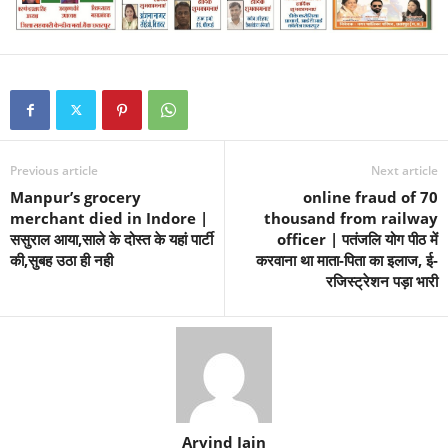
Previous article
Next article
Manpur’s grocery
online fraud of 70
merchant died in Indore |
thousand from railway
ससुराल आया,साले के दोस्त के यहां पार्टी
officer | पतंजलि योग पीठ में
की,सुबह उठा ही नही
करवाना था माता-पिता का इलाज, ई-
रजिस्ट्रेशन पड़ा भारी
Arvind Jain