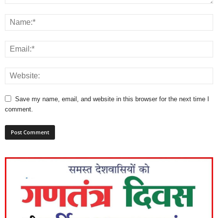
Save my name, email, and website in this browser for the next time I
comment.