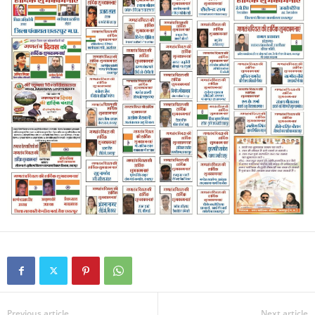
Previous article
Next article