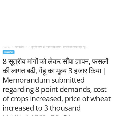
Home
मध्यप्रदेश
8 सूत्रीय मांगों को लेकर सौंपा ज्ञापन, फसलों की लागत बढ़ी, गेंहू...
मध्यप्रदेश
8 सूत्रीय मांगों को लेकर सौंपा ज्ञापन, फसलों
की लागत बढ़ी, गेंहू का मूल्य 3 हजार किया |
Memorandum submitted
regarding 8 point demands, cost
of crops increased, price of wheat
increased to 3 thousand