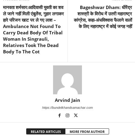
मानवता शर्मसार:आदिवासी युवती का शव
Bageshwar Dham: धीरेंद्र
ले जाने नहीं मिली एंबुलेंस, गुहार लगाकर
शास्त्री के विरोध में उतरी महाराष्ट्र
हारे परिजन खाट पर ले गए लाश –
कांग्रेस, कहा-अंधविश्वास फैलाने वालों
Ambulance Not Found To
के लिए महाराष्ट्र में कोई जगह नहीं
Carry Dead Body Of Tribal
Woman In Singrauli,
Relatives Took The Dead
Body To The Cot
Arvind Jain
https://bundelkhandsamachar.com
RELATED ARTICLES
MORE FROM AUTHOR