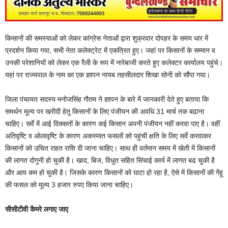
किसानों की समस्याओं को लेकर कांग्रेस नेताओं द्वारा शुक्रवार दोपहर के समय धार में
प्रदर्शन किया गया, सभी नेता कलेक्ट्रेट में एकत्रित हुए। जहां पर किसानों के सम्मान व
उनकी परेशानियों को लेकर एक रैली के रूप में नारेबाजी करते हुए कलेक्टर कार्यालय पहुंचे।
यहां पर राज्यपाल के नाम का एक ज्ञापन नायब तहसीलदार शिखा सोनी को सौंपा गया।
जिला पंचायत सदस्य मनोजसिंह गौतम ने ज्ञापन के बारे में जानकारी देते हुए बताया कि
समर्थन मूल्य पर खरीदी हेतु किसानों के लिए पंजीयन की अवधि 31 मार्च तक बढाना
चाहिए। सर्वे में आई दिक्कतों के कारण कई किसान अपनी पंजीयन नहीं करवा पाए है। वहीं
अतिवृष्टि व ओलावृष्टि के कारण अकस्मात फसलों को पहुंची क्षति के लिए सर्वे करवाकर
किसानों को उचित राहत राशि दी जाना चाहिए। साथ ही वर्तमान समय में खेती में किसानों
की लागत दोगुनी हो चुकी है। खाद, बिज, विधुत सहित सिंचाई कार्य में लागत बढ चुकी है
और आय कम हो चुकी है। जिसके कारण किसानों को घाटा हो रहा है, ऐसे में किसानों की गेंहू
की फसल को मूल्य 3 हजार रुपए किया जाना चाहिए।
सीसीटीवी कैमरे लगाए जाए