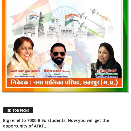
EDITOR PICKS
Big relief to 7000 B.Ed students; Now you will get the
opportunity of ATKT...