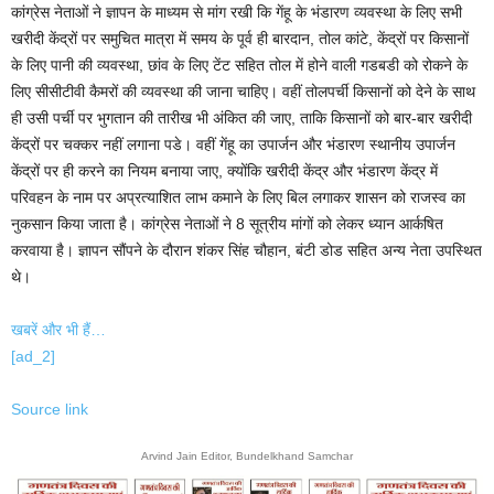
कांग्रेस नेताओं ने ज्ञापन के माध्यम से मांग रखी कि गेंहू के भंडारण व्यवस्था के लिए सभी
खरीदी केंद्रों पर समुचित मात्रा में समय के पूर्व ही बारदान, तोल कांटे, केंद्रों पर किसानों
के लिए पानी की व्यवस्था, छांव के लिए टेंट सहित तोल में होने वाली गडबडी को रोकने के
लिए सीसीटीवी कैमरों की व्यवस्था की जाना चाहिए। वहीं तोलपर्ची किसानों को देने के साथ
ही उसी पर्ची पर भुगतान की तारीख भी अंकित की जाए, ताकि किसानों को बार-बार खरीदी
केंद्रों पर चक्कर नहीं लगाना पडे। वहीं गेंहू का उपार्जन और भंडारण स्थानीय उपार्जन
केंद्रों पर ही करने का नियम बनाया जाए, क्योंकि खरीदी केंद्र और भंडारण केंद्र में
परिवहन के नाम पर अप्रत्याशित लाभ कमाने के लिए बिल लगाकर शासन को राजस्व का
नुकसान किया जाता है। कांग्रेस नेताओं ने 8 सूत्रीय मांगों को लेकर ध्यान आर्कषित
करवाया है। ज्ञापन सौंपने के दौरान शंकर सिंह चौहान, बंटी डोड सहित अन्य नेता उपस्थित
थे।
खबरें और भी हैं…
[ad_2]
Source link
Arvind Jain Editor, Bundelkhand Samchar