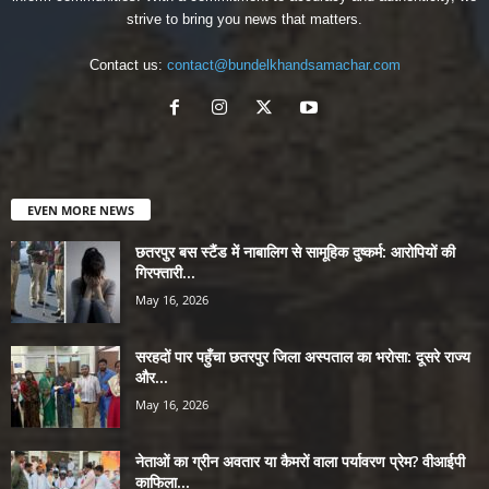
strive to bring you news that matters.
Contact us:
contact@bundelkhandsamachar.com
EVEN MORE NEWS
छतरपुर बस स्टैंड में नाबालिग से सामूहिक दुष्कर्म: आरोपियों की
गिरफ्तारी...
May 16, 2026
सरहदों पार पहुँचा छतरपुर जिला अस्पताल का भरोसा: दूसरे राज्य
और...
May 16, 2026
नेताओं का ग्रीन अवतार या कैमरों वाला पर्यावरण प्रेम? वीआईपी
काफिला...