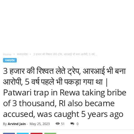
Home
मध्यप्रदेश
3 हजार की रिश्वत लेते ट्रेप, आरआई भी बना आरोपी, 5 वर्ष...
मध्यप्रदेश
3 हजार की रिश्वत लेते ट्रेप, आरआई भी बना
आरोपी, 5 वर्ष पहले भी पकड़ा गया था |
Patwari trap in Rewa taking bribe
of 3 thousand, RI also became
accused, was caught 5 years ago
By
Arvind Jain
-
May 25, 2023
51
0