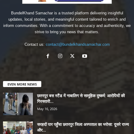
BundelKhand Samachar is a trusted platform delivering insightful
updates, local stories, and meaningful content tailored to enrich and
inform communities. With a commitment to accuracy and authenticity, we
strive to bring you news that matters.
Contact us:
contact@bundelkhandsamachar.com
EVEN MORE NEWS
छतरपुर बस स्टैंड में नाबालिग से सामूहिक दुष्कर्म: आरोपियों की
गिरफ्तारी...
May 16, 2026
सरहदों पार पहुँचा छतरपुर जिला अस्पताल का भरोसा: दूसरे राज्य
और...