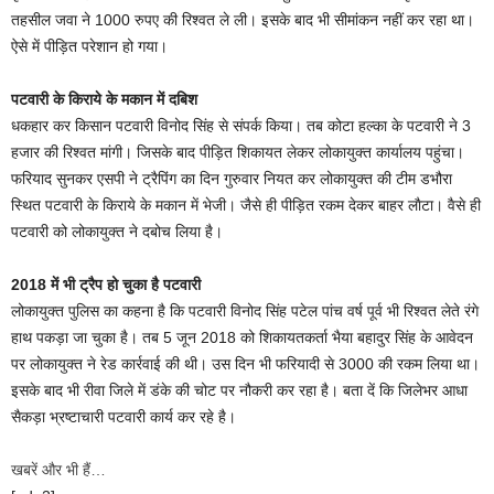
तहसील जवा ने 1000 रुपए की रिश्वत ले ली। इसके बाद भी सीमांकन नहीं कर रहा था।
ऐसे में पीड़ित परेशान हो गया।
पटवारी के किराये के मकान में दबिश
धकहार कर किसान पटवारी विनोद सिंह से संपर्क किया। तब कोटा हल्का के पटवारी ने 3
हजार की रिश्वत मांगी। जिसके बाद पीड़ित शिकायत लेकर लोकायुक्त कार्यालय पहुंचा।
फरियाद सुनकर एसपी ने ट्रैपिंग का दिन गुरुवार नियत कर लोकायुक्त की टीम डभौरा
स्थित पटवारी के किराये के मकान में भेजी। जैसे ही पीड़ित रकम देकर बाहर लाैटा। वैसे ही
पटवारी को लोकायुक्त ने दबोच लिया है।
2018 में भी ट्रैप हो चुका है पटवारी
लोकायुक्त पुलिस का कहना है कि पटवारी विनोद सिंह पटेल पांच वर्ष पूर्व भी रिश्वत लेते रंगे
हाथ पकड़ा जा चुका है। तब 5 जून 2018 को शिकायतकर्ता भैया बहादुर सिंह के आवेदन
पर लोकायुक्त ने रेड कार्रवाई की थी। उस दिन भी फरियादी से 3000 की रकम लिया था।
इसके बाद भी रीवा जिले में डंके की चोट पर नौकरी कर रहा है। बता दें कि जिलेभर आधा
सैकड़ा भ्रष्टाचारी पटवारी कार्य कर रहे है।
खबरें और भी हैं…