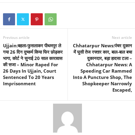
Previous article
Next article
Ujjain:बहला-फुसलाकर पीथमपुर ले
Chhatarpur News:पंचर दुकान
गया 26 दिन दुष्कर्म किया फिर छोड़कर
में घुसी तेज रफ्तार कार, बाल-बाल बचा
भागा, कोर्ट ने सुनाई 20 साल कारावास
दुकानदार, बड़ा हादसा टला –
की सजा – Minor Raped For
Chhatarpur News: A
26 Days In Ujjain, Court
Speeding Car Rammed
Sentenced To 20 Years
Into A Puncture Shop, The
Imprisonment
Shopkeeper Narrowly
Escaped,