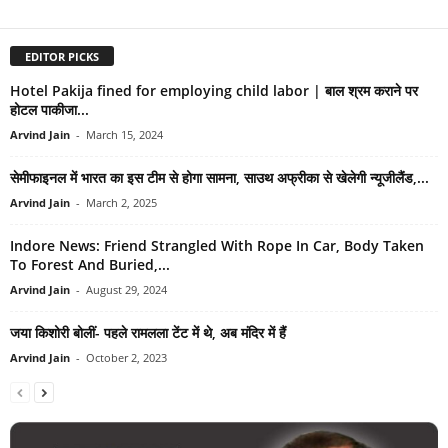
EDITOR PICKS
Hotel Pakija fined for employing child labor | बाल श्रम कराने पर
होटल पाकीजा...
Arvind Jain
-
March 15, 2024
सेमीफाइनल में भारत का इस टीम से होगा सामना, साउथ अफ्रीका से खेलेगी न्यूजीलैंड,...
Arvind Jain
-
March 2, 2025
Indore News: Friend Strangled With Rope In Car, Body Taken
To Forest And Buried,...
Arvind Jain
-
August 29, 2024
जया किशोरी बोलीं- पहले रामलला टेंट में थे, अब मंदिर में हैं
Arvind Jain
-
October 2, 2023