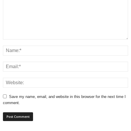
Save my name, email, and website in this browser for the next time I
comment.