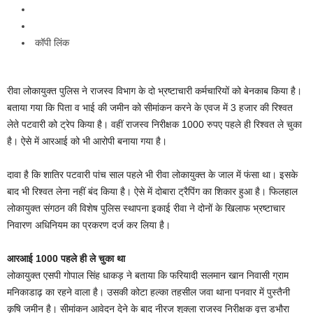
कॉपी लिंक
रीवा लोकायुक्त पुलिस ने राजस्व विभाग के दो भ्रष्टाचारी कर्मचारियों को बेनकाब किया है।
बताया गया कि पिता व भाई की जमीन को सीमांकन करने के एवज में 3 हजार की रिश्वत
लेते पटवारी को ट्रेप किया है। वहीं राजस्व निरीक्षक 1000 रुपए पहले ही रिश्वत ले चुका
है। ऐसे में आरआई को भी आरोपी बनाया गया है।
दावा है कि शातिर पटवारी पांच साल पहले भी रीवा लोकायुक्त के जाल में फंसा था। इसके
बाद भी रिश्वत लेना नहीं बंद किया है। ऐसे में दोबारा ट्रैपिंग का शिकार हुआ है। फिलहाल
लोकायुक्त संगठन की विशेष पुलिस स्‍थापना इकाई रीवा ने दोनों के खिलाफ भ्रष्टाचार
निवारण अधिनियम का प्रकरण दर्ज कर लिया है।
आरआई 1000 पहले ही ले चुका था
लोकायुक्त एसपी गोपाल सिंह धाकड़ ने बताया कि फरियादी सलमान खान निवासी ग्राम
मनिकाडाढ़ का रहने वाला है। उसकी कोटा हल्का तहसील जवा थाना पनवार में पुस्तैनी
कृषि जमीन है। सीमांकन आवेदन देने के बाद नीरज शुक्ला राजस्व निरीक्षक वृत्त डभौरा