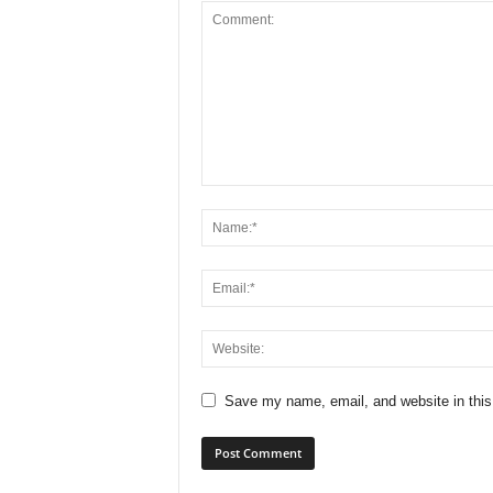
Save my name, email, and website in this