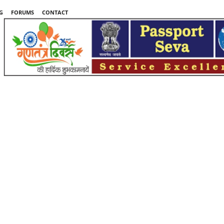
G
FORUMS
CONTACT