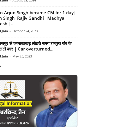
 Jain
-
August 21, 2024
 Arjun Singh became CM for 1 day|
n Singh|Rajiv Gandhi| Madhya
esh |...
 Jain
-
October 24, 2023
जपुर से कानाकाकड़ लौटते समय रामपुरा गांव के
पलटी कार | Car overturned...
 Jain
-
May 25, 2023