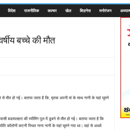
विदेश
राजनीतिक
कल्चर
खेल
बिज़नेस
मनोरंजन
अध्यात्
 वर्षीय बच्चे की मौत
ूबने से मौत हो गई। बताया जाता है कि, मृतक अपनी मां के साथ नानी के यहां घूमने
ासी बडामलहरा की स्वीमिंग पूल में डूबने से मौत हो गई। बताया जाता है कि
ा ज्योति कॉलोनी कटनी स्थित नाना नानी के यहां घूमने गया था। वहां से अथर्व