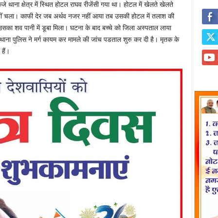
ेजे थाना क्षेत्र में स्थित होटल राघव रीजेंसी गया था। होटल में खेलते खेलते
 नहीं चला। काफी देर जब अर्थव नजर नहीं आया तब उसकी होटल में तलाश की
ो उसका शव पानी में डूबा मिला। घटना के बाद बच्चे को जिला अस्पताल लाया
 थाना पुलिस ने मर्ग कायम कर मामले की जांच पडताल शुरु कर दी है। मृतक के
हैं।