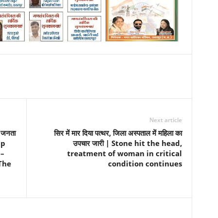
Next article
 जनता
सिर में मार दिया पत्थर, जिला अस्पताल में महिला का
Mp
उपचार जारी | Stone hit the head,
 –
treatment of woman in critical
The
condition continues