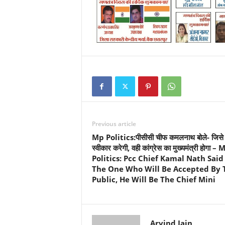
Previous article
Mp Politics:पीसीसी चीफ कमलनाथ बोले- जिसे
स्वीकार करेगी, वही कांग्रेस का मुख्यमंत्री होगा – 
Politics: Pcc Chief Kamal Nath Said
The One Who Will Be Accepted By 
Public, He Will Be The Chief Mini
Arvind Jain