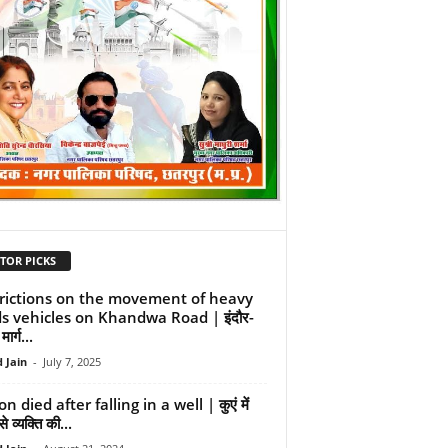
TOR PICKS
rictions on the movement of heavy
s vehicles on Khandwa Road | इंदौर-
ार्ग...
 Jain
-
July 7, 2025
n died after falling in a well | कुएं में
े व्यक्ति की...