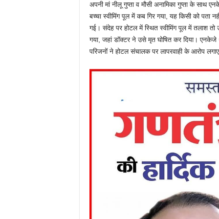
अपनी मां नीलू गुप्ता व मौसी अनामिका गुप्ता के साथ एनक
बच्चा स्वीमिंग पूल में कब गिर गया, यह किसी को पता
गई। संदेह पर होटल में स्थित स्वीमिंग पूल में तलाश त
गया, जहां डॉक्टर ने उसे मृत घोषित कर दिया। एनकेजे
परिजनों ने होटल संचालक पर लापरवाही के आरोप लगाए 