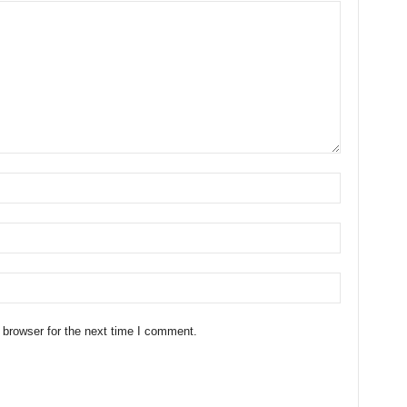
 browser for the next time I comment.