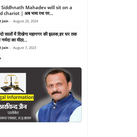
Siddhnath Mahadev will sit on a
 chariot | अब भव्य रथ पर...
 Jain
-
August 20, 2024
दो सालों में दिखेगा महानगर की झलक,हर घर तक
ा नर्मदा का मीठा...
 Jain
-
August 7, 2023