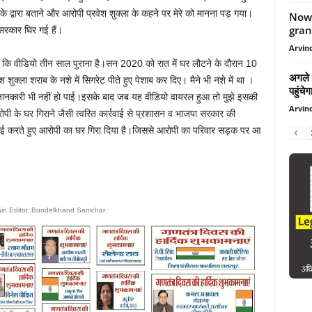
े द्वारा बताने और आरोपी प्रवेश शुक्ला के कहने पर मेरे को मानना पड़ गया।
Now 
grand
 सरकार घिर गई हैं।
Arvind
 कि वीडियो तीन साल पुराना है।सन 2020 को रात में घर लौटने के दौरान 10
अगले 
शुक्ला शराब के नशे में सिगरेट पीते हुए पेशाब कर दिए। मैने भी नशे में था ।
पहुंचेग
ानकारी भी नहीं हो पाई।इसके बाद जब यह वीडियो वायरल हुआ तो मुझे इसकी
Arvind
ी के घर गिराने जैसी त्वरित कार्रवाई से प्रशासन व भाजपा सरकार की
कार्रवाई करते हुए आरोपी का घर गिरा दिया है।जिससे आरोपी का परिवार सड़क पर आ
ain Editor, Bundelkhand Samchar