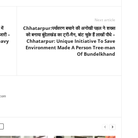
Next article
ें
Chhatarpur:पर्यावरण बचाने की अनोखी पहल ने शख्स
जारी –
को बनाया बुंदेलखंड का ट्री-मैन, बांट चुके हैं लाखों पौधे –
eavy
Chhatarpur: Unique Initiative To Save
Environment Made A Person Tree-man
Of Bundelkhand
.com