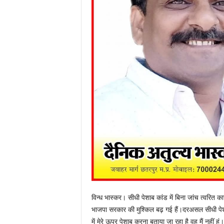
विन्ध भास्कर। सीधी पेशाब कांड में बिना जांच त्वरित क
भाजपा सरकार की मुश्किल बढ़ गई हैं।दरअसल सीधी पेश
में मेरे ऊपर पेशाब करना बताया जा रहा है वह मैं नहीं