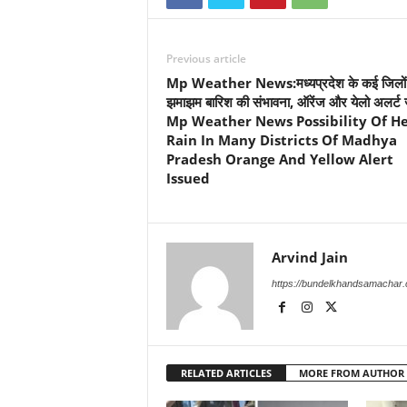
Previous article
Mp Weather News:मध्यप्रदेश के कई जिलों म
झमाझम बारिश की संभावना, ऑरेंज और येलो अलर्ट 
Mp Weather News Possibility Of H
Rain In Many Districts Of Madhya
Pradesh Orange And Yellow Alert
Issued
Arvind Jain
https://bundelkhandsamachar
RELATED ARTICLES
MORE FROM AUTHOR