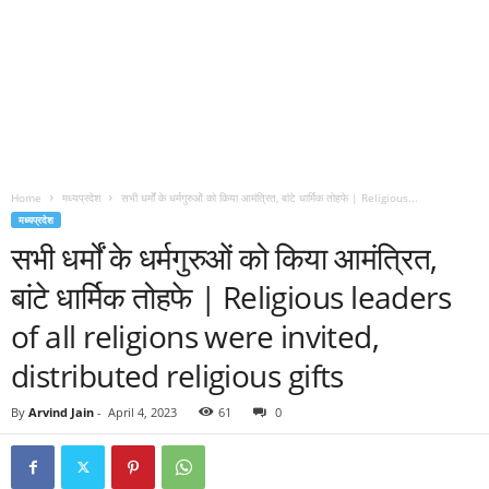
Home
मध्यप्रदेश
सभी धर्मों के धर्मगुरुओं को किया आमंत्रित, बांटे धार्मिक तोहफे | Religious...
मध्यप्रदेश
सभी धर्मों के धर्मगुरुओं को किया आमंत्रित,
बांटे धार्मिक तोहफे | Religious leaders
of all religions were invited,
distributed religious gifts
By
Arvind Jain
-
April 4, 2023
61
0