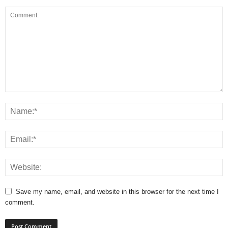
Save my name, email, and website in this browser for the next time I
comment.