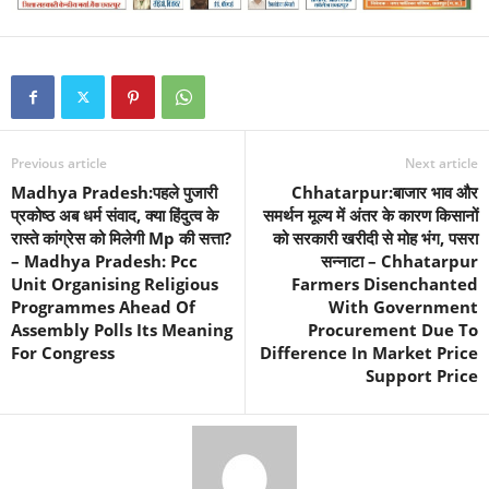
Previous article
Next article
Madhya Pradesh:पहले पुजारी
Chhatarpur:बाजार भाव और
प्रकोष्ठ अब धर्म संवाद, क्या हिंदुत्व के
समर्थन मूल्य में अंतर के कारण किसानों
रास्ते कांग्रेस को मिलेगी Mp की सत्ता?
को सरकारी खरीदी से मोह भंग, पसरा
– Madhya Pradesh: Pcc
सन्नाटा – Chhatarpur
Unit Organising Religious
Farmers Disenchanted
Programmes Ahead Of
With Government
Assembly Polls Its Meaning
Procurement Due To
For Congress
Difference In Market Price
Support Price