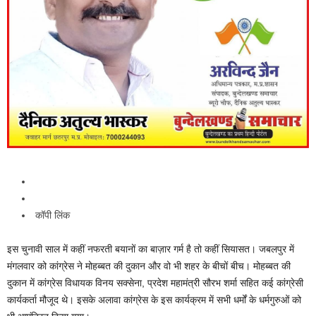
कॉपी लिंक
इस चुनावी साल में कहीं नफरती बयानों का बाज़ार गर्म है तो कहीं सियासत। जबलपुर में
मंगलवार को कांग्रेस ने मोहब्बत की दुकान और वो भी शहर के बीचों बीच। मोहब्बत की
दुकान में कांग्रेस विधायक विनय सक्सेना, प्रदेश महामंत्री सौरभ शर्मा सहित कई कांग्रेसी
कार्यकर्ता मौजूद थे। इसके अलावा कांग्रेस के इस कार्यक्रम में सभी धर्मों के धर्मगुरुओं को