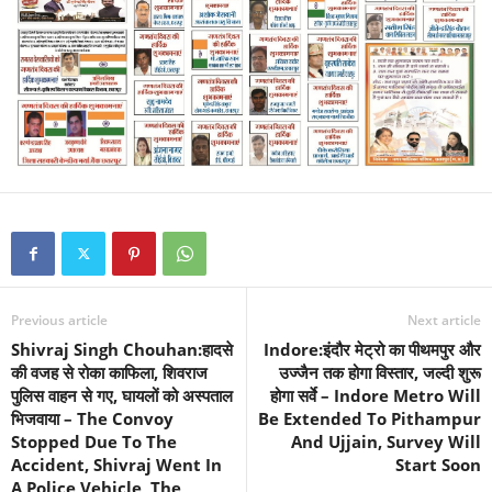
Previous article
Next article
Shivraj Singh Chouhan:हादसे
Indore:इंदौर मेट्रो का पीथमपुर और
की वजह से रोका काफिला, शिवराज
उज्जैन तक होगा विस्तार, जल्दी शुरू
पुलिस वाहन से गए, घायलों को अस्पताल
होगा सर्वे – Indore Metro Will
भिजवाया – The Convoy
Be Extended To Pithampur
Stopped Due To The
And Ujjain, Survey Will
Accident, Shivraj Went In
Start Soon
A Police Vehicle, The