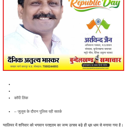
कॉपी लिंक
– जुलूस के दौरान पुलिस रही सतर्क
ग्वालियर में शनिवार को भगवान परशुराम का जन्म उत्सव बड़े ही धूम धाम से मनाया गया है।