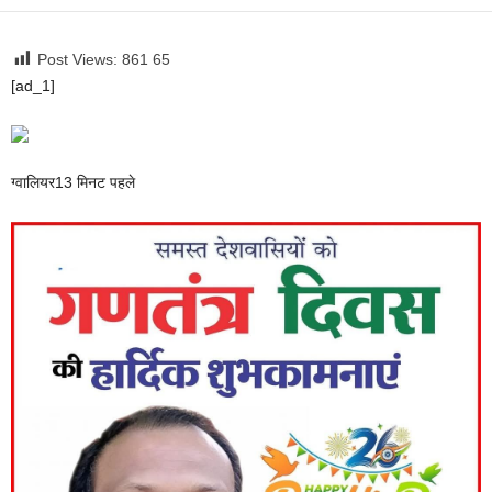
Post Views: 861
65
[ad_1]
ग्वालियर
13 मिनट पहले