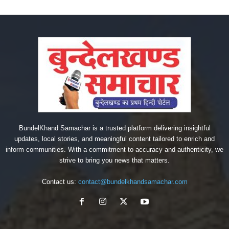
BundelKhand Samachar is a trusted platform delivering insightful
updates, local stories, and meaningful content tailored to enrich and
inform communities. With a commitment to accuracy and authenticity, we
strive to bring you news that matters.
Contact us:
contact@bundelkhandsamachar.com