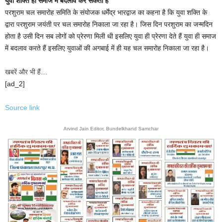
युवा शक्ति ही समाज में बदलाव कर सकती है
परशुराम चल समारोह समिति के संयोजक धर्मेंद्र भारद्वाज का कहना है कि युवा शक्ति के
द्वारा परशुराम जयंती पर चल समारोह निकाला जा रहा है। जिस दिन परशुराम का जन्मदिन
होता है उसी दिन सब लोगों को प्रेरणा मिली थी इसलिए युवा ही प्रेरणा देते हैं युवा ही समाज
में बदलाव करते हैं इसलिए युवाओं की अगबाई में ही यह चल समारोह निकाला जा रहा है।
खबरें और भी हैं…
[ad_2]
Source link
Arvind Jain Editor, Bundelkhand Samchar