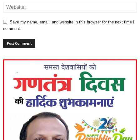
Save my name, email, and website in this browser for the next time I
comment.