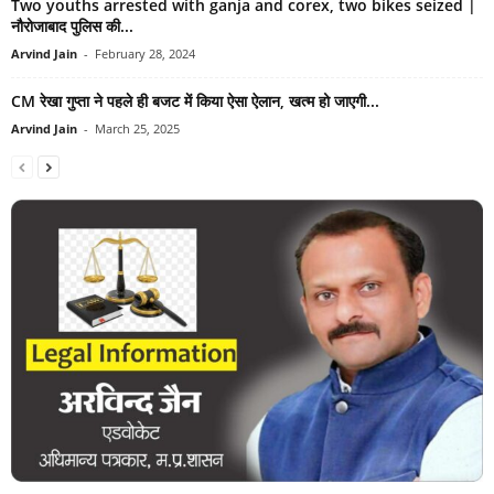
Two youths arrested with ganja and corex, two bikes seized |
नौरोजाबाद पुलिस की...
Arvind Jain
-
February 28, 2024
CM रेखा गुप्‍ता ने पहले ही बजट में किया ऐसा ऐलान, खत्‍म हो जाएगी...
Arvind Jain
-
March 25, 2025