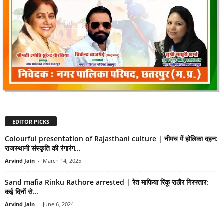
EDITOR PICKS
Colourful presentation of Rajasthani culture | नीमच में होलिका दहन:
राजस्थानी संस्कृति की रंगारंग...
Arvind Jain
-
March 14, 2025
Sand mafia Rinku Rathore arrested | रेत माफिया रिंकू राठौर गिरफ्तार:
कई दिनों से...
Arvind Jain
-
June 6, 2024