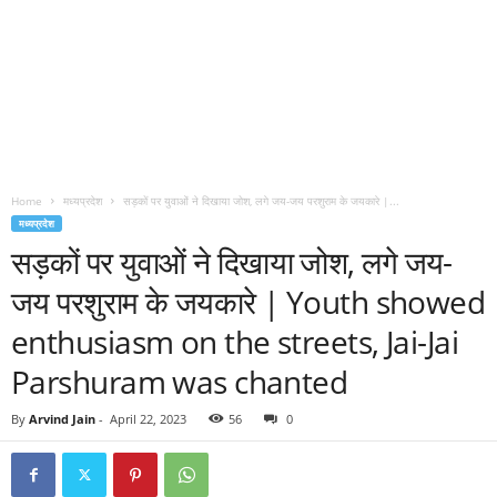
Home
मध्यप्रदेश
सड़कों पर युवाओं ने दिखाया जोश, लगे जय-जय परशुराम के जयकारे |...
मध्यप्रदेश
सड़कों पर युवाओं ने दिखाया जोश, लगे जय-
जय परशुराम के जयकारे | Youth showed
enthusiasm on the streets, Jai-Jai
Parshuram was chanted
By
Arvind Jain
-
April 22, 2023
56
0