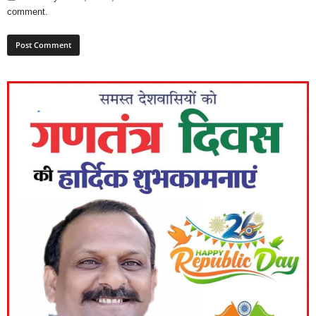
comment.