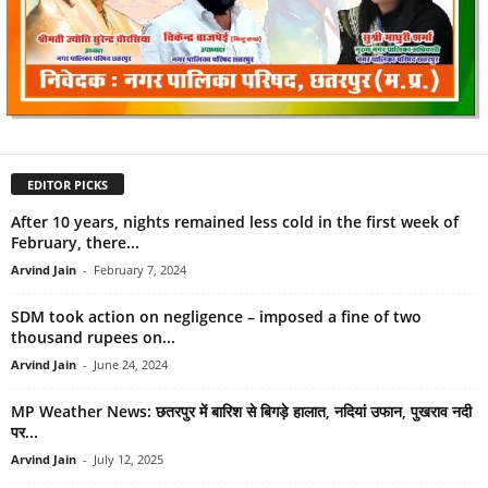
EDITOR PICKS
After 10 years, nights remained less cold in the first week of
February, there...
Arvind Jain
-
February 7, 2024
SDM took action on negligence – imposed a fine of two
thousand rupees on...
Arvind Jain
-
June 24, 2024
MP Weather News: छतरपुर में बारिश से बिगड़े हालात, नदियां उफान, पुखराव नदी
पर...
Arvind Jain
-
July 12, 2025