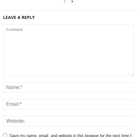
LEAVE A REPLY
Save my name, email, and website in this browser for the next time I