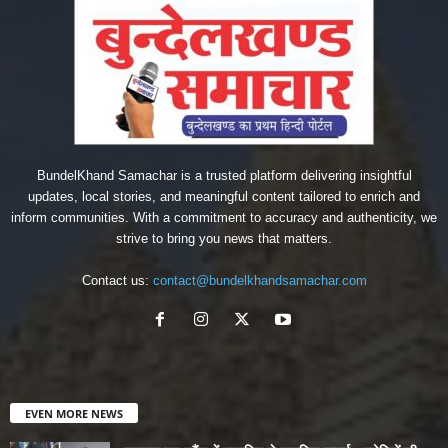
BundelKhand Samachar is a trusted platform delivering insightful
updates, local stories, and meaningful content tailored to enrich and
inform communities. With a commitment to accuracy and authenticity, we
strive to bring you news that matters.
Contact us:
contact@bundelkhandsamachar.com
EVEN MORE NEWS