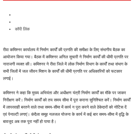
कॉपी लिंक
रीवा कमिश्नर कार्यालय में निर्माण कार्यों की प्रगति की समीक्षा के लिए संभागीय बैठक का
आयोजन किया गया। बैठक में कमिश्नर अनिल सुचारी ने निर्माण कार्यों की धीमी प्रगति पर
नाराजगी व्यक्त की। कमिश्नर ने रीवा जिले में लोक निर्माण विभाग के कार्यों तथा संभाग के
सभी जिलों में जल जीवन मिशन के कार्यों की धीमी प्रगति पर अधिकारियों को फटकार
लगाई।
कमिश्नर ने कहा कि मुख्य अभियंता और अधीक्षण यंत्री निर्माण कार्यों का मौके पर जाकर
निरीक्षण करें। निर्माण कार्यों को तय समय सीमा में पूरा कराना सुनिश्चित करें। निर्माण कार्यों
में लापरवाही बरतने वाले तथा समय-सीमा में कार्य न पूरा करने वाले ठेकेदारों को नोटिस दें
एवं पेनाल्टी लगाएं। कंदैला समूह नलजल योजना के कार्य में कई बार समय-सीमा में वृद्धि के
बावजूद अब तक पूरा नहीं हो पाया है।