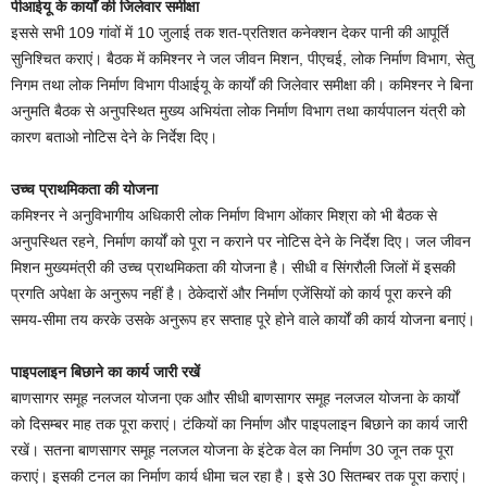
पीआईयू के कार्यों की जिलेवार समीक्षा
इससे सभी 109 गांवों में 10 जुलाई तक शत-प्रतिशत कनेक्शन देकर पानी की आपूर्ति
सुनिश्चित कराएं। बैठक में कमिश्नर ने जल जीवन मिशन, पीएचई, लोक निर्माण विभाग, सेतु
निगम तथा लोक निर्माण विभाग पीआईयू के कार्यों की जिलेवार समीक्षा की। कमिश्नर ने बिना
अनुमति बैठक से अनुपस्थित मुख्य अभियंता लोक निर्माण विभाग तथा कार्यपालन यंत्री को
कारण बताओ नोटिस देने के निर्देश दिए।
उच्च प्राथमिकता की योजना
कमिश्नर ने अनुविभागीय अधिकारी लोक निर्माण विभाग ओंकार मिश्रा को भी बैठक से
अनुपस्थित रहने, निर्माण कार्यों को पूरा न कराने पर नोटिस देने के निर्देश दिए। जल जीवन
मिशन मुख्यमंत्री की उच्च प्राथमिकता की योजना है। सीधी व सिंगरौली जिलों में इसकी
प्रगति अपेक्षा के अनुरूप नहीं है। ठेकेदारों और निर्माण एजेंसियों को कार्य पूरा करने की
समय-सीमा तय करके उसके अनुरूप हर सप्ताह पूरे होने वाले कार्यों की कार्य योजना बनाएं।
पाइपलाइन बिछाने का कार्य जारी रखें
बाणसागर समूह नलजल योजना एक आौर सीधी बाणसागर समूह नलजल योजना के कार्यों
को दिसम्बर माह तक पूरा कराएं। टंकियों का निर्माण और पाइपलाइन बिछाने का कार्य जारी
रखें। सतना बाणसागर समूह नलजल योजना के इंटेक वेल का निर्माण 30 जून तक पूरा
कराएं। इसकी टनल का निर्माण कार्य धीमा चल रहा है। इसे 30 सितम्बर तक पूरा कराएं।