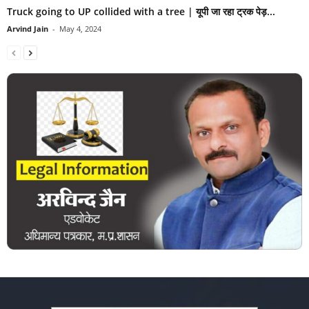
Truck going to UP collided with a tree | यूपी जा रहा ट्रक पेड़...
Arvind Jain
-
May 4, 2024