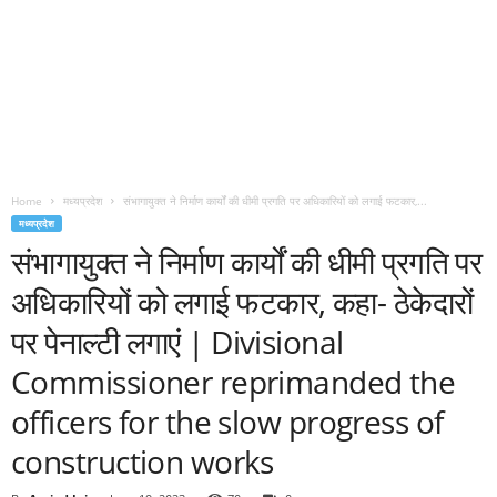
Home
मध्यप्रदेश
संभागायुक्त ने निर्माण कार्यों की धीमी प्रगति पर अधिकारियों को लगाई फटकार,...
मध्यप्रदेश
संभागायुक्त ने निर्माण कार्यों की धीमी प्रगति पर
अधिकारियों को लगाई फटकार, कहा- ठेकेदारों
पर पेनाल्टी लगाएं | Divisional
Commissioner reprimanded the
officers for the slow progress of
construction works