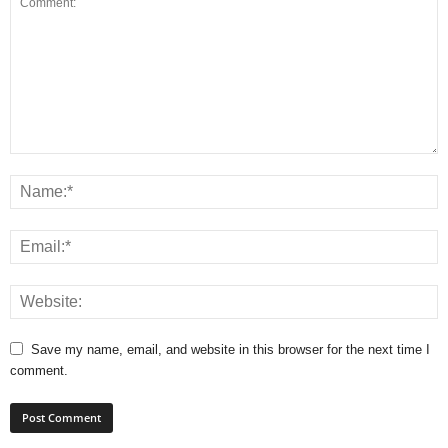
Save my name, email, and website in this browser for the next time I
comment.