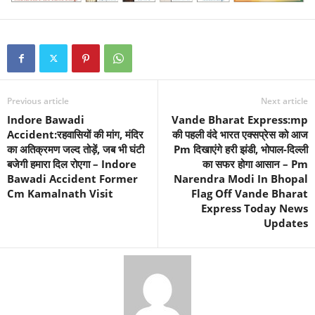
Previous article
Next article
Indore Bawadi
Vande Bharat Express:mp
Accident:रहवासियों की मांग, मंदिर
की पहली वंदे भारत एक्सप्रेस को आज
का अतिक्रमण जल्द तोड़ें, जब भी घंटी
Pm दिखाएंगे हरी झंडी, भोपाल-दिल्ली
बजेगी हमारा दिल रोएगा – Indore
का सफर होगा आसान – Pm
Bawadi Accident Former
Narendra Modi In Bhopal
Cm Kamalnath Visit
Flag Off Vande Bharat
Express Today News
Updates