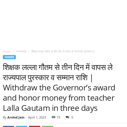
Home
मध्यप्रदेश
शिक्षक लल्ला गौतम से तीन दिन में वापस ले राज्यपाल पुरस्कार व...
मध्यप्रदेश
शिक्षक लल्ला गौतम से तीन दिन में वापस ले
राज्यपाल पुरस्कार व सम्मान राशि |
Withdraw the Governor’s award
and honor money from teacher
Lalla Gautam in three days
By
Arvind Jain
-
April 1, 2023
73
0