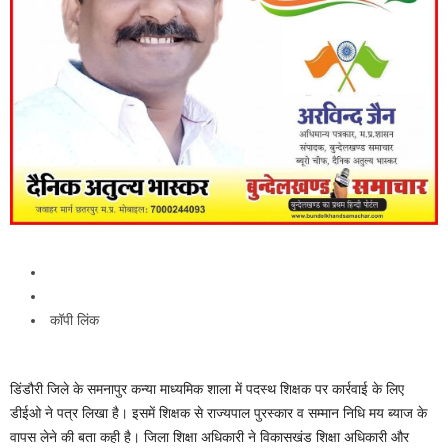
कॉपी लिंक
डिंडौरी जिले के समनापुर कन्या माध्यमिक शाला में पदस्थ शिक्षक पर कार्रवाई के लिए
डीईओ ने पत्र लिखा है। इसमें शिक्षक से राज्यपाल पुरस्कार व सम्मान निधि मय ब्याज के
वापस लेने की बता कही है। जिला शिक्षा अधिकारी ने विकासखंड शिक्षा अधिकारी और