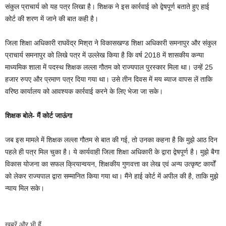
संकुल प्राचार्य को यह पत्र लिखा है। शिक्षक ने इस कार्रवाई को द्वेषपूर्ण बताते हुए हाई
कोर्ट की शरण में जाने की बात कही है।
जिला शिक्षा अधिकारी राघवेंद्र मिश्रा ने विकासखण्ड शिक्षा अधिकारी समनापुर और संकुल
प्राचार्य समनापुर को लिखे पत्र में उल्लेख किया है कि वर्ष 2018 में शासकीय कन्या
माध्यमिक शाला में पदस्थ शिक्षक लल्ला गौतम को राज्यपाल पुरस्कार मिला था। उन्हें 25
हजार रुपए और प्रमाण पत्र दिया गया था। उसे तीन दिवस में मय ब्याज वापस लें ताकि
वरिष्ठ कार्यालय को आवश्यक कार्रवाई करने के लिए भेजा जा सके।
शिक्षक बोले- मैं कोर्ट जाऊंगा
जब इस मामले में शिक्षक लल्ला गौतम से बात की गई, तो उनका कहना है कि मुझे आठ दिन
पहले ही पत्र मिल चुका है। ये कार्यवाही जिला शिक्षा अधिकारी के द्वारा द्वेषपूर्ण है। मुझे बैगा
विकास योजना का सफल क्रियान्वयन, शिक्षकीय गुणवत्ता का लेख एवं अन्य उत्कृष्ट कार्यों
को लेकर राज्यपाल द्वारा सम्मानित किया गया था। मैंने हाई कोर्ट में अपील की है, ताकि मुझे
न्याय मिल सके।
खबरें और भी हैं…