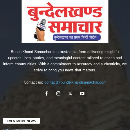
BundelKhand Samachar is a trusted platform delivering insightful
updates, local stories, and meaningful content tailored to enrich and
inform communities. With a commitment to accuracy and authenticity, we
strive to bring you news that matters.
Contact us:
contact@bundelkhandsamachar.com
EVEN MORE NEWS