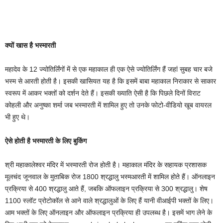
क्यों खास है भस्मारती
महादेव के 12 ज्योतिर्लिंगों में से एक महाकाल ही एक ऐसे ज्योतिर्लिंग हैं जहां सुबह चार बजे
भस्म से आरती होती है। इसकी खासियत यह है कि इसमें बाबा महाकाल निराकार से साकार
स्वरूप में आकर भक्तों को दर्शन देते हैं। इसकी ख्याति ऐसी है कि पिछले दिनों विराट
कोहली और अनुष्का शर्मा जब भस्मारती में शामिल हुए तो उनके फोटो-वीडियो खूब वायरल
भी हुए थे।
ऐसे होती है भस्मारती के लिए बुकिंग
श्री महाकालेश्वर मंदिर में भस्मारती रोज होती है। महाकाल मंदिर के सहायक प्रशासक
मूलचंद जूनवाल के मुताबिक रोज 1800 श्रद्धालु भस्मआरती में शामिल होते हैं। ऑनलाइन
प्रक्रिया से 400 श्रद्धालु आते हैं, जबकि ऑफलाइन प्रक्रिया से 300 श्रद्धालु। शेष
1100 स्लॉट प्रोटोकॉल से आने वाले श्रद्धालुओं के लिए हैं यानी वीआईपी भक्तों के लिए।
आम भक्तों के लिए ऑनलाइन और ऑफलाइन प्रक्रिया ही उपलब्ध है। इसमें भाग लेने के