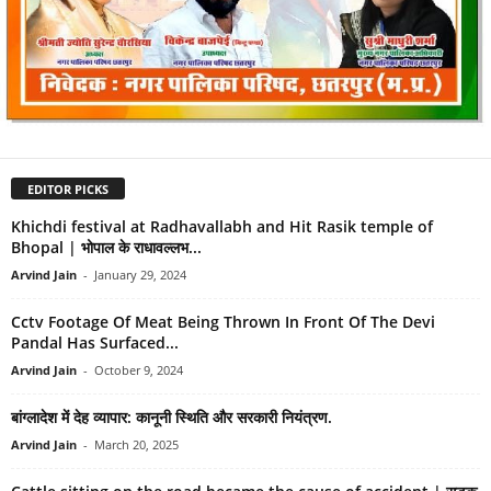
EDITOR PICKS
Khichdi festival at Radhavallabh and Hit Rasik temple of
Bhopal | भोपाल के राधावल्लभ...
Arvind Jain
-
January 29, 2024
Cctv Footage Of Meat Being Thrown In Front Of The Devi
Pandal Has Surfaced...
Arvind Jain
-
October 9, 2024
बांग्लादेश में देह व्यापार: कानूनी स्थिति और सरकारी नियंत्रण.
Arvind Jain
-
March 20, 2025