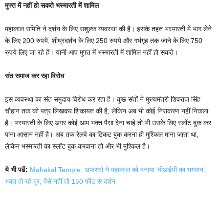
मुफ्त में नहीं हो सकते भस्मारती में शामिल
महाकाल समिति ने दर्शन के लिए सशुल्क व्यवस्था की है। इसके तहत भस्मारती में भाग लेने
के लिए 200 रुपये, शीघ्रदर्शन के लिए 250 रुपये और गर्भगृह तक जाने के लिए 750
रुपये लिए जा रहे हैं। यानी आप मुफ्त में भस्मारती में शामिल नहीं हो सकते।
संत समाज कर रहा विरोध
इस व्यवस्था का संत समुदाय विरोध कर रहा है। कुछ संतों ने मुख्यमंत्री शिवराज सिंह
चौहान तक को पत्र लिखकर शिकायत की है, लेकिन अब भी कोई निराकरण नहीं निकला
है। भस्मारती के लिए अगर कोई आम भक्त पैसा देना चाहे तो भी उसके लिए स्लॉट बुक कर
पाना आसान नहीं है। अब तक रेलवे का टिकट बुक करना ही मुश्किल माना जाता था,
लेकिन भस्मारती का स्लॉट बुक करवाना तो और भी मुश्किल है।
ये भी पढें:
Mahakal Temple: अफसरों ने महाकाल को बनाया ‘वीआईपी का भगवान’,
भक्त हो रहे दूर, पैसे नहीं तो 150 फीट से दर्शन