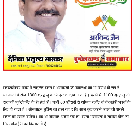
महाकालेश्वर मंदिर में सशुल्क दर्शन में भस्मारती की व्यवस्था का भी विरोध हो रहा है।
भस्मारती में रोज 1800 श्रद्धालुओं को प्रवेश दिया जाता है। इसमें भी 1100 श्रद्धालु तो
सरकारी प्रोटोकॉल के ही होते हैं। यानी 60 फीसदी से अधिक स्लॉट तो वीआईपी भक्तों के
लिए ही रहता है। ऑनलाइन बुकिंग का हाल यह है कि आज बुक कराने जाओ तो अगले
महीने का स्लॉट मिलेगा। वह भी किस्मत अच्छी रही तो, वरना भस्मारती में शामिल होना तो
सिर्फ वीआईपी की किस्मत में है।