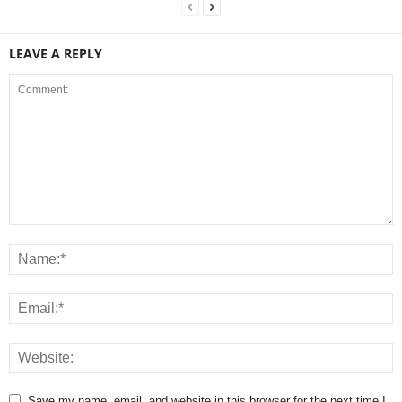
LEAVE A REPLY
Save my name, email, and website in this browser for the next time I