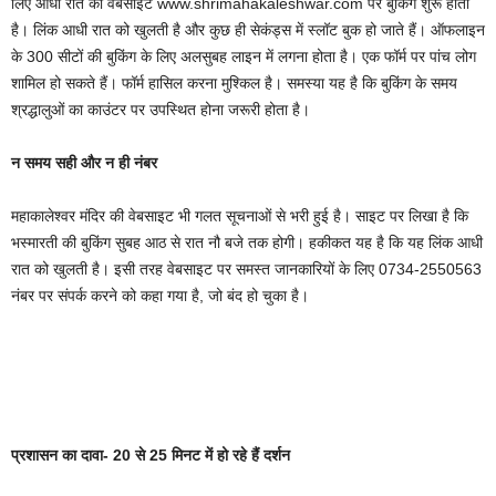
लिए आधी रात को वेबसाइट www.shrimahakaleshwar.com पर बुकिंग शुरू होती
है। लिंक आधी रात को खुलती है और कुछ ही सेकंड्स में स्लॉट बुक हो जाते हैं। ऑफलाइन
के 300 सीटों की बुकिंग के लिए अलसुबह लाइन में लगना होता है। एक फॉर्म पर पांच लोग
शामिल हो सकते हैं। फॉर्म हासिल करना मुश्किल है। समस्या यह है कि बुकिंग के समय
श्रद्धालुओं का काउंटर पर उपस्थित होना जरूरी होता है।
न समय सही और न ही नंबर
महाकालेश्वर मंदिर की वेबसाइट भी गलत सूचनाओं से भरी हुई है। साइट पर लिखा है कि
भस्मारती की बुकिंग सुबह आठ से रात नौ बजे तक होगी। हकीकत यह है कि यह लिंक आधी
रात को खुलती है। इसी तरह वेबसाइट पर समस्त जानकारियों के लिए 0734-2550563
नंबर पर संपर्क करने को कहा गया है, जो बंद हो चुका है।
प्रशासन का दावा- 20 से 25 मिनट में हो रहे हैं दर्शन