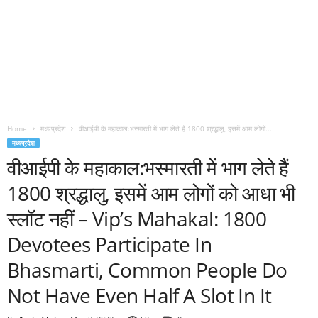
Home
मध्यप्रदेश
वीआईपी के महाकाल:भस्मारती में भाग लेते हैं 1800 श्रद्धालु, इसमें आम लोगों...
मध्यप्रदेश
वीआईपी के महाकाल:भस्मारती में भाग लेते हैं
1800 श्रद्धालु, इसमें आम लोगों को आधा भी
स्लॉट नहीं – Vip’s Mahakal: 1800
Devotees Participate In
Bhasmarti, Common People Do
Not Have Even Half A Slot In It