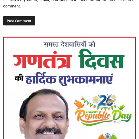
comment.