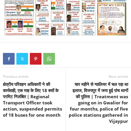
Previous article
Next article
क्षेत्रीय परिवहन अधिकारी ने की
चार महीने से ग्वालियर में चल रहा था
कार्यवाही, एक माह के लिए 18 बसों के
इलाज, विजयपुर में जमा हुई पांच थानों
परमिट निलंबित | Regional
की पुलिस | Treatment was
Transport Officer took
going on in Gwalior for
action, suspended permits
four months, police of five
of 18 buses for one month
police stations gathered in
Vijaypur