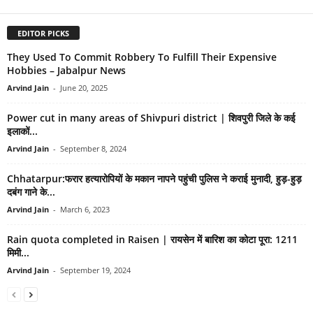
EDITOR PICKS
They Used To Commit Robbery To Fulfill Their Expensive
Hobbies – Jabalpur News
Arvind Jain
-
June 20, 2025
Power cut in many areas of Shivpuri district | शिवपुरी जिले के कई
इलाकों...
Arvind Jain
-
September 8, 2024
Chhatarpur:फरार हत्यारोपियों के मकान नापने पहुंची पुलिस ने कराई मुनादी, हुड़-हुड़
दबंग गाने के...
Arvind Jain
-
March 6, 2023
Rain quota completed in Raisen | रायसेन में बारिश का कोटा पूरा: 1211
मिमी...
Arvind Jain
-
September 19, 2024