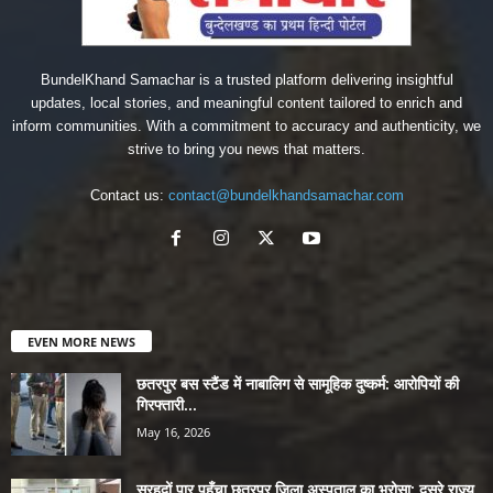
BundelKhand Samachar is a trusted platform delivering insightful
updates, local stories, and meaningful content tailored to enrich and
inform communities. With a commitment to accuracy and authenticity, we
strive to bring you news that matters.
Contact us:
contact@bundelkhandsamachar.com
EVEN MORE NEWS
छतरपुर बस स्टैंड में नाबालिग से सामूहिक दुष्कर्म: आरोपियों की
गिरफ्तारी...
May 16, 2026
सरहदों पार पहुँचा छतरपुर जिला अस्पताल का भरोसा: दूसरे राज्य