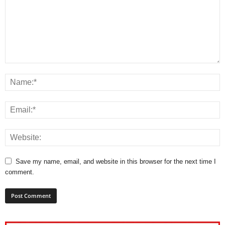
Save my name, email, and website in this browser for the next time I
comment.