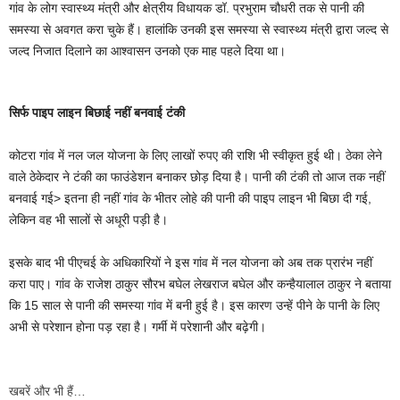
गांव के लोग स्वास्थ्य मंत्री और क्षेत्रीय विधायक डॉ. प्रभुराम चौधरी तक से पानी की
समस्या से अवगत करा चुके हैं। हालांकि उनकी इस समस्या से स्वास्थ्य मंत्री द्वारा जल्द से
जल्द निजात दिलाने का आश्वासन उनको एक माह पहले दिया था।
सिर्फ पाइप लाइन बिछाई नहीं बनवाई टंकी
कोटरा गांव में नल जल योजना के लिए लाखों रुपए की राशि भी स्वीकृत हुई थी। ठेका लेने
वाले ठेकेदार ने टंकी का फाउंडेशन बनाकर छोड़ दिया है। पानी की टंकी तो आज तक नहीं
बनवाई गई> इतना ही नहीं गांव के भीतर लोहे की पानी की पाइप लाइन भी बिछा दी गई,
लेकिन वह भी सालों से अधूरी पड़ी है।
इसके बाद भी पीएचई के अधिकारियों ने इस गांव में नल योजना को अब तक प्रारंभ नहीं
करा पाए। गांव के राजेश ठाकुर सौरभ बघेल लेखराज बघेल और कन्हैयालाल ठाकुर ने बताया
कि 15 साल से पानी की समस्या गांव में बनी हुई है। इस कारण उन्हें पीने के पानी के लिए
अभी से परेशान होना पड़ रहा है। गर्मी में परेशानी और बढ़ेगी।
खबरें और भी हैं…