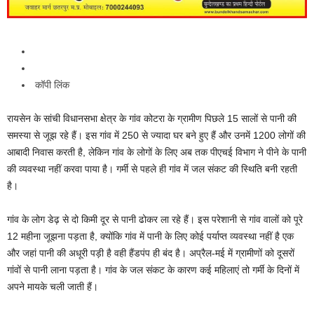
कॉपी लिंक
रायसेन के सांची विधानसभा क्षेत्र के गांव कोटरा के ग्रामीण पिछले 15 सालों से पानी की
समस्या से जूझ रहे हैं। इस गांव में 250 से ज्यादा घर बने हुए हैं और उनमें 1200 लोगों की
आबादी निवास करती है, लेकिन गांव के लोगों के लिए अब तक पीएचई विभाग ने पीने के पानी
की व्यवस्था नहीं करवा पाया है। गर्मी से पहले ही गांव में जल संकट की स्थिति बनी रहती
है।
गांव के लोग डेढ़ से दो किमी दूर से पानी ढोकर ला रहे हैं। इस परेशानी से गांव वालों को पूरे
12 महीना जूझना पड़ता है, क्योंकि गांव में पानी के लिए कोई पर्याप्त व्यवस्था नहीं है एक
और जहां पानी की अधूरी पड़ी है वही हैंडपंप ही बंद है। अप्रैल-मई में ग्रामीणों को दूसरों
गांवों से पानी लाना पड़ता है। गांव के जल संकट के कारण कई महिलाएं तो गर्मी के दिनों में
अपने मायके चली जाती हैं।