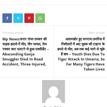
Previous article
Next article
Mp News:फरार गांजा तस्कर की
आदमखोर हुए वनराज:उमरिया में
सड़क हादसे में मौत, तीन घायल, तेज
रिश्तेदारी में आए युवक की टाइगर के
रफ्तार कार पलटने से हुआ एक्सीडेंट –
हमले से मौत, अब तक कई जाने ले चुके
Absconding Ganja
हैं बाघ – Youth Dies Due To
Smuggler Died In Road
Tiger Attack In Umaria, So
Accident, Three Injured,
Far Many Tigers Have
Taken Lives