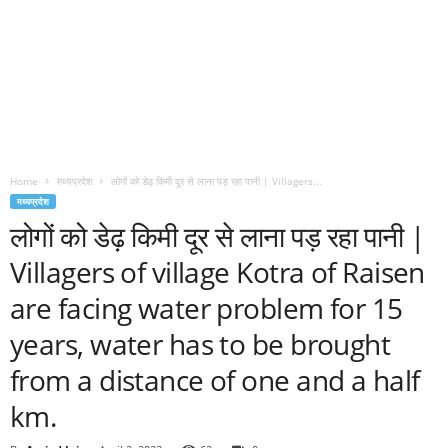
Home
मध्यप्रदेश
लोगों को डेढ़ किमी दूर से लाना पड़ रहा पानी | Villagers...
मध्यप्रदेश
लोगों को डेढ़ किमी दूर से लाना पड़ रहा पानी |
Villagers of village Kotra of Raisen
are facing water problem for 15
years, water has to be brought
from a distance of one and a half
km.