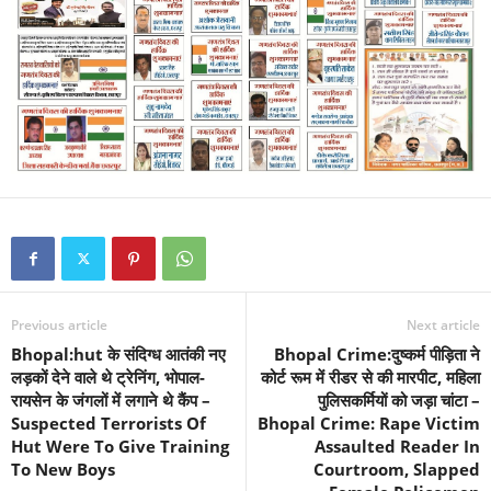
Previous article
Next article
Bhopal:hut के संदिग्ध आतंकी नए
Bhopal Crime:दुष्कर्म पीड़िता ने
लड़कों देने वाले थे ट्रेनिंग, भोपाल-
कोर्ट रूम में रीडर से की मारपीट, महिला
रायसेन के जंगलों में लगाने थे कैंप –
पुलिसकर्मियों को जड़ा चांटा –
Suspected Terrorists Of
Bhopal Crime: Rape Victim
Hut Were To Give Training
Assaulted Reader In
To New Boys
Courtroom, Slapped