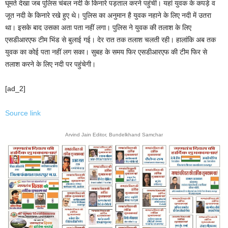
घूमते देखा जब पुलिस चंबल नदी के किनारे पड़ताल करने पहुंची। यहां युवक के कपड़े व
जूत नदी के किनारे रखे हुए थे। पुलिस का अनुमान है युवक नहाने के लिए नदी में उतरा
था। इसके बाद उसका अता पता नहीं लगा। पुलिस ने युवक की तलाश के लिए
एसडीआरएफ टीम भिंड से बुलाई गई। देर रात तक तलाश चलती रही। हालांकि अब तक
युवक का कोई पता नहीं लग सका। सुबह के समय फिर एसडीआरएफ की टीम फिर से
तलाश करने के लिए नदी पर पहुंचेगी।
[ad_2]
Source link
Arvind Jain Editor, Bundelkhand Samchar