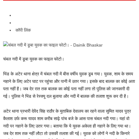
कॉपी लिंक
चंबल नदी में डूबा युवक का फाइल फोटो।
भिंड के अटेर थाना क्षेत्र में चंबल नदी में बीस वर्षीय युवक डूब गया। युवक, शाम के समय
नहाने के लिए अटेर घाट पर पहुंचा और पानी में उतर गया। इसके बाद बालक का काेई अता
पता नहीं है। जब देर रात तक बालक का कोई पता नहीं लगा तो पुलिस को जानकारी दी
गई। पुलिस ने भिंड से रेस्क्यू दल बुलाया और नदी में बालक की तलाश शुरू कर दी है।
अटेर थाना प्रभारी देवेंद सिंह राठौर के मुताबिक देवालय का रहने वाला सुमित यादव पुत्र
कैलाश उर्फ करू यादव शाम करीब साढ़े पांच बजे के आस पास चंबल नदी गया। यहां वो
नदी पर नहाने के लिए उतर गया। बताया कि ये युवक अकेला ही नहाने के लिए गया था।
जब देर शाम तक नहीं लौटा तो उसकी तलाश की गई। युवक काे लोगों ने नदी के किनारे