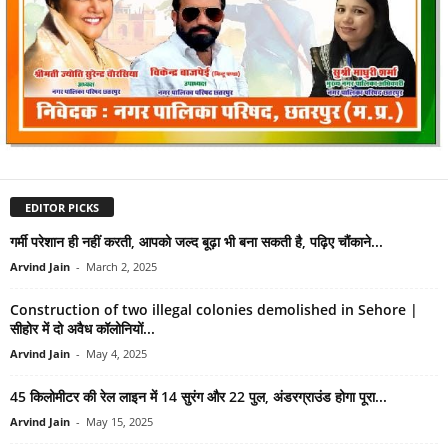
EDITOR PICKS
गर्मी परेशान ही नहीं करती, आपको जल्द बूढ़ा भी बना सकती है, पढ़िए चौंकाने...
Arvind Jain
-
March 2, 2025
Construction of two illegal colonies demolished in Sehore |
सीहोर में दो अवैध कॉलोनियों...
Arvind Jain
-
May 4, 2025
45 किलोमीटर की रेल लाइन में 14 सुरंग और 22 पुल, अंडरग्राउंड होगा पूरा...
Arvind Jain
-
May 15, 2025