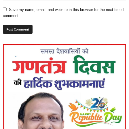
Save my name, email, and website in this browser for the next time I
comment.