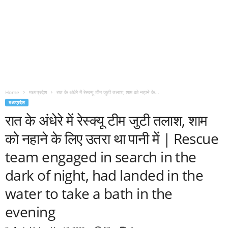
Home
मध्यप्रदेश
रात के अंधेरे में रेस्क्यू टीम जुटी तलाश, शाम को नहाने के...
मध्यप्रदेश
रात के अंधेरे में रेस्क्यू टीम जुटी तलाश, शाम
को नहाने के लिए उतरा था पानी में | Rescue
team engaged in search in the
dark of night, had landed in the
water to take a bath in the
evening