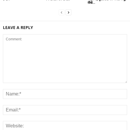
तीखे...
LEAVE A REPLY