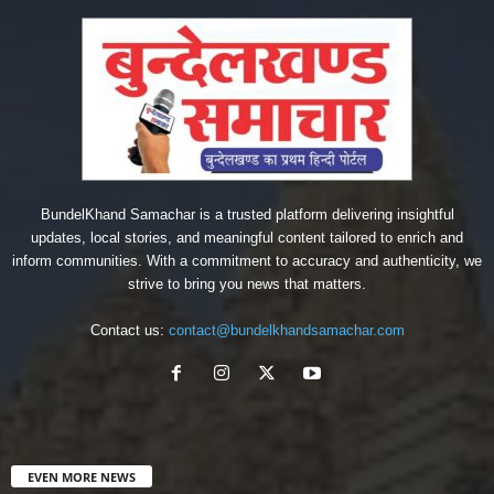
BundelKhand Samachar is a trusted platform delivering insightful
updates, local stories, and meaningful content tailored to enrich and
inform communities. With a commitment to accuracy and authenticity, we
strive to bring you news that matters.
Contact us:
contact@bundelkhandsamachar.com
EVEN MORE NEWS