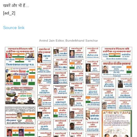
खबरें और भी हैं…
[ad_2]
Source link
Arvind Jain Editor, Bundelkhand Samchar