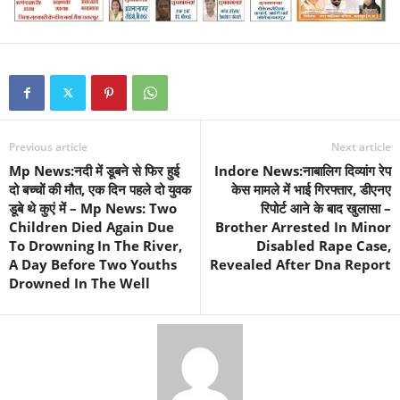
Previous article
Next article
Mp News:नदी में डूबने से फिर हुई
Indore News:नाबालिग दिव्यांग रेप
दो बच्चों की मौत, एक दिन पहले दो युवक
केस मामले में भाई गिरफ्तार, डीएनए
डूबे थे कुएं में – Mp News: Two
रिपोर्ट आने के बाद खुलासा –
Children Died Again Due
Brother Arrested In Minor
To Drowning In The River,
Disabled Rape Case,
A Day Before Two Youths
Revealed After Dna Report
Drowned In The Well