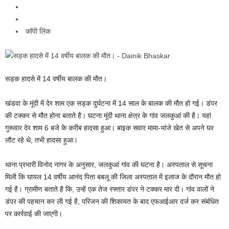
कॉपी लिंक
सड़क हादसे में 14 वर्षीय बालक की मौत।
खंडवा के मूंदी में देर शाम एक सड़क दुर्घटना में 14 साल के बालक की मौत हो गई। डंपर
की टक्कर से मौत होना बताते है। घटना मूंदी थाना क्षेत्र के गांव जलकुआं की है। यहां
गुरूवार देर शाम 6 बजे के करीब हादसा हुआ। बाइक सवार मामा-भांजे खेत से अपने घर
लौट रहे थे, तभी हादसा हुआ।
थाना प्रभारी विनोद नागर के अनुसार, जलकुआं गांव की घटना है। अस्पताल से सूचना
मिली कि घायल 14 वर्षीय आनंद पिता बबलू की जिला अस्पताल में इलाज के दौरान मौत हो
गई है। ग्रामीण बताते है कि, उन्हें एक तेज रफ्तार डंपर ने टक्कर मार दी। गांव वालों ने
डंपर की पहचान कर ली गई है, परिजन की शिकायत के बाद एफआईआर दर्ज कर संबंधित
पर कार्रवाई की जाएगी।