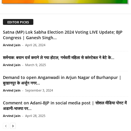
EDITOR PICKS
Satna (MP) Lok Sabha Election 2024 Voting LIVE Update; BJP
Congress | Ganesh Singh...
Arvind Jain
-
April 26, 2024
शर्मनाक: बयान दर्ज कराने ले गया होटल, गर्भवती महिला से कांस्टेबल ने बेटे के...
Arvind Jain
-
March 9, 2025
Demand to open Anganwadi in Arjun Nagar of Burhanpur |
बुरहानपुर के अर्जुन नगर...
Arvind Jain
-
September 3, 2024
Comment on Adani-BJP in social media post | सोशल मीडिया पोस्ट में
अडानी-भाजपा पर...
Arvind Jain
-
April 28, 2025