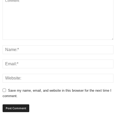
Save my name, email, and website in this browser for the next time I
comment.