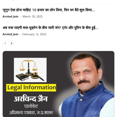
जुनून ऐसा होना चाहिए! 10 हजार का लोन लिया, फिर घर बैठे शुरू किया...
Arvind Jain
-
March 18, 2025
अब रुक जाएगी रूस-यूक्रेन के बीच जारी जंग? ट्रंप और पुतिन के बीच हुई...
Arvind Jain
-
February 12, 2025