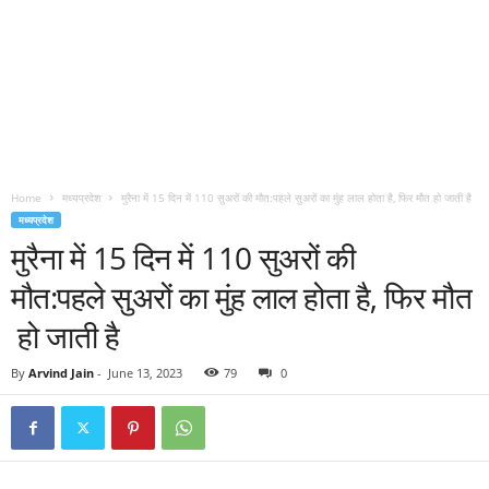
Home
मध्यप्रदेश
मुरैना में 15 दिन में 110 सुअरों की मौत:पहले सुअरों का मुंह लाल होता है, फिर मौत हो जाती है
मध्यप्रदेश
मुरैना में 15 दिन में 110 सुअरों की
मौत:पहले सुअरों का मुंह लाल होता है, फिर मौत
हो जाती है
By
Arvind Jain
-
June 13, 2023
79
0