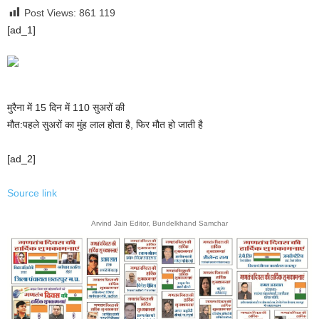
Post Views: 861
119
[ad_1]
मुरैना में 15 दिन में 110 सुअरों की
मौत:पहले सुअरों का मुंह लाल होता है, फिर मौत हो जाती है
[ad_2]
Source link
Arvind Jain Editor, Bundelkhand Samchar