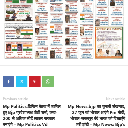
Previous article
Next article
Mp Politics:टिफिन बैठक में शामिल
Mp News:bjp का चुनावी शंखनाद,
हुए Bjp प्रदेशाध्यक्ष वीडी शर्मा, कहा-
27 जून को भोपाल आएंगे Pm मोदी,
200 से अधिक सीटें लाकर सरकार
भोपाल-जबलपुर वंदे भारत को दिखाएंगे
बनाएंगे – Mp Politics Vd
हरी झंडी – Mp News: Bjp’s