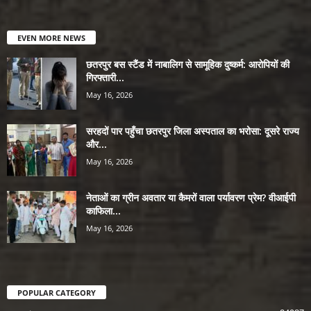
EVEN MORE NEWS
छतरपुर बस स्टैंड में नाबालिग से सामूहिक दुष्कर्म: आरोपियों की
गिरफ्तारी...
May 16, 2026
सरहदों पार पहुँचा छतरपुर जिला अस्पताल का भरोसा: दूसरे राज्य
और...
May 16, 2026
नेताओं का ग्रीन अवतार या कैमरों वाला पर्यावरण प्रेम? वीआईपी
काफिला...
May 16, 2026
POPULAR CATEGORY