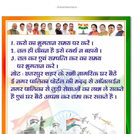
- Advertisement -