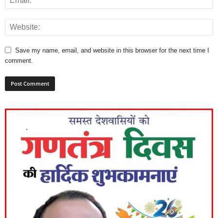
Save my name, email, and website in this browser for the next time I
comment.