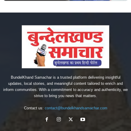
BundelKhand Samachar is a trusted platform delivering insightful
updates, local stories, and meaningful content tailored to enrich and
inform communities. With a commitment to accuracy and authenticity, we
strive to bring you news that matters.
Contact us:
contact@bundelkhandsamachar.com