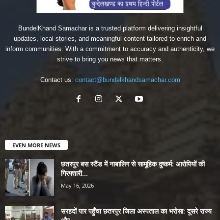
BundelKhand Samachar is a trusted platform delivering insightful
updates, local stories, and meaningful content tailored to enrich and
inform communities. With a commitment to accuracy and authenticity, we
strive to bring you news that matters.
Contact us:
contact@bundelkhandsamachar.com
EVEN MORE NEWS
छतरपुर बस स्टैंड में नाबालिग से सामूहिक दुष्कर्म: आरोपियों की
गिरफ्तारी...
May 16, 2026
सरहदों पार पहुँचा छतरपुर जिला अस्पताल का भरोसा: दूसरे राज्य