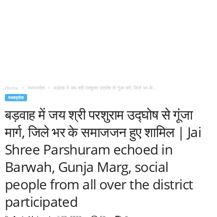
Home
मध्यप्रदेश
बड़वाह में जय श्री परशुराम उद्घोष से गूंजा मार्ग, जिले भर के...
मध्यप्रदेश
बड़वाह में जय श्री परशुराम उद्घोष से गूंजा
मार्ग, जिले भर के समाजजन हुए शामिल | Jai
Shree Parshuram echoed in
Barwah, Gunja Marg, social
people from all over the district
participated