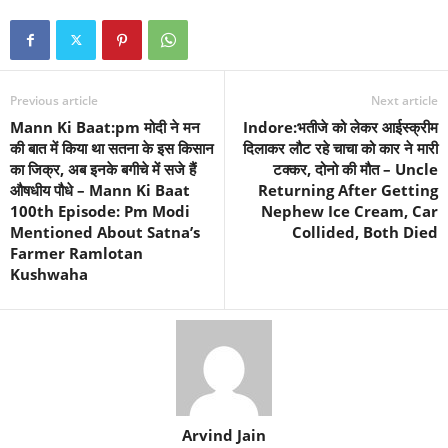
Previous article
Next article
Mann Ki Baat:pm मोदी ने मन
Indore:भतीजे को लेकर आईस्क्रीम
की बात में किया था सतना के इस किसान
दिलाकर लौट रहे चाचा को कार ने मारी
का जिक्र, अब इनके बगीचे में सजे हैं
टक्कर, दोनो की मौत – Uncle
औषधीय पौधे – Mann Ki Baat
Returning After Getting
100th Episode: Pm Modi
Nephew Ice Cream, Car
Mentioned About Satna’s
Collided, Both Died
Farmer Ramlotan
Kushwaha
Arvind Jain