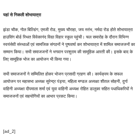
यहां से निकली शोभायात्रा
झंडा चौक, गोल बिल्डिंग, एमजी रोड, मुख्य चौराहा, जय स्तंभ, नर्मदा रोड होते शोभायात्रा
हाउसिंग बोर्ड स्थित विवेकानंद विद्या विहार स्कूल पहुंची। चल समारोह के दौरान विभिन्न
स्वयंसेवी संस्थाओं एवं सामजिक संगठनों ने पुष्पवर्षा कर शोभायात्रा में शामिल समाजजनों का
सम्मान किया। सभी समाजजनों ने भगवान परशुराम की सामूहिक आरती की। इसके बाद के
लिए सामूहिक भोज का आयोजन भी किया गया।
सभी समाजजनों ने सम्मिलित होकर भोजन प्रसादी ग्रहण की। कार्यक्रम के सफल
आयोजन पर महासभा अध्यक्ष सुरेन्द्र पंड्या, महिला मण्डल अध्यक्षा शीतल सोहनी, दुर्गा
वाहिनी अध्यक्षा दीपमाला शर्मा एवं युवा वाहिनी अध्यक्ष रोहित डालुका सहित पधाधिकरियों ने
समाजजनों एवं सहयोगियों का आभार प्रकट किया।
[ad_2]