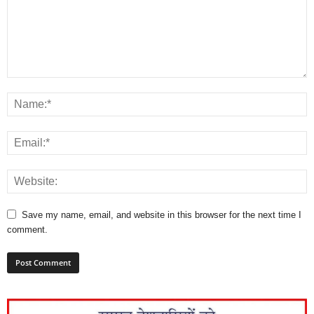
Save my name, email, and website in this browser for the next time I
comment.