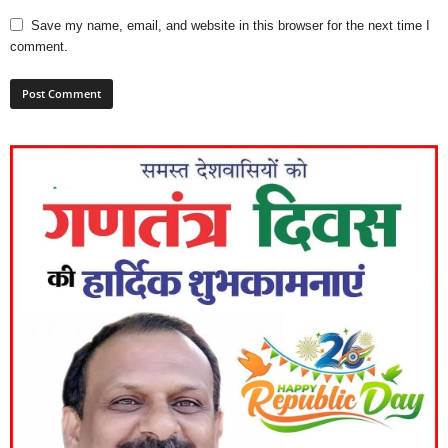
Save my name, email, and website in this browser for the next time I
comment.