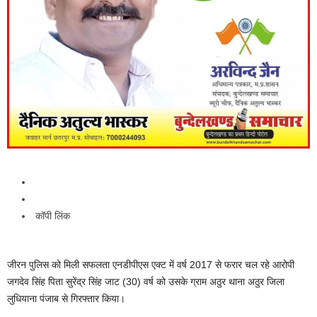
कॉपी लिंक
जीरन पुलिस को मिली सफलता एनडीपीएस एक्ट में वर्ष 2017 से फरार चल रहे आरोपी
जगदेव सिंह पिता सुरेंद्र सिंह जाट (30) वर्ष को उसके ग्राम अठुर थाना अठुर जिला
लुधियाना पंजाब से गिरफ्तार किया।