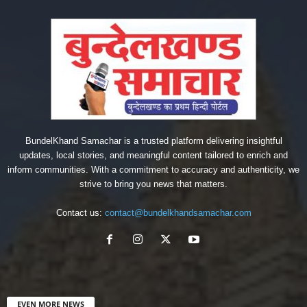
BundelKhand Samachar is a trusted platform delivering insightful
updates, local stories, and meaningful content tailored to enrich and
inform communities. With a commitment to accuracy and authenticity, we
strive to bring you news that matters.
Contact us:
contact@bundelkhandsamachar.com
EVEN MORE NEWS