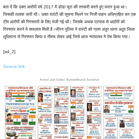
बता दें कि उक्त आरोपी वर्ष 2017 में डोडा चुरा की तस्करी करते हुए फरार हुआ था।
जिसकी तलाश जारी थी। उक्त वारंटी की सूचना मिलने पर निजी वाहन अधिग्रहित कर एक
टीम आरोपी की गिरफ्तारी के लिए भेजी गई थी। जिसके अथक प्रयास से आऱोपी को
गिरफ्तार करने मे सफलता मिली है।जीरन पुलिस ने वारंटी को ग्राम अठुर थाना अठुर जिला
लुधियाना से गिरफ्तार किया व नीमच लेकर आई जिसे आज न्यायालय मे पेश किया गया।
[ad_2]
Source link
Arvind Jain Editor, Bundelkhand Samchar