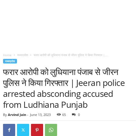
Home
मध्यप्रदेश
फरार आरोपी को लुधियाना पंजाब से जीरन पुलिस ने किया गिरफ्तार |...
मध्यप्रदेश
फरार आरोपी को लुधियाना पंजाब से जीरन
पुलिस ने किया गिरफ्तार | Jeeran police
arrested absconding accused
from Ludhiana Punjab
By
Arvind Jain
-
June 13, 2023
65
0