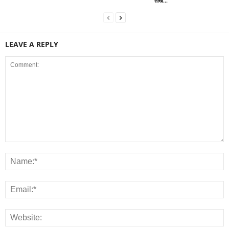
तीखे...
LEAVE A REPLY