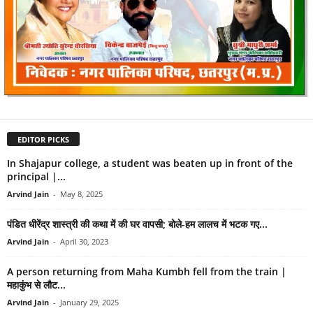
EDITOR PICKS
In Shajapur college, a student was beaten up in front of the
principal |...
Arvind Jain
-
May 8, 2025
पंडित धीरेंद्र शास्त्री की कथा में की घर वापसी; बोले-हम लालच में भटक गए...
Arvind Jain
-
April 30, 2023
A person returning from Maha Kumbh fell from the train |
महाकुंभ से लौट...
Arvind Jain
-
January 29, 2025