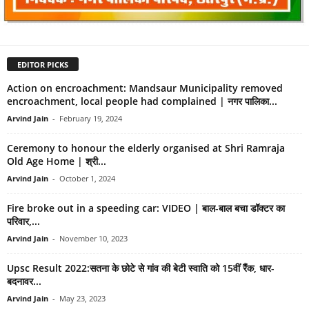
EDITOR PICKS
Action on encroachment: Mandsaur Municipality removed
encroachment, local people had complained | नगर पालिका...
Arvind Jain
-
February 19, 2024
Ceremony to honour the elderly organised at Shri Ramraja
Old Age Home | श्री...
Arvind Jain
-
October 1, 2024
Fire broke out in a speeding car: VIDEO | बाल-बाल बचा डॉक्टर का
परिवार,...
Arvind Jain
-
November 10, 2023
Upsc Result 2022:सतना के छोटे से गांव की बेटी स्वाति को 15वीं रैंक, धार-
बदनावर...
Arvind Jain
-
May 23, 2023