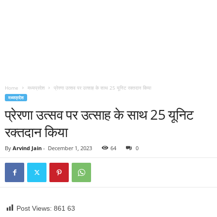
Home
मध्यप्रदेश
प्रेरणा उत्सव पर उत्साह के साथ 25 यूनिट रक्तदान किया
मध्यप्रदेश
प्रेरणा उत्सव पर उत्साह के साथ 25 यूनिट
रक्तदान किया
By
Arvind Jain
-
December 1, 2023
64
0
Post Views: 861
63