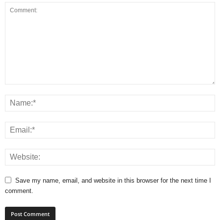
Save my name, email, and website in this browser for the next time I
comment.