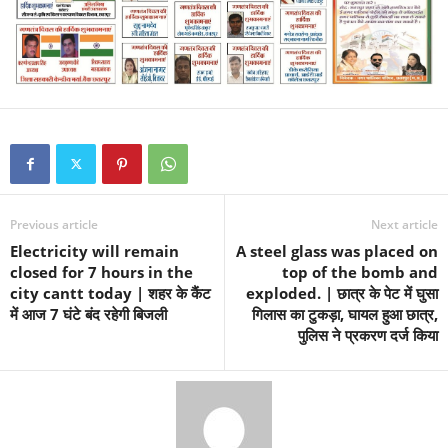
Previous article
Next article
Electricity will remain
A steel glass was placed on
closed for 7 hours in the
top of the bomb and
city cantt today | शहर के कैंट
exploded. | छात्र के पेट में घुसा
में आज 7 घंटे बंद रहेगी बिजली
गिलास का टुकड़ा, घायल हुआ छात्र,
पुलिस ने प्रकरण दर्ज किया