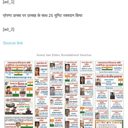
[ad_1]
प्रेरणा उत्सव पर उत्साह के साथ 25 यूनिट रक्तदान किया
[ad_2]
Source link
Arvind Jain Editor, Bundelkhand Samchar