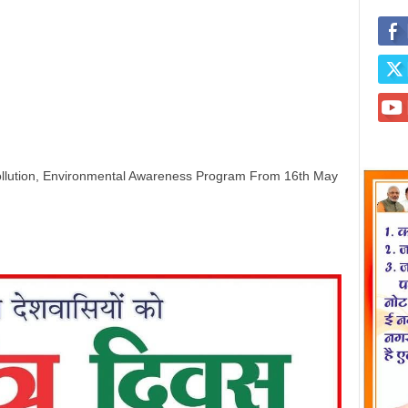
llution, Environmental Awareness Program From 16th May