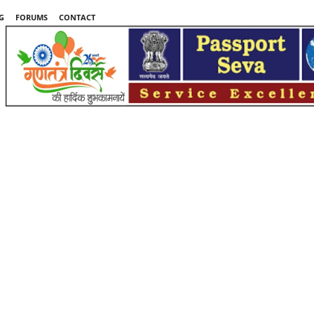
G
FORUMS
CONTACT