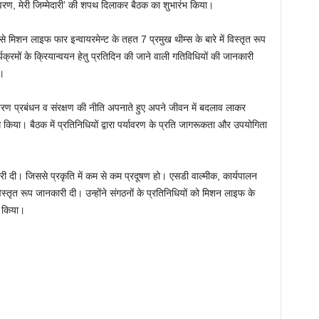
्यावरण, मेरी जिम्मेदारी’ की शपथ दिलाकर बैठक का शुभारंभ किया।
 मिशन लाइफ फार इन्वायरमेन्ट के तहत 7 प्रमुख थीम्स के बारे में विस्तृत रूप
क्रमों के क्रियान्वयन हेतु प्रतिदिन की जाने वाली गतिविधियों की जानकारी
े।
ावरण प्रबंधन व संरक्षण की नीति अपनाते हुए अपने जीवन में बदलाव लाकर
ध किया। बैठक में प्रतिनिधियों द्वारा पर्यावरण के प्रति जागरूकता और उपयोगिता
कारी दी। जिससे प्रकृति में कम से कम प्रदूषण हो। एसडी वाल्मीक, कार्यपालन
 विस्तृत रूप जानकारी दी। उन्होंने संगठनों के प्रतिनिधियों को मिशन लाइफ के
त किया।