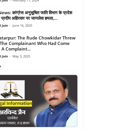
 Jain
-
February 11, 2024
ws: कांग्रेस अनुसूचित जाति विभाग के प्रदेश
ष प्रदीप अहिरवार पर जानलेवा हमला,...
 Jain
-
June 16, 2025
tarpur: The Rude Chowkidar Threw
 The Complainant Who Had Come
 A Complaint...
 Jain
-
May 3, 2025