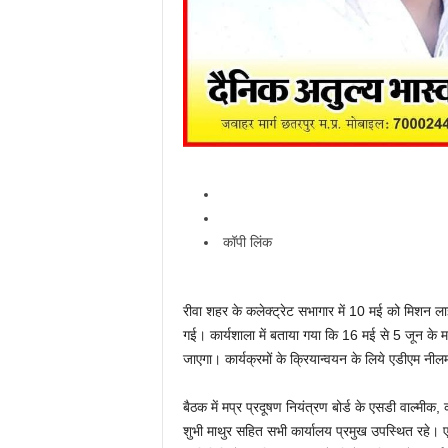
कॉपी लिंक
रीवा शहर के कलेक्ट्रेट सभागार में 10 मई को मिशन 
गई। कार्यशाला में बताया गया कि 16 मई से 5 जून के म
जाएगा। कार्यक्रमों के क्रियान्वयन के लिये एडीएम नीलमण
बैठक में मप्र प्रदूषण नियंत्रण बोर्ड के एसडी वाल्मीक
शुभी माथुर सहित सभी कार्यालय प्रमुख उपस्थित रहे।