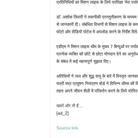
प्रतिनिधियों का मिशन लाइफ के लिये प्रतिज्ञा ‘मेरा पर
डॉ. अशोक तिवारी ने तकनीकी प्रस्तुतीकरण के माध्यम से
से जानकारी दी। संबंधित विभागों से मिशन लाइफ के कार्य
फोटो और वीडियों पोर्टल में अपलोड करने के निर्देश दिय
एडीएम ने मिशन लाइफ थीम के मुख्य 7 बिन्दुओं पर पर्य
प्रत्येक व्यक्ति को छोटे से छोटा योगदान देने का अनुरो
के संबंध में कई महत्वपूर्ण सुझाव दिए।
अतिथियों ने जल और शुद्ध वायु के बारे में विस्तृत जान
यंत्री मप्र प्रदूषण नियंत्रण बोर्ड ने विभिन्न थीम्स की
तहत अपने जीवन शैली में परिवर्तन करने के लिये प्रेरि
खबरें और भी हैं…
[ad_2]
Source link