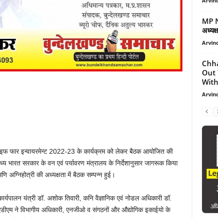
Arvind
MP Ne
अध्यक्
Arvind
Chha
Out
With
Arvind
लाइफ फार इन्वायरमेन्ट 2022-23 के कार्यक्रम को लेकर बैठक आयोजित की
ध्य भारत सरकार के वन एवं पर्यावरण मंत्रालय के निर्देशानुसार जागरूक किया
ि अग्निहोत्री की अध्यक्षता में बैठक सम्पन्न हुई।
, कार्यपालन यंत्री डॉ. अशोक तिवारी, कनि वैज्ञानिक एवं नोडल अधिकारी डॉ.
 एडीएम ने विभागीय अधिकारी, एनजीओ व संगठनों और औद्योगिक इकाईयो के