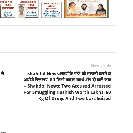
Next article
 से
Shahdol News:लाखों के गांजे की तस्करी करते दो
h
आरोपी गिरफ्तार, 60 किलो मादक पदार्थ और दो कारें जब्त
– Shahdol News: Two Accused Arrested
For Smuggling Hashish Worth Lakhs, 60
Kg Of Drugs And Two Cars Seized
.com