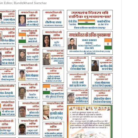
ain Editor, Bundelkhand Samchar