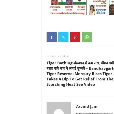
Previous article
Tiger Bathing:बांधवगढ़ में बढ़ा पारा, भीषण गर्मी
राहत पाने बाघ ने लगाई डुबकी – Bandhavgar
Tiger Reserve: Mercury Rises Tiger
Takes A Dip To Get Relief From The
Scorching Heat See Video
Arvind Jain
https://bundelkhandsamachar