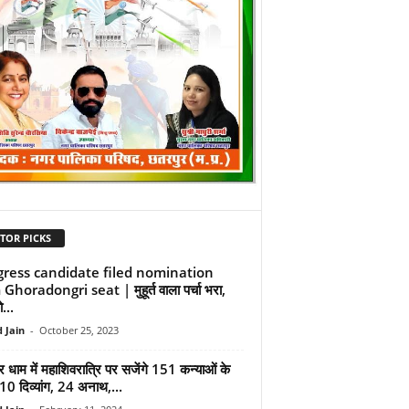
TOR PICKS
ress candidate filed nomination
Ghoradongri seat | मुहूर्त वाला पर्चा भरा,
...
 Jain
-
October 25, 2023
वर धाम में महाशिवरात्रि पर सजेंगे 151 कन्याओं के
10 दिव्यांग, 24 अनाथ,...