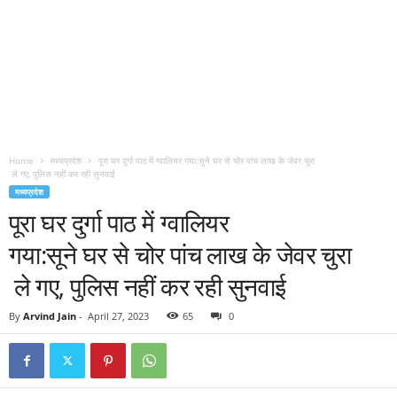
Home
मध्यप्रदेश
पूरा घर दुर्गा पाठ में ग्वालियर गया:सूने घर से चोर पांच लाख के जेवर चुरा
ले गए, पुलिस नहीं कर रही सुनवाई
मध्यप्रदेश
पूरा घर दुर्गा पाठ में ग्वालियर
गया:सूने घर से चोर पांच लाख के जेवर चुरा
ले गए, पुलिस नहीं कर रही सुनवाई
By
Arvind Jain
-
April 27, 2023
65
0