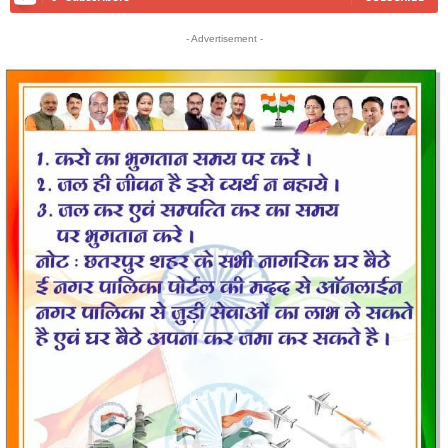
- Advertisement -