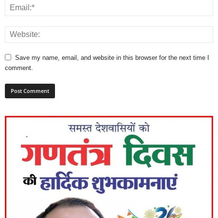
Save my name, email, and website in this browser for the next time I
comment.