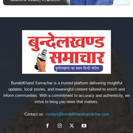
BundelKhand Samachar is a trusted platform delivering insightful
updates, local stories, and meaningful content tailored to enrich and
inform communities. With a commitment to accuracy and authenticity, we
strive to bring you news that matters.
Contact us:
contact@bundelkhandsamachar.com