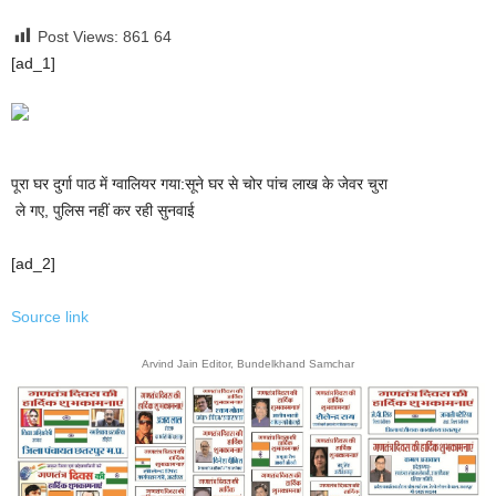
Post Views: 861
64
[ad_1]
पूरा घर दुर्गा पाठ में ग्वालियर गया:सूने घर से चोर पांच लाख के जेवर चुरा
ले गए, पुलिस नहीं कर रही सुनवाई
[ad_2]
Source link
Arvind Jain Editor, Bundelkhand Samchar