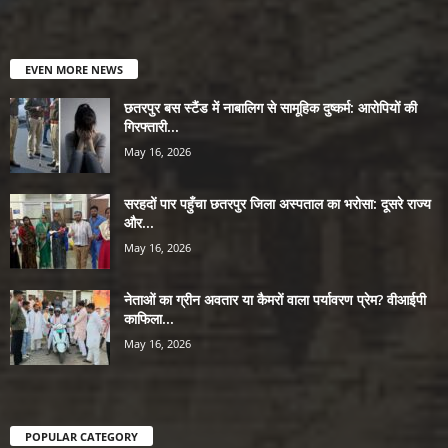
EVEN MORE NEWS
छतरपुर बस स्टैंड में नाबालिग से सामूहिक दुष्कर्म: आरोपियों की
गिरफ्तारी...
May 16, 2026
सरहदों पार पहुँचा छतरपुर जिला अस्पताल का भरोसा: दूसरे राज्य
और...
May 16, 2026
नेताओं का ग्रीन अवतार या कैमरों वाला पर्यावरण प्रेम? वीआईपी
काफिला...
May 16, 2026
POPULAR CATEGORY