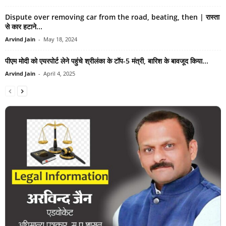
Dispute over removing car from the road, beating, then | रास्ता
से कार हटाने...
Arvind Jain
-
May 18, 2024
पीएम मोदी को एयरपोर्ट लेने पहुंचे श्रीलंका के टॉप-5 मंत्री, बारिश के बावजूद किया...
Arvind Jain
-
April 4, 2025