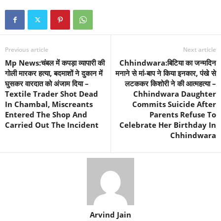
Previous article
Next article
Mp News:चंबल में कपड़ा व्यापारी की
Chhindwara:बिटिया का जन्मदिन
गोली मारकर हत्या, बदमाशों ने दुकान में
मनाने से मां-बाप ने किया इनकार, पंखे से
घुसकर वारदात को अंजाम दिया –
लटककर किशोरी ने की आत्महत्या –
Textile Trader Shot Dead
Chhindwara Daughter
In Chambal, Miscreants
Commits Suicide After
Entered The Shop And
Parents Refuse To
Carried Out The Incident
Celebrate Her Birthday In
Chhindwara
Arvind Jain