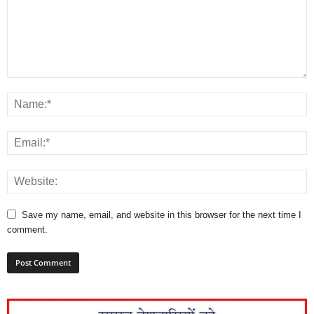
Save my name, email, and website in this browser for the next time I
comment.