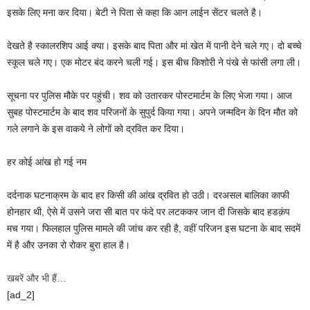
इसके लिए मना कर दिया। बेटी ने पिता से कहा कि आन लाईन सेंटर चलते है।
देखते है स्कालरशिप आई क्या। इसके बाद पिता और मां खेत में पानी देने चले गए। दो बच्चे
स्कूल चले गए। एक मोटर बंद करने चली गई। इस बीच किशोरी ने पंखे से फांसी लगा ली।
सूचना पर पुलिस मौके पर पहुंची। शव को उतारकर पोस्टमार्टम के लिए भेजा गया। आज
सुबह पोस्टमार्टम के बाद शव परिजनों के सुपुर्द किया गया। अपने जन्मदिन के दिन मौत को
गले लगाने के इस वाकये ने लोगों को द्रवित कर दिया।
हर कोई आंख हो गई नम
दर्दनाक घटनाक्रम के बाद हर किसी की आंख द्रवित हो उठी। दरअसल बालिका काफी
होनहार थी, ऐसे में उसने जरा सी बात पर फंदे पर लटककर जान दी जिसके बाद हडक़ंप
मच गया। फिलहाल पुलिस मामले की जांच कर रही है, वहीं परिजन इस घटना के बाद सदमें
में है और उनका रो रोकर बुरा हाल है।
खबरें और भी हैं…
[ad_2]