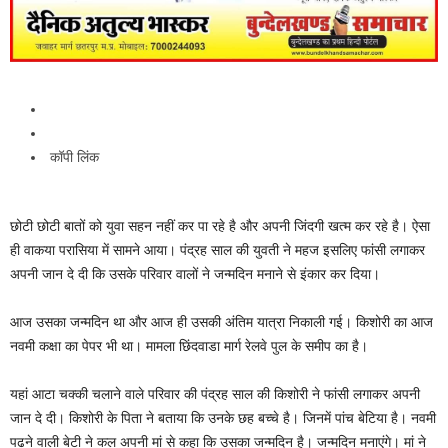
कॉपी लिंक
छोटी छोटी बातों को युवा सहन नहीं कर पा रहे है और अपनी जिंदगी खत्म कर रहे है। ऐसा
ही वाकया परासिया में सामने आया। पंद्रह साल की युवती ने महज इसलिए फांसी लगाकर
अपनी जान दे दी कि उसके परिवार वालों ने जन्मदिन मनाने से इंकार कर दिया।
आज उसका जन्मदिन था और आज ही उसकी अंतिम यात्रा निकाली गई। किशोरी का आज
नवमी कक्षा का पेपर भी था। मामला छिंदवाडा मार्ग रेलवे पुल के समीप का है।
यहां आटा चक्की चलाने वाले परिवार की पंद्रह साल की किशोरी ने फांसी लगाकर अपनी
जान दे दी। किशोरी के पिता ने बताया कि उनके छह बच्चे है। जिनमें पांच बेटिया है। नवमी
पढने वाली बेटी ने कल अपनी मां से कहा कि उसका जन्मदिन है। जन्मदिन मनाएंगे। मां ने