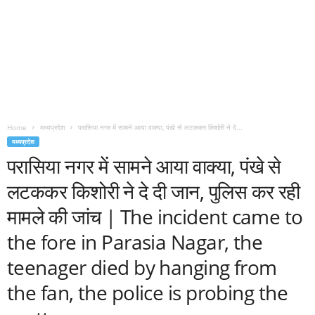
Home
मध्यप्रदेश
परासिया नगर में सामने आया वाक्या, पंखे से लटककर किशोरी ने दे...
मध्यप्रदेश
परासिया नगर में सामने आया वाक्या, पंखे से
लटककर किशोरी ने दे दी जान, पुलिस कर रही
मामले की जांच | The incident came to
the fore in Parasia Nagar, the
teenager died by hanging from
the fan, the police is probing the