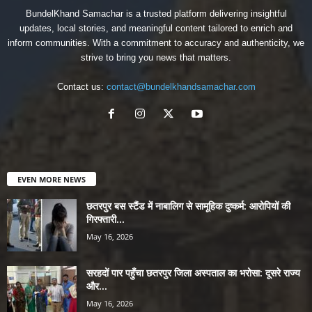
BundelKhand Samachar is a trusted platform delivering insightful
updates, local stories, and meaningful content tailored to enrich and
inform communities. With a commitment to accuracy and authenticity, we
strive to bring you news that matters.
Contact us:
contact@bundelkhandsamachar.com
EVEN MORE NEWS
छतरपुर बस स्टैंड में नाबालिग से सामूहिक दुष्कर्म: आरोपियों की
गिरफ्तारी...
May 16, 2026
सरहदों पार पहुँचा छतरपुर जिला अस्पताल का भरोसा: दूसरे राज्य
और...
May 16, 2026