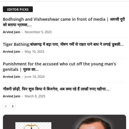
EDITOR PICKS
Bodhsingh and Vishweshwar came in front of media | आपसी दूरी
को बताया भ्रामक,...
Arvind Jain
-
November 5, 2023
Tiger Bathing:बांधवगढ़ में बढ़ा पारा, भीषण गर्मी से राहत पाने बाघ ने लगाई डुबकी...
Arvind Jain
-
May 10, 2023
Punishment for the accused who cut off the young man’s
genitals | युवक का...
Arvind Jain
-
June 14, 2024
नौकरी छोड़ी, फिर शुरू किया ये बिजनेस, अब कमा रहे हैं लाखों रुपए महीना!...
Arvind Jain
-
March 8, 2025