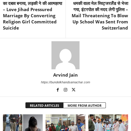
का दबाव बनाया, लड़की ने की आत्महत्या
धमकी वाला मेल स्विट्जरलैंड से भेजा
– Love Jihad Pressured
गया, इंटरपोल की मदद लेगी पुलिस –
Marriage By Converting
Mail Threatening To Blow
Religion Girl Committed
Up School Was Sent From
Suicide
Switzerland
Arvind Jain
https://bundelkhandsamachar.com
RELATED ARTICLES
MORE FROM AUTHOR