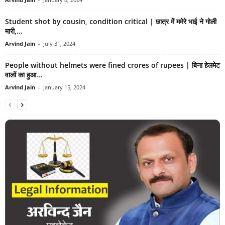
Student shot by cousin, condition critical | छात्र में ममेरे भाई ने गोली
मारी,...
Arvind Jain
-
July 31, 2024
People without helmets were fined crores of rupees | बिना हेलमेट
वालों का हुआ...
Arvind Jain
-
January 15, 2024