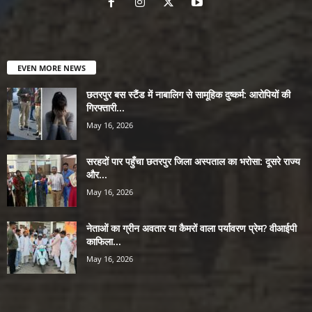
EVEN MORE NEWS
छतरपुर बस स्टैंड में नाबालिग से सामूहिक दुष्कर्म: आरोपियों की
गिरफ्तारी...
May 16, 2026
सरहदों पार पहुँचा छतरपुर जिला अस्पताल का भरोसा: दूसरे राज्य
और...
May 16, 2026
नेताओं का ग्रीन अवतार या कैमरों वाला पर्यावरण प्रेम? वीआईपी
काफिला...
May 16, 2026