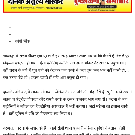
कॉपी लिंक
जबलपुर में शराब पीकर एक युवक ने इस तरह कदर उत्पात मचाया कि देखते ही देखते पूरा
मोहल्ला इकट्ठा हो गया। ऐसा इसीलिए क्योंकि पति शराब पीकर देर रात घर पहुंचा था।
वही शराब के नशे में धुत्त पति को देखकर जब पत्नी ने कहा तुम काम-धाम नहीं करते हो…
बस शराब पीते हो। इतना कहते ही पति आग बबूला हो गया।
हालांकि पति बाद में जाकर सो गया। लेकिन देर रात पति की नींद जैसे ही खुली उसने अपनी
बाइक से पेट्रोल निकाला और अपने पत्नी के ऊपर डालकर आग लगा दी। घटना के बाद
पड़ोसियों ने महिला को विक्टोरिया अस्पताल में भर्ती कराया। जहां महिला का इलाज जारी
है। वहीं पुलिस ने पति को गिरफ्तार कर लिया है।
दरअसल घटना मंगलवार की है। जहां रांझी थाना प्रभारी महिमा रघुवंशी ने बताया रांझी