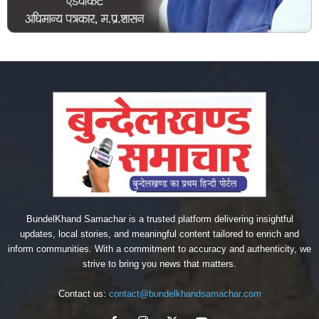
BundelKhand Samachar is a trusted platform delivering insightful
updates, local stories, and meaningful content tailored to enrich and
inform communities. With a commitment to accuracy and authenticity, we
strive to bring you news that matters.
Contact us:
contact@bundelkhandsamachar.com