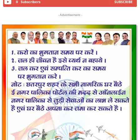
0
Subscribers
SUBSCRIBE
- Advertisement -