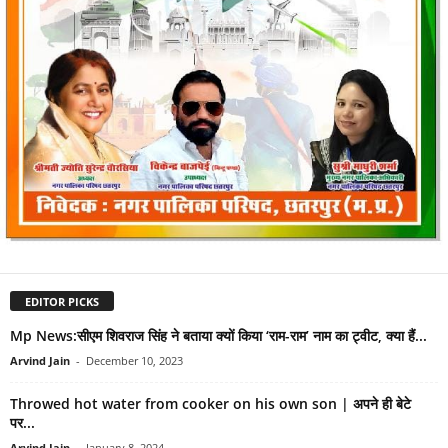
EDITOR PICKS
Mp News:सीएम शिवराज सिंह ने बताया क्यों किया ‘राम-राम’ नाम का ट्वीट, क्या हैं...
Arvind Jain
-
December 10, 2023
Throwed hot water from cooker on his own son | अपने ही बेटे
पर...
Arvind Jain
-
January 8, 2024