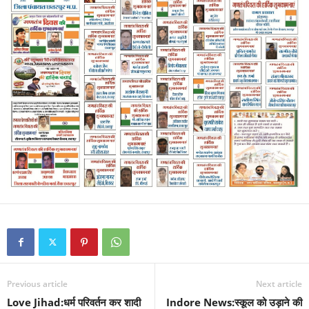
Previous article
Next article
Love Jihad:धर्म परिवर्तन कर शादी
Indore News:स्कूल को उड़ाने की