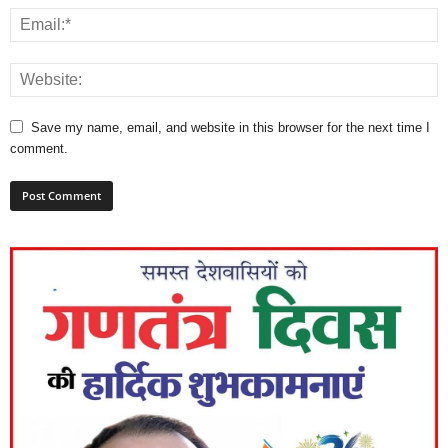
Save my name, email, and website in this browser for the next time I
comment.