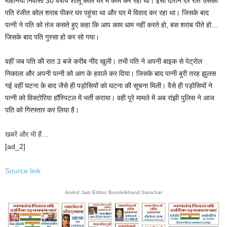
मोहनिया निवासी 30 वर्षीय शीलू कोल घर में काम कर रही थी। इसी दौरान देर रात उसका
पति रंजीत कोल शराब पीकर घर पहुंचा था और घर में विवाद कर रहा था। जिसके बाद
पत्नी ने पति को तंज कसते हुए कहा कि आप काम धाम नहीं करते हो, बस शराब पीते हो…
जिसके बाद पति गुस्सा हो कर सो गया।
वहीं जब पति की रात 3 बजे करीब नींद खुली। तभी पति ने अपनी बाइक से पेट्रोल
निकाला और अपनी पत्नी को आग के हवाले कर दिया। जिसके बाद पत्नी बुरी तरह झुलस
गई वहीं घटना के बाद जैसे ही पड़ोसियों को घटना की सूचना मिली। वैसे ही पड़ोसियों ने
पत्नी को विक्टोरिया हॉस्पिटल में भर्ती कराया। वही पूरे मामले में अब रांझी पुलिस ने आज
पति को गिरफ्तार कर लिया है।
खबरें और भी हैं…
[ad_2]
Source link
Arvind Jain Editor, Bundelkhand Samchar