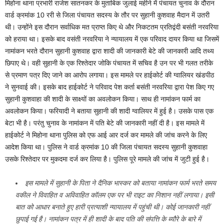
मिहोना थाना प्रभारी राजेश सातनकर के मुताबिक जुलाई महीने में पंचायत चुनाव के दौरान
वार्ड क्रमांक 10 ररी से जिला पंचायत सदस्य के तौर पर सुहानी कुशवाह मैदान में उतरी
थी। उन्होंने इस दौरान सर्वाधिक मत प्राप्त किए थे और निकटतम प्रतिद्वंदी बसंती नरवरिया
को हराया था। इसके बाद वसंती नरवरिया ने न्यायालय में एक परिवाद दायर किया था जिसमें
नामांकन भरते दौरान सुहानी कुशवाह द्वारा शादी की जानकारी बेटे की जानकारी आदि तथ्य
छिपाए थे। वही सुहानी के एक रिश्तेदार जोकि पंचायत में सचिव है उन पर भी गलत तरीके
से प्रमाण पत्र दिए जाने का आरोप लगाया। इस मामले पर हाईकोर्ट की ग्वालियर खंडपीठ
ने सुनवाई की। इसके बाद हाईकोर्ट ने परिवाद पेश कर्ता बसंती नरवरिया द्वारा पेश किए गए
सुहानी कुशवाहा की शादी के साक्ष्यों का अवलोकन किया। साथ ही नामांकन फार्म का
अवलोकन किया। फरियादी ने बताया सुहानी की शादी ग्वालियर में हुई है। उसके पास एक
बेटा भी है। परंतु चुनाव के नामांकन में पति बेटे की जानकारी नहीं दी है। इस मामले में
हाईकोर्ट ने मिहोना थाना पुलिस को एफ आई आर दर्ज कर मामले की जांच करने के लिए
आदेश किया था। पुलिस ने वार्ड क्रमांक 10 की जिला पंचायत सदस्य सुहानी कुशवाहा
उसके रिश्तेदार पर मुकदमा दर्ज कर लिया है। पुलिस पूरे मामले की जांच में जुटी हुई है।
इस मामले में सुहानी के पिता ने दैनिक भास्कर को बताया नामांकन फार्म भरते समय
वकील ने विवाहित व अविवाहित कॉलम एक पर भी राइट का निशान नहीं लगाया। इसी
बात को आधार बनाते हुए हारी प्रत्याशी न्यायालय में पहुंची थी। कोई जानकारी नहीं
छुपाई गई है। नामांकन पत्र में ही शादी के बाद पति की संपत्ति के ब्यौरे के बारे में