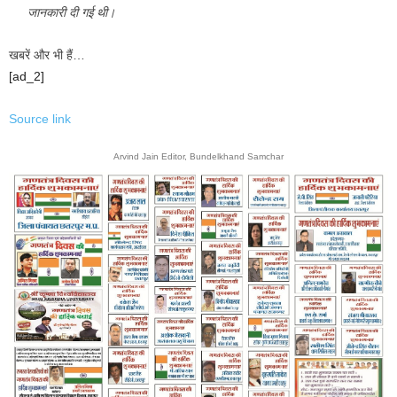
जानकारी दी गई थी।
खबरें और भी हैं…
[ad_2]
Source link
Arvind Jain Editor, Bundelkhand Samchar