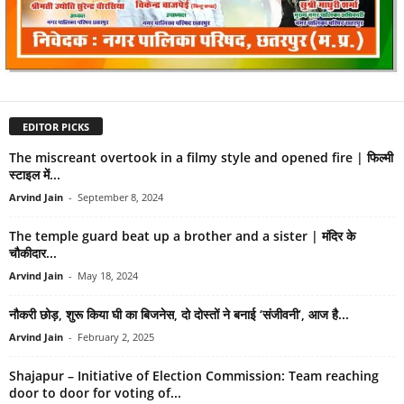
EDITOR PICKS
The miscreant overtook in a filmy style and opened fire | फिल्मी
स्टाइल में...
Arvind Jain
-
September 8, 2024
The temple guard beat up a brother and a sister | मंदिर के
चौकीदार...
Arvind Jain
-
May 18, 2024
नौकरी छोड़, शुरू किया घी का बिजनेस, दो दोस्तों ने बनाई ‘संजीवनी’, आज है...
Arvind Jain
-
February 2, 2025
Shajapur – Initiative of Election Commission: Team reaching
door to door for voting of...