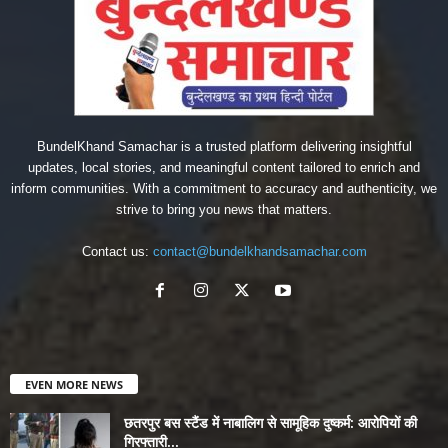
BundelKhand Samachar is a trusted platform delivering insightful
updates, local stories, and meaningful content tailored to enrich and
inform communities. With a commitment to accuracy and authenticity, we
strive to bring you news that matters.
Contact us:
contact@bundelkhandsamachar.com
EVEN MORE NEWS
छतरपुर बस स्टैंड में नाबालिग से सामूहिक दुष्कर्म: आरोपियों की
गिरफ्तारी...