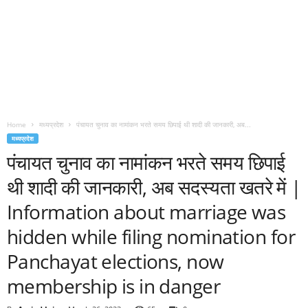
Home
मध्यप्रदेश
पंचायत चुनाव का नामांकन भरते समय छिपाई थी शादी की जानकारी, अब...
मध्यप्रदेश
पंचायत चुनाव का नामांकन भरते समय छिपाई
थी शादी की जानकारी, अब सदस्यता खतरे में |
Information about marriage was
hidden while filing nomination for
Panchayat elections, now
membership is in danger