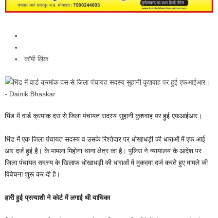
कॉपी लिंक
भिंड में वार्ड क्रमांक दस से जिला पंचायत सदस्य सुहानी कुशवाह पर हुई एफआईआर।
भिंड में एक जिला पंचायत सदस्य व उसके रिश्तेदार पर धोखाधड़ी की धाराओं में एफ आई
आर दर्ज हुई है। के मामला मिहोना थाना क्षेत्र का है। पुलिस ने न्यायालय के आदेश पर
जिला पंचायत सदस्य के खिलाफ धोखाधड़ी की धाराओं में मुकदमा दर्ज करते हुए मामले की
विवेचना शुरू कर दी है।
हारी हुई प्रत्याशी ​​​​​​​ने ​​​​​​​कोर्ट ​​​​​​​में ​​​​​​​लगाई ​​​​​​​थी ​​​​​​​याचिका