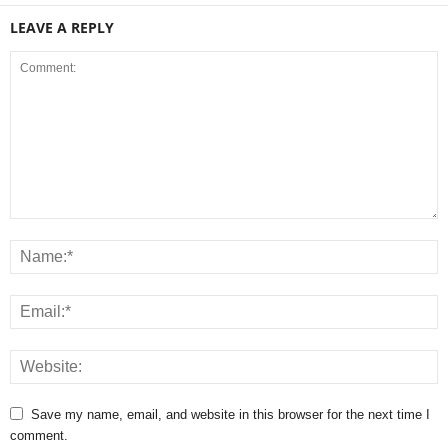
LEAVE A REPLY
Save my name, email, and website in this browser for the next time I
comment.