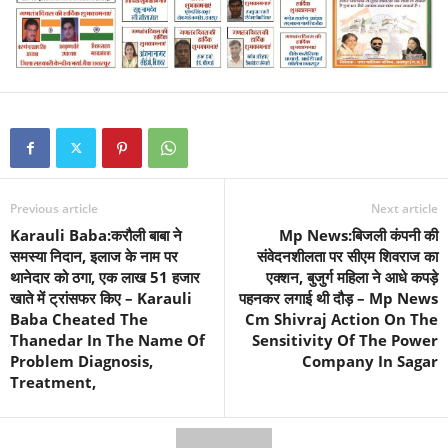
Previous article
Next article
Karauli Baba:करौली बाबा ने
Mp News:बिजली कंपनी की
समस्या निदान, इलाज के नाम पर
संवेदनशीलता पर सीएम शिवराज का
थानेदार को ठगा, एक लाख 51 हजार
एक्शन, बुजुर्ग महिला ने आधे कपड़े
खाते में ट्रांसफर किए – Karauli
पहनकर लगाई थी दौड़ – Mp News
Baba Cheated The
Cm Shivraj Action On The
Thanedar In The Name Of
Sensitivity Of The Power
Problem Diagnosis,
Company In Sagar
Treatment,