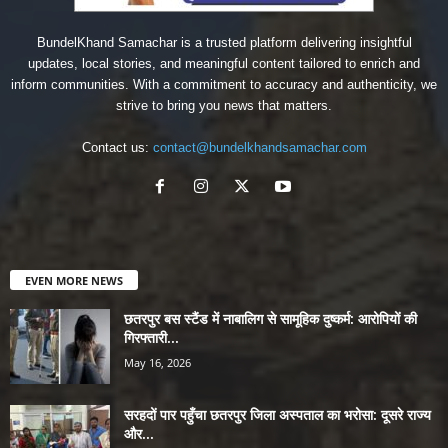
BundelKhand Samachar is a trusted platform delivering insightful
updates, local stories, and meaningful content tailored to enrich and
inform communities. With a commitment to accuracy and authenticity, we
strive to bring you news that matters.
Contact us:
contact@bundelkhandsamachar.com
EVEN MORE NEWS
छतरपुर बस स्टैंड में नाबालिग से सामूहिक दुष्कर्म: आरोपियों की
गिरफ्तारी...
May 16, 2026
सरहदों पार पहुँचा छतरपुर जिला अस्पताल का भरोसा: दूसरे राज्य
और...