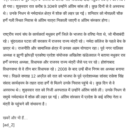
हो गया। शुक्रवार रात करीब 9.30बजे उन्होंने अंतिम सांस ली। कुछ दिनों से वे अस्वस्थ
थे। उनके निधन से नर्मदाचंल क्षेत्र में शोक की लहर छा गई। शनिवार को मोरछली चौक
हर्णे गली स्थित निवास से अंतिम यात्रा निकाली जाएगी व अंतिम संस्कार होगा।
राष्ट्रीय स्वयं संघ के कार्यकर्ता मधुकर हर्णे जिले के भाजपा के वरिष्ठ नेता थे, जो मीसाबंदी
रहे। सुंदरलाल पटवा की सरकार में राजस्व राज्य मंत्री रहे। नर्मदा कॉलेज के पहले बेच के
छात्र थे। राजनीति और सामाजिक क्षेत्र में उनका अहम योगदान रहा। पूर्व नगर पालिका
अध्यक्ष व झुग्गी झोपड़ी प्रकोष्ठ प्रदेश संयोजक अखिलेश खंडेलवाल ने बताया मधुकर राव
हर्णें जनपद अध्यक्ष, विधायक और राजस्व राज्य मंत्री जैसे पद पर रहे। होशंगाबाद
विधानसभा से वे तीन बार विधायक रहे। 2008 के बाद उन्हें बीज निगम का अध्यक्ष बनाया
गया। पिछले सप्ताह 12 अप्रैल को रात को भाजपा के पूर्व प्रदेशाध्यक्ष सांसद राकेश सिंह
संवाद कार्यक्रम के तहत दादा हर्णे से मिलने उनके निवास पहुंचे थे। कुछ दिन से वे
अस्वस्थ थे। शुक्रवार रात को निजी अस्पताल में उन्होंने अंतिम सांसे ली। उनके निधन से
समुचे नर्मदाचंल में शोक की लहर छा गई। अंतिम संस्कार में प्रदेश के कई वरिष्ठ नेता व
मंत्री के पहुंचने की संभावना है।
खबरें और भी हैं…
[ad_2]