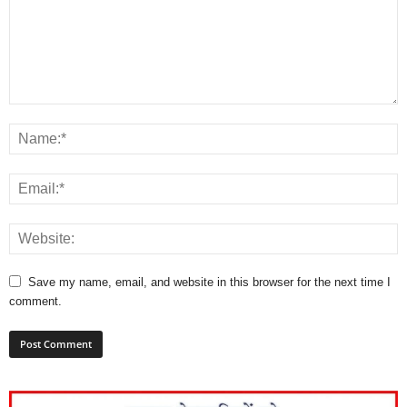
Save my name, email, and website in this browser for the next time I
comment.