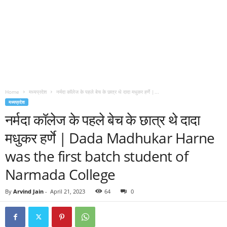
Home
मध्यप्रदेश
नर्मदा कॉलेज के पहले बेच के छात्र थे दादा मधुकर हर्णे |...
मध्यप्रदेश
नर्मदा कॉलेज के पहले बेच के छात्र थे दादा
मधुकर हर्णे | Dada Madhukar Harne
was the first batch student of
Narmada College
By
Arvind Jain
-
April 21, 2023
64
0