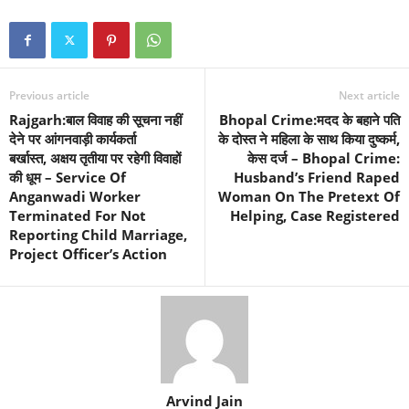
Previous article
Next article
Rajgarh:बाल विवाह की सूचना नहीं
Bhopal Crime:मदद के बहाने पति
देने पर आंगनवाड़ी कार्यकर्ता
के दोस्त ने महिला के साथ किया दुष्कर्म,
बर्खास्त, अक्षय तृतीया पर रहेगी विवाहों
केस दर्ज – Bhopal Crime:
की धूम – Service Of
Husband’s Friend Raped
Anganwadi Worker
Woman On The Pretext Of
Terminated For Not
Helping, Case Registered
Reporting Child Marriage,
Project Officer’s Action
Arvind Jain