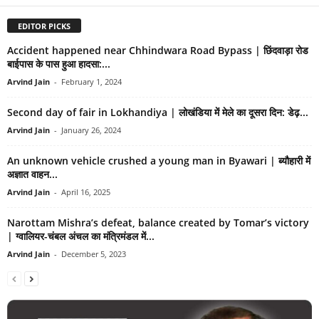
EDITOR PICKS
Accident happened near Chhindwara Road Bypass | छिंदवाड़ा रोड
बाईपास के पास हुआ हादसा:...
Arvind Jain
-
February 1, 2024
Second day of fair in Lokhandiya | लोखंडिया में मेले का दूसरा दिन: डेढ़...
Arvind Jain
-
January 26, 2024
An unknown vehicle crushed a young man in Byawari | ब्यौहारी में
अज्ञात वाहन...
Arvind Jain
-
April 16, 2025
Narottam Mishra’s defeat, balance created by Tomar’s victory
| ग्वालियर-चंबल अंचल का मंत्रिमंडल में...
Arvind Jain
-
December 5, 2023