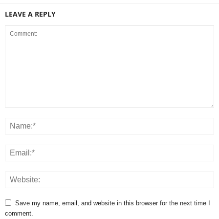
LEAVE A REPLY
Save my name, email, and website in this browser for the next time I
comment.