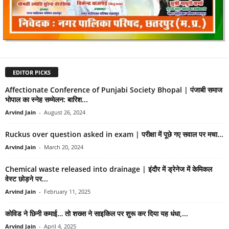
EDITOR PICKS
Affectionate Conference of Punjabi Society Bhopal | पंजाबी समाज
भोपाल का स्नेह सम्मेलन: बारिश...
Arvind Jain
-
August 26, 2024
Ruckus over question asked in exam | परीक्षा में पूछे गए सवाल पर मचा...
Arvind Jain
-
March 20, 2024
Chemical waste released into drainage | इंदौर में ड्रेनेज में केमिकल
वेस्ट छोड़ने पर...
Arvind Jain
-
February 11, 2025
कोविड ने छिनी कमाई… तो शख्स ने साइकिल पर शुरू कर दिया यह धंधा,...
Arvind Jain
-
April 4, 2025