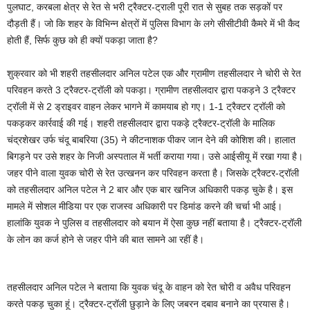
पुलघाट, करबला क्षेत्र से रेत से भरी ट्रैक्टर-ट्राली पूरी रात से सुबह तक सड़कों पर
दौड़ती हैं। जो कि शहर के विभिन्न क्षेत्रों में पुलिस विभाग के लगे सीसीटीवी कैमरे में भी कैद
होती हैं, सिर्फ कुछ को ही क्यों पकड़ा जाता है?
शुक्रवार को भी शहरी तहसीलदार अनिल पटेल एक और ग्रामीण तहसीलदार ने चोरी से रेत
परिवहन करते 3 ट्रैक्टर-ट्रॉली को पकड़ा। ग्रामीण तहसीलदार द्वारा पकड़ने 3 ट्रैक्टर
ट्रॉली में से 2 ड्राइवर वाहन लेकर भागने में कामयाब हो गए। 1-1 ट्रैक्टर ट्रॉली को
पकड़कर कार्रवाई की गई। शहरी तहसीलदार द्वारा पकड़े ट्रैक्टर-ट्रॉली के मालिक
चंद्रशेखर उर्फ चंदू बाबरिया (35) ने कीटनाशक पीकर जान देने की कोशिश की। हालात
बिगड़ने पर उसे शहर के निजी अस्पताल में भर्ती कराया गया। उसे आईसीयू में रखा गया है।
जहर पीने वाला युवक चोरी से रेत उत्खनन कर परिवहन करता है। जिसके ट्रैक्टर-ट्रॉली
को तहसीलदार अनिल पटेल ने 2 बार और एक बार खनिज अधिकारी पकड़ चुके है। इस
मामले में सोशल मीडिया पर एक राजस्व अधिकारी पर डिमांड करने की चर्चा भी आई।
हालांकि युवक ने पुलिस व तहसीलदार को बयान में ऐसा कुछ नहीं बताया है। ट्रैक्टर-ट्रॉली
के लोन का कर्ज होने से जहर पीने की बात सामने आ रहीं है।
तहसीलदार अनिल पटेल ने बताया कि युवक चंदू के वाहन को रेत चोरी व अवैध परिवहन
करते पकड़ चुका हूं। ट्रैक्टर-ट्रॉली छुड़ाने के लिए जबरन दबाव बनाने का प्रयास है।