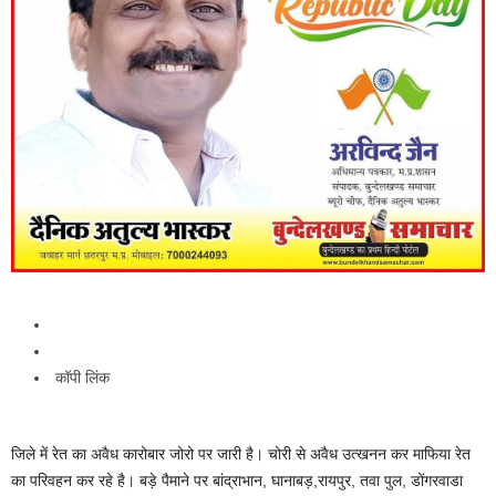
कॉपी लिंक
जिले में रेत का अवैध कारोबार जोरो पर जारी है। चोरी से अवैध उत्खनन कर माफिया रेत
का परिवहन कर रहे है। बड़े पैमाने पर बांद्राभान, घानाबड़,रायपुर, तवा पुल, डोंगरवाडा