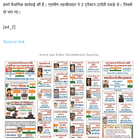
हमने वैधानिक कार्रवाई की है। ग्रामीण तहसीलदार ने 3 ट्रैक्टर-ट्रॉली पकड़े थे। जिसमें
दो भाग गए।
[ad_2]
Source link
Arvind Jain Editor, Bundelkhand Samchar