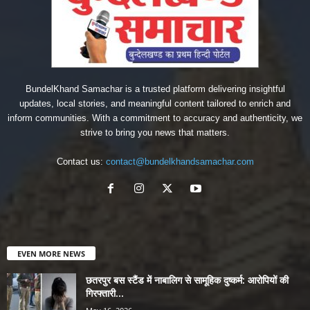
BundelKhand Samachar is a trusted platform delivering insightful
updates, local stories, and meaningful content tailored to enrich and
inform communities. With a commitment to accuracy and authenticity, we
strive to bring you news that matters.
Contact us:
contact@bundelkhandsamachar.com
EVEN MORE NEWS
छतरपुर बस स्टैंड में नाबालिग से सामूहिक दुष्कर्म: आरोपियों की
गिरफ्तारी...