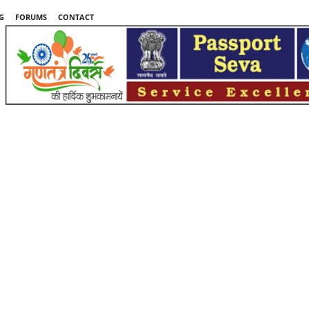
G
FORUMS
CONTACT