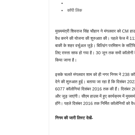
कॉपी लिंक
मुख्यमंत्री शिवराज सिंह चौहान ने मंगलवार को CM हाउ
वैध करने की योजना की शुरुआत की। पहले फेज में 112
बाकी के शहर वर्चुअल जुड़े। बिल्डिंग परमिशन के सर्टिफ
लिए रास्ता साफ हो गया है। 30 जून तक सभी कॉलोनी व
किया जाना है।
इसके चलते मंगलवार शाम को ही नगर निगम ने 238 कॉलोनि
देने की शुरुआत हुई। बताया जा रहा है कि दिसंबर 2022 
6077 कॉलोनियां दिसंबर 2016 तक की हैं। दिसंबर 20
और जुड़ जाएंगी। सीएम हाउस में हुए कार्यक्रम में मुख
होंगे। पहले दिसंबर 2016 तक निर्मित कॉलोनियों को व
निगम की जारी लिस्ट देखें-