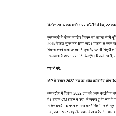
दिसंबर 2016 तक बनीं 6077 कॉलोनियां वैध, 22 त
मुख्यमंत्री ने घोषणा नगरीय विकास एवं आवास मंत्री भूपेंद
20% विकास शुल्क नहीं लिया जाए। मकानों के नक्शे पास 
विकास करने वाली सरकार है, इसलिए खरीदी-बिक्री के लि
उपलब्धता के आधार पर राशि दिलाएंगे। बिजली, पानी, सड़क
यह भी पढ़ें:-
MP में दिसंबर 2022 तक की अवैध कॉलोनियां होंगी 
मध्यप्रदेश में दिसंबर 2022 तक की अवैध कॉलोनियां वै
है। उन्होंने CM हाउस में कहा- मैं मानता हूं कि जब ये 
लेकिन हमारे भाई-बहन का क्या दोष? जिंदगीभर की प
गया, तब सरकार आई और कहा- ये तो अवैध है। यह न्याय