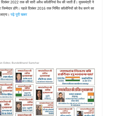
में दिसंबर 2022 तक की सारी अवैध कॉलोनियां वैध की जाती हैं। मुख्यमंत्री ने
्मेदार होंगे। पहले दिसंबर 2016 तक निर्मित कॉलोनियों को वैध करने का
ा जाएगा।
पढ़े पूरी खबर
ain Editor, Bundelkhand Samchar