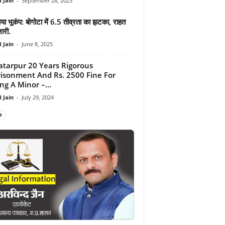
 Jain
-
September 28, 2023
या भूकंप: बोगोटा में 6.5 तीव्रता का झटका, राहत
जारी.
 Jain
-
June 8, 2025
tarpur 20 Years Rigorous
isonment And Rs. 2500 Fine For
ng A Minor –...
 Jain
-
July 29, 2024