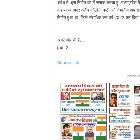
अवैध है, इस निर्णय को मैं समाप्त करता हूं।मध्यप्रदेश 
कहा- अब अगर अवैध कॉलोनी कटी, तो विभागीय अफसर जिम
निर्णय हुआ था, जिसे संशोधित कर वर्ष 2022 कर दिय
खबरें और भी हैं…
[ad_2]
Source link
Arvind J