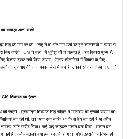
क का आंकड़ा आना बाकी
्र सिंह की मांग पर की। सिंह ने दो और मांगें रखीं कि इन कॉलोनियों में गरीबों से
किए जाएंगे। CM ने कहा, ‘मैं भूपेंद्र जी से सहमत हूं। हम विकास पुरुष हैं,
ए विकास शुल्क नहीं लिया जाएगा। रेगुलर कॉलोनियों में विकास के लिए
ों की सुविधाएं देंगे। जो मकान जैसे भी बने हैं, उनको स्वीकार किया जाएगा।’
वैध:CM शिवराज का ऐलान
ध की जाएंगी। मुख्यमंत्री शिवराज सिंह चौहान ने मंगलवार को इसकी घोषणा की
कॉलोनियां बन रही थीं, तब ध्यान देना चाहिए था कि वो वैध बन रही हैं या अवैध।
ूंजी लगाकर प्लॉट खरीद लिया। पाई-पाई जोड़कर मकान बना लिया। मकान बन
 नहीं है। अवैध मतलब क्या हम अपराधी हो गए। अवैध ठहराने का निर्णय ही