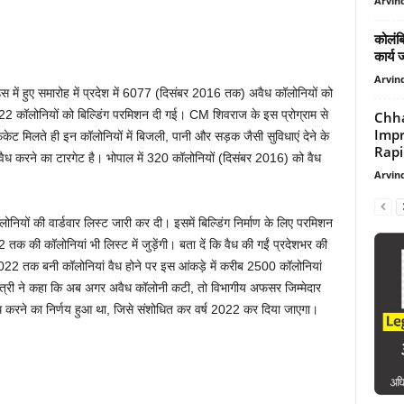
Arvind
कोलंबि
कार्य 
Arvind
स में हुए समारोह में प्रदेश में 6077 (दिसंबर 2016 तक) अवैध कॉलोनियों को
2 कॉलोनियों को बिल्डिंग परमिशन दी गई। CM शिवराज के इस प्रोग्राम से
Chha
Impr
िकेट मिलते ही इन कॉलोनियों में बिजली, पानी और सड़क जैसी सुविधाएं देने के
Rapi
ैध करने का टारगेट है। भोपाल में 320 कॉलोनियों (दिसंबर 2016) को वैध
Arvind
यों की वार्डवार लिस्ट जारी कर दी। इसमें बिल्डिंग निर्माण के लिए परमिशन
तक की कॉलोनियां भी लिस्ट में जुड़ेंगी। बता दें कि वैध की गईं प्रदेशभर की
22 तक बनी कॉलोनियां वैध होने पर इस आंकड़े में करीब 2500 कॉलोनियां
्यमंत्री ने कहा कि अब अगर अवैध कॉलोनी कटी, तो विभागीय अफसर जिम्मेदार
ैध करने का निर्णय हुआ था, जिसे संशोधित कर वर्ष 2022 कर दिया जाएगा।