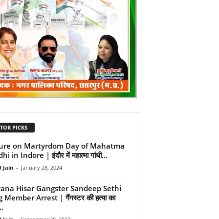
TOR PICKS
ure on Martyrdom Day of Mahatma
i in Indore | इंदौर में महात्मा गांधी...
 Jain
-
January 28, 2024
ana Hisar Gangster Sandeep Sethi
Member Arrest | गैंगस्टर की हत्या का
..