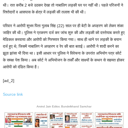
थी। रात करीब 2 बजे उठकर देखा तो नाबालिग लड़की घर पर नहीं थी। पहले परिजनों ने
रिश्तेदारों व आसपास के क्षेत्र में लड़की की तलाश भी की थी।
परिवार ने आरोपी शुभम पिता गुलाब सिंह (22) साल पर ही बेटी के अपहरण को लेकर शंका
जाहिर की थी। पुलिस ने प्रकरण दर्ज कर जांच शुरु की और लड़की को दस्तेयाब करते हुए
मेडिकल करवाया और आरोपी को गिरफ्तार किया गया। साथ ही थाने पर लड़की के बयान
दर्ज हुए थे, जिसमें नाबालिग ने अपहरण व रेप की बात बताई। आरोपी ने शादी करने का
झूठा झांसा भी दिया था। इसी आधार पर पुलिस ने विवेचना के उपरांत अभियोग पत्र कोर्ट
के समक्ष पेश किया। अब कोर्ट ने अभियोजन के तर्कों और साक्ष्यों के कथन से सहमत होकर
आरोपी को दंडित किया है।
[ad_2]
Source link
Arvind Jain Editor, Bundelkhand Samchar