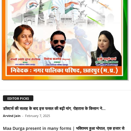
EDITOR PICKS
डॉक्टर्स की सलाह के बाद इस फसल की बढ़ी मांग, रोहतास के किसान ने...
Arvind Jain
-
February 7, 2025
Maa Durga present in many forms | भक्तिमय हुआ भोपाल, एक हजार से