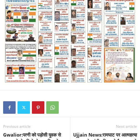
Previous article
Next article
Gwalior:पत्नी को पड़ोसी युवक से
Ujjain News:रामघाट पर आत्महत्या