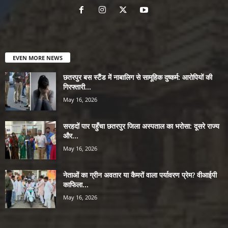
EVEN MORE NEWS
छतरपुर बस स्टैंड में नाबालिग से सामूहिक दुष्कर्म: आरोपियों की
गिरफ्तारी...
May 16, 2026
सरहदों पार पहुँचा छतरपुर जिला अस्पताल का भरोसा: दूसरे राज्य
और...
May 16, 2026
नेताओं का ग्रीन अवतार या कैमरों वाला पर्यावरण प्रेम? वीआईपी
काफिला...
May 16, 2026