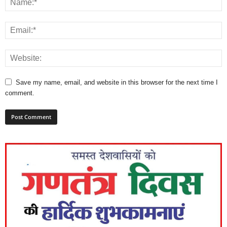
Save my name, email, and website in this browser for the next time I
comment.