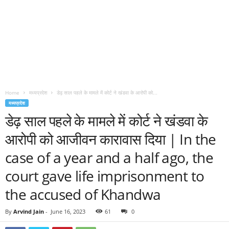
Home
मध्यप्रदेश
डेढ़ साल पहले के मामले में कोर्ट ने खंडवा के आरोपी को...
मध्यप्रदेश
डेढ़ साल पहले के मामले में कोर्ट ने खंडवा के
आरोपी को आजीवन कारावास दिया | In the
case of a year and a half ago, the
court gave life imprisonment to
the accused of Khandwa
By
Arvind Jain
-
June 16, 2023
61
0