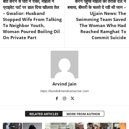
बात करने से पति ने रोका, महिला ने
करने पहुंची महिला को तैराक दल ने
प्राइवेट पार्ट पर डाल दिया खौलता तेल
बचाया, बीमारी के चलते दे रही थी जान –
– Gwalior: Husband
Ujjain News: The
Stopped Wife From Talking
Swimming Team Saved
To Neighbor Youth,
The Woman Who Had
Woman Poured Boiling Oil
Reached Ramghat To
On Private Part
Commit Suicide
Arvind Jain
https://bundelkhandsamachar.com
RELATED ARTICLES
MORE FROM AUTHOR