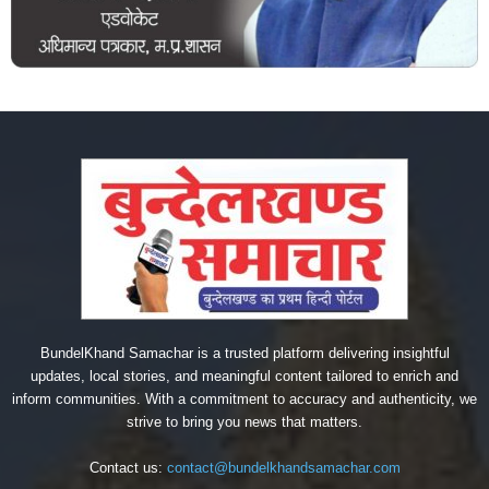
BundelKhand Samachar is a trusted platform delivering insightful
updates, local stories, and meaningful content tailored to enrich and
inform communities. With a commitment to accuracy and authenticity, we
strive to bring you news that matters.
Contact us:
contact@bundelkhandsamachar.com