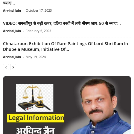
ज्यादा...
Arvind Jain
-
October 17, 2023
VIDEO: समस्तीपुर से बड़ी खबर, दलित बस्ती में लगी भीषण आग, 50 से ज्यादा...
Arvind Jain
-
February 6, 2025
Chhatarpur: Exhibition Of Rare Paintings Of Lord Shri Ram In
Dhubela Museum, Initiative Of...
Arvind Jain
-
May 19, 2024