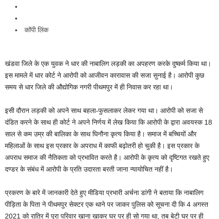
कॉपी लिंक
खंडवा जिले के एक युवक ने धार की नाबालिग लड़की का अपहरण करके दुष्कर्म किया था।
इस मामले में धार कोर्ट ने आरोपी को आजीवन कारावास की सजा सुनाई है। आरोपी कुछ
समय से धार जिले की औद्योगिक नगरी पीथमपुर में ही निवास कर रहा था।
इसी दौरान लड़की को अपने साथ बहला-फुसलाकर लेकर गया था। आरोपी को सजा से
दंडित करने के साथ ही कोर्ट ने अपने निर्णय में लेख किया कि आरोपी के द्वारा अवयस्क 18
साल से कम उम्र की बालिका के साथ घिनौना कृत्य किया है। समाज में बच्चियों और
महिलाओं के साथ इस प्रकार के अपराध में काफी बढ़ोतरी हो चुकी है। इस प्रकार के
अपराध समाज की नैतिकता को प्रभावित करते है। आरोपी के कृत्य को दृष्टिगत रखते हुए
दण्डर के संबंध में आरोपी के प्रति उदारता बरती जाना न्यायोचित नहीं है।
प्रकरण के बारे में जानकारी देते हुए मीडिया प्रभारी अर्चना डांगी ने बताया कि नाबालिग
पीड़िता के पिता ने पीथमपुर सेक्टर एक थाने पर जाकर पुलिस को सूचना दी कि 4 अगस्त
2021 को रात्रि में पूरा परिवार खाना खाकर घर पर ही सो गया था, तब बेटी घर पर ही