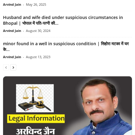
Arvind Jain
-
May 26, 2025
Husband and wife died under suspicious circumstances in
Bhopal | भोपाल में पति-पत्नी की...
Arvind Jain
-
August 30, 2024
minor found in a well in suspicious condition | सिहोरा मटका में घर
के...
Arvind Jain
-
August 13, 2023