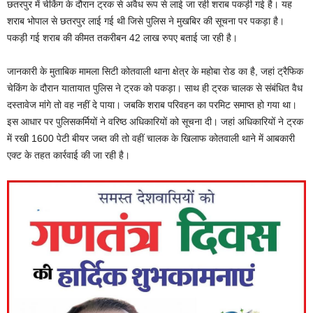
छतरपुर में चेकिंग के दौरान ट्रक से अवैध रूप से लाई जा रही शराब पकड़ी गई है। यह
शराब भोपाल से छतरपुर लाई गई थी जिसे पुलिस ने मुखबिर की सूचना पर पकड़ा है।
पकड़ी गई शराब की कीमत तकरीबन 42 लाख रुपए बताई जा रही है।
जानकारी के मुताबिक मामला सिटी कोतवाली थाना क्षेत्र के महोबा रोड का है, जहां ट्रैफिक
चेकिंग के दौरान यातायात पुलिस ने ट्रक को पकड़ा। साथ ही ट्रक चालक से संबंधित वैध
दस्तावेज मांगे तो वह नहीं दे पाया। जबकि शराब परिवहन का परमिट समाप्त हो गया था।
इस आधार पर पुलिसकर्मियों ने वरिष्ठ अधिकारियों को सूचना दी। जहां अधिकारियों ने ट्रक
में रखी 1600 पेटी बीयर जब्त की तो वहीं चालक के खिलाफ कोतवाली थाने में आबकारी
एक्ट के तहत कार्रवाई की जा रही है।