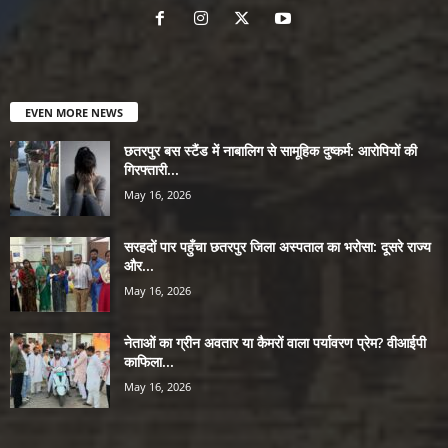
EVEN MORE NEWS
छतरपुर बस स्टैंड में नाबालिग से सामूहिक दुष्कर्म: आरोपियों की
गिरफ्तारी...
May 16, 2026
सरहदों पार पहुँचा छतरपुर जिला अस्पताल का भरोसा: दूसरे राज्य
और...
May 16, 2026
नेताओं का ग्रीन अवतार या कैमरों वाला पर्यावरण प्रेम? वीआईपी
काफिला...
May 16, 2026