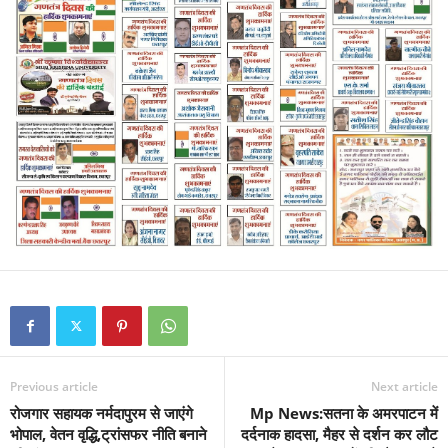
Previous article
Next article
रोजगार सहायक नर्मदापुरम से जाएंगे
Mp News:सतना के अमरपाटन में
भोपाल, वेतन वृद्धि,ट्रांसफर नीति बनाने
दर्दनाक हादसा, मैहर से दर्शन कर लौट