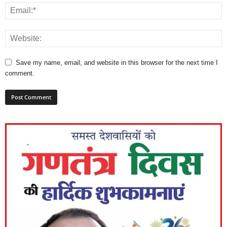
Save my name, email, and website in this browser for the next time I
comment.