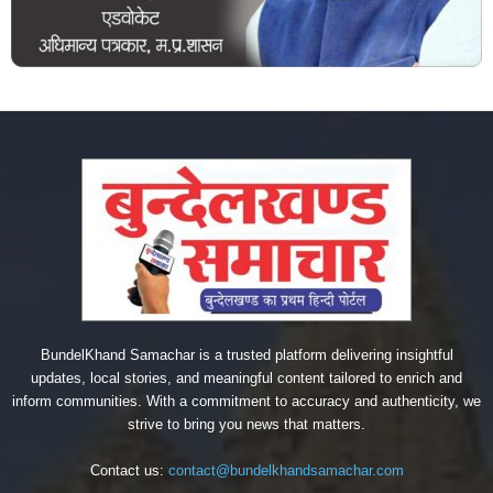
BundelKhand Samachar is a trusted platform delivering insightful
updates, local stories, and meaningful content tailored to enrich and
inform communities. With a commitment to accuracy and authenticity, we
strive to bring you news that matters.
Contact us:
contact@bundelkhandsamachar.com