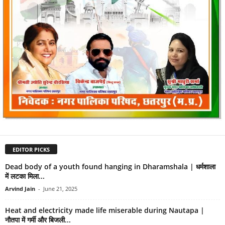
EDITOR PICKS
Dead body of a youth found hanging in Dharamshala | धर्मशाला
में लटका मिला...
Arvind Jain
-
June 21, 2025
Heat and electricity made life miserable during Nautapa |
नौतपा में गर्मी और बिजली...