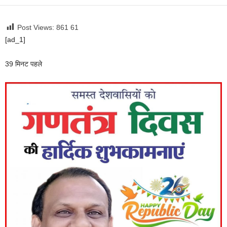
Post Views: 861
61
[ad_1]
39 मिनट पहले