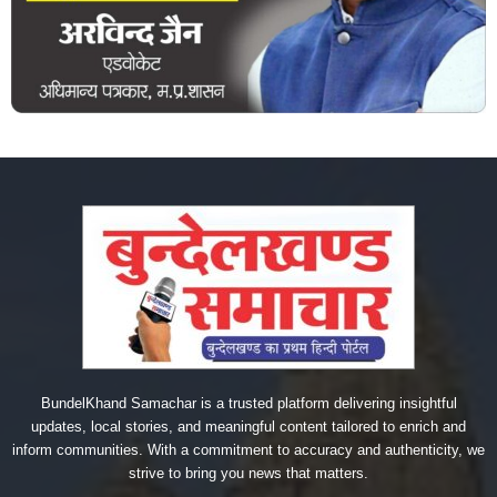
BundelKhand Samachar is a trusted platform delivering insightful
updates, local stories, and meaningful content tailored to enrich and
inform communities. With a commitment to accuracy and authenticity, we
strive to bring you news that matters.