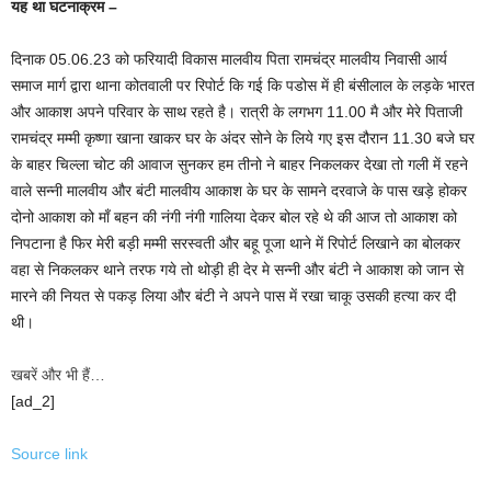
यह था घटनाक्रम –
दिनाक 05.06.23 को फरियादी विकास मालवीय पिता रामचंद्र मालवीय निवासी आर्य
समाज मार्ग द्वारा थाना कोतवाली पर रिपोर्ट कि गई कि पडोस में ही बंसीलाल के लड़के भारत
और आकाश अपने परिवार के साथ रहते है। रात्री के लगभग 11.00 मै और मेरे पिताजी
रामचंद्र मम्मी कृष्णा खाना खाकर घर के अंदर सोने के लिये गए इस दौरान 11.30 बजे घर
के बाहर चिल्ला चोट की आवाज सुनकर हम तीनो ने बाहर निकलकर देखा तो गली में रहने
वाले सन्नी मालवीय और बंटी मालवीय आकाश के घर के सामने दरवाजे के पास खड़े होकर
दोनो आकाश को माँ बहन की नंगी नंगी गालिया देकर बोल रहे थे की आज तो आकाश को
निपटाना है फिर मेरी बड़ी मम्मी सरस्वती और बहू पूजा थाने में रिपोर्ट लिखाने का बोलकर
वहा से निकलकर थाने तरफ गये तो थोड़ी ही देर मे सन्नी और बंटी ने आकाश को जान से
मारने की नियत से पकड़ लिया और बंटी ने अपने पास में रखा चाकू उसकी हत्या कर दी
थी।
खबरें और भी हैं…
[ad_2]
Source link