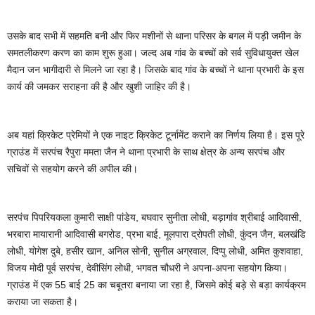
उसके बाद सभी में सहमति बनी और फिर मशीनों से थाना परिसर के बगल में पड़ी जमीन के
समतलीकरण करण का काम शुरू हुआ। जल्द अब गांव के बच्चों को सर्व सुविधायुक्त खेल
मैदान जन भागीदारी से मिलने जा रहा है। जिसके बाद गांव के बच्चों ने थाना प्रभारी के इस
कार्य की जमकर सराहना की है और खुशी जाहिर की है।
अब यहां क्रिकेट प्रेमियों ने एक नाइट क्रिकेट टूर्नामेंट कराने का निर्णय लिया है। इस पूरे
ग्राउंड में सरपंच रैपुरा ममता जैन ने थाना प्रभारी के साथ क्षेत्र के अन्य सरपंच और
सचिवों से सहयोग करने की अपील की।
सरपंच पिपरियकला कुमारी साक्षी पांडेय, बघवार सुनीता लोधी, बड़ागांव श्रीबाई आदिवासी,
भरबारा मायारानी आदिवासी बगरोड, प्रभा बाई, मूलपारा द्रोपती लोधी, कुंदन जैन, बलखंडि
लोधी, योगेश दुबे, हसीर खान, अनिल सोनी, सुनील अग्रवाल, दिप्पु लोधी, अमित कुशवाहा,
विजय मोदी पूर्व सरपंच, देवीसिंग लोधी, भगवत चौधरी ने अपना-अपना सहयोग किया।
ग्राउंड में एक 55 बाई 25 का चबूतरा बनाया जा रहा है, जिसमे कोई बड़े से बड़ा कार्यक्रम
कराया जा सकता है।