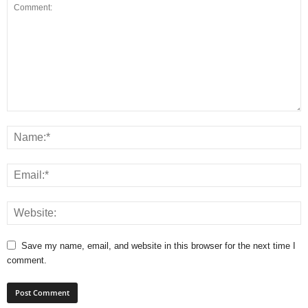
Save my name, email, and website in this browser for the next time I
comment.