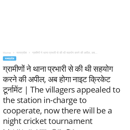
Home
मध्यप्रदेश
ग्रामीणों ने थाना प्रभारी से की थी सहयोग करने की अपील, अब...
मध्यप्रदेश
ग्रामीणों ने थाना प्रभारी से की थी सहयोग
करने की अपील, अब होगा नाइट क्रिकेट
टूर्नामेंट | The villagers appealed to
the station in-charge to
cooperate, now there will be a
night cricket tournament