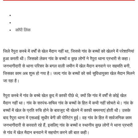
कॉपी लिंक
जिले रैपुरा कस्बे में वर्षों से खेल मैदान नहीं था, जिससे गांव के बच्चों को खेलने में परेशानियां
हुआ करती थी। जिसको लेकर गांव के बच्चों व कुछ लोगों ने रैपुरा थाना प्रभारी से कहा।
जनभागीदारी से थाना परिसर के बगल वाली जमीन में खेल मैदान बनवाने पर सहमति बनी,
जिसका काम अब शुरू हो गया है। जल्द गांव के बच्चों को सर्व सुविधायुक्त खेल मैदान मिलने
जा रहा है।
रैपुरा कस्बे में गांव के बच्चे खेल कूद में काफी पीछे थे, क्यों कि गांव में वर्षों से कोई खेल
मैदान नहीं था। गांव के सरपंच-सचिव गांव के बच्चों के हित में कभी नहीं सोचते थे। गांव के
बच्चों में खेल के प्रति रुचि होने के बावजूद भी खेलने में काफी समस्याएं होती थी। उसके
बाद रैपुरा थाना में एसआई सुधीर बेगी की पोस्टिंग हुई। वह गांव के हित में सार्वजनिक काम
जनभागीदारी से करवाते रहे हैं, इसलिए गांव के बच्चों व स्थानीय कुछ लोगों ने थाना प्रभारी
से गांव में खेल मैदान बनवाने में सहयोग करने की बात कही।