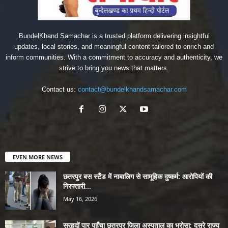
BundelKhand Samachar is a trusted platform delivering insightful
updates, local stories, and meaningful content tailored to enrich and
inform communities. With a commitment to accuracy and authenticity, we
strive to bring you news that matters.
Contact us:
contact@bundelkhandsamachar.com
EVEN MORE NEWS
छतरपुर बस स्टैंड में नाबालिग से सामूहिक दुष्कर्म: आरोपियों की
गिरफ्तारी...
May 16, 2026
सरहदों पार पहुँचा छतरपुर जिला अस्पताल का भरोसा: दूसरे राज्य