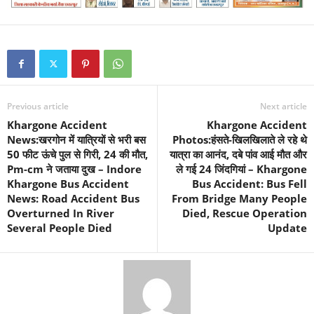
Previous article
Next article
Khargone Accident
Khargone Accident
News:खरगोन में यात्रियों से भरी बस
Photos:हंसते-खिलखिलाते ले रहे थे
50 फीट ऊंचे पुल से गिरी, 24 की मौत,
यात्रा का आनंद, दबे पांव आई मौत और
Pm-cm ने जताया दुख – Indore
ले गई 24 जिंदगियां – Khargone
Khargone Bus Accident
Bus Accident: Bus Fell
News: Road Accident Bus
From Bridge Many People
Overturned In River
Died, Rescue Operation
Several People Died
Update