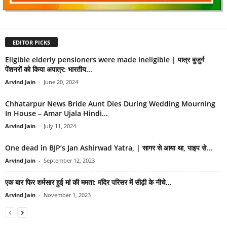
EDITOR PICKS
Eligible elderly pensioners were made ineligible | पात्र बुजुर्ग
पेंशनरों को किया अपात्र: भारतीय...
Arvind Jain
-
June 20, 2024
Chhatarpur News Bride Aunt Dies During Wedding Mourning
In House – Amar Ujala Hindi...
Arvind Jain
-
July 11, 2024
One dead in BJP’s Jan Ashirwad Yatra, | सागर से आया था, पाइप से...
Arvind Jain
-
September 12, 2023
एक बार फिर शर्मसार हुई मां की ममता: मंदिर परिसर में सीढ़ी के नीचे...
Arvind Jain
-
November 1, 2023