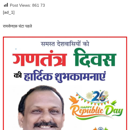
Post Views: 861
73
[ad_1]
रायसेन
एक घंटा पहले