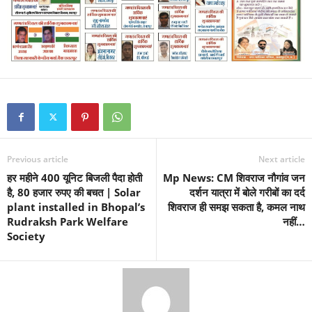
Previous article
Next article
हर महीने 400 यूनिट बिजली पैदा होती
Mp News: CM शिवराज नौगांव जन
है, 80 हजार रुपए की बचत | Solar
दर्शन यात्रा में बोले गरीबों का दर्द
plant installed in Bhopal’s
शिवराज ही समझ सकता है, कमल नाथ
Rudraksh Park Welfare
नहीं…
Society