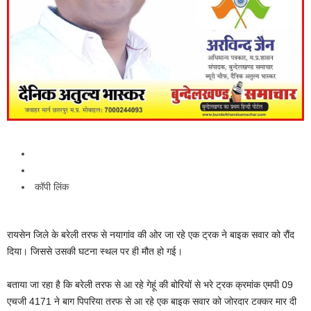
कॉपी लिंक
रायसेन जिले के बरेली तरफ से नयागांव की ओर जा रहे एक ट्रक ने बाइक सवार को रौंद
दिया। जिससे उसकी घटना स्थल पर ही मौत हो गई।
बताया जा रहा है कि बरेली तरफ से आ रहे गेहूं की बोरियों से भरे ट्रक क्रमांक एमपी 09
एचजी 4171 ने बाग पिपरिया तरफ से आ रहे एक बाइक सवार को जोरदार टक्कर मार दी