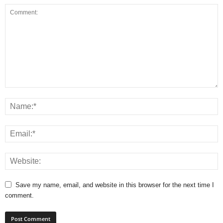
Save my name, email, and website in this browser for the next time I
comment.