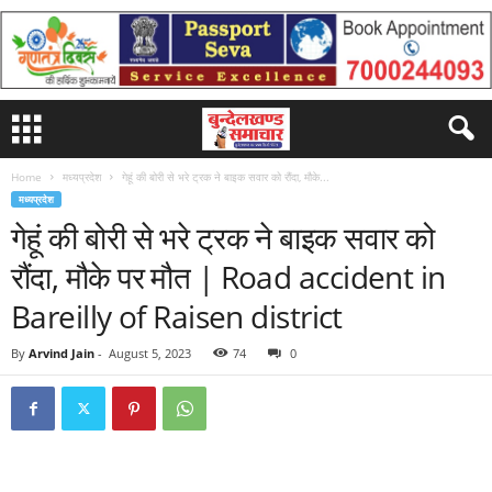
Home
मध्यप्रदेश
गेहूं की बोरी से भरे ट्रक ने बाइक सवार को रौंदा, मौके...
मध्यप्रदेश
गेहूं की बोरी से भरे ट्रक ने बाइक सवार को
रौंदा, मौके पर मौत | Road accident in
Bareilly of Raisen district
By
Arvind Jain
-
August 5, 2023
74
0