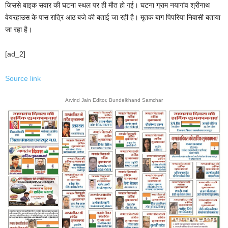
जिससे बाइक सवार की घटना स्थल पर ही मौत हो गई। घटना ग्राम नयागांव श्रीनाथ
वेयरहाउस के पास रात्रि आठ बजे की बताई जा रही है। मृतक बाग पिपरिया निवासी बताया
जा रहा है।
[ad_2]
Source link
Arvind Jain Editor, Bundelkhand Samchar