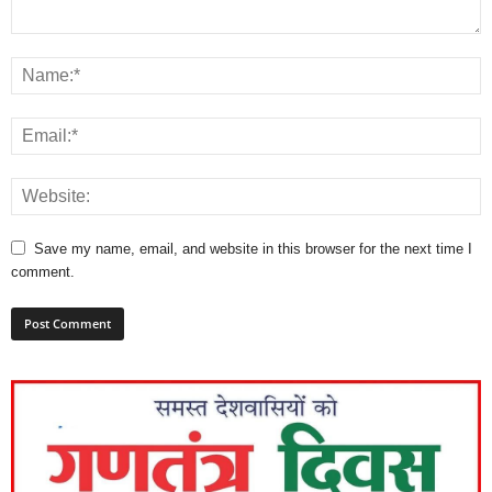
Save my name, email, and website in this browser for the next time I
comment.