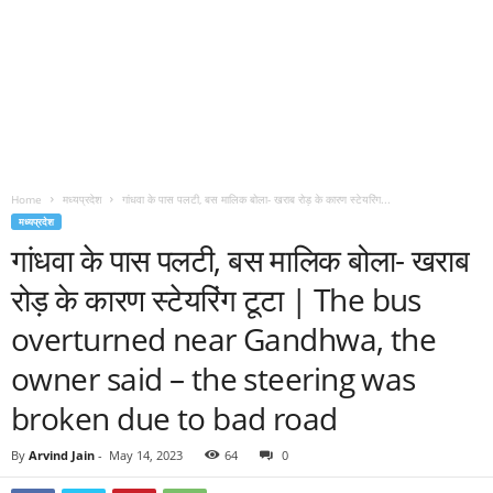
Home
मध्यप्रदेश
गांधवा के पास पलटी, बस मालिक बोला- खराब रोड़ के कारण स्टेयरिंग...
मध्यप्रदेश
गांधवा के पास पलटी, बस मालिक बोला- खराब
रोड़ के कारण स्टेयरिंग टूटा | The bus
overturned near Gandhwa, the
owner said – the steering was
broken due to bad road
By
Arvind Jain
-
May 14, 2023
64
0