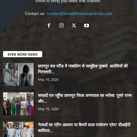
strive to bring you news that matters.
Contact us:
contact@bundelkhandsamachar.com
EVEN MORE NEWS
छतरपुर बस स्टैंड में नाबालिग से सामूहिक दुष्कर्म: आरोपियों की
गिरफ्तारी...
May 16, 2026
सरहदों पार पहुँचा छतरपुर जिला अस्पताल का भरोसा: दूसरे राज्य
और...
May 16, 2026
नेताओं का ग्रीन अवतार या कैमरों वाला पर्यावरण प्रेम? वीआईपी
काफिला...