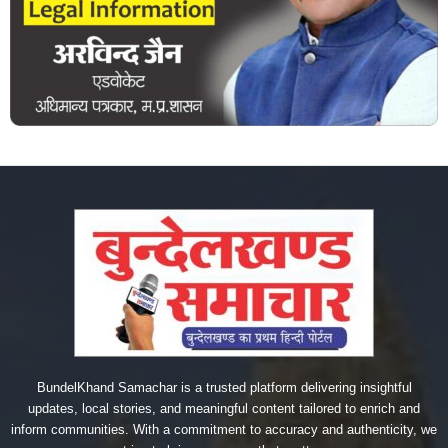
BundelKhand Samachar is a trusted platform delivering insightful
updates, local stories, and meaningful content tailored to enrich and
inform communities. With a commitment to accuracy and authenticity, we