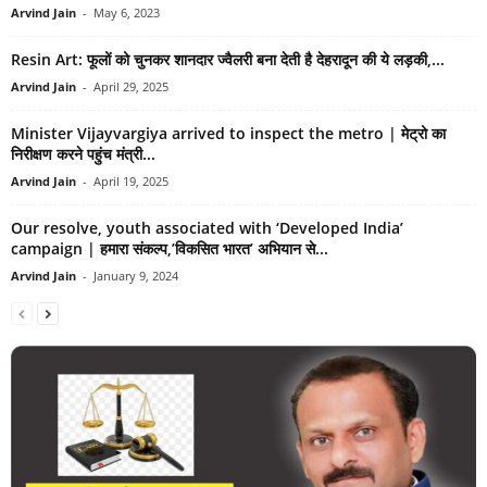
Arvind Jain
-
May 6, 2023
Resin Art: फूलों को चुनकर शानदार ज्वैलरी बना देती है देहरादून की ये लड़की,...
Arvind Jain
-
April 29, 2025
Minister Vijayvargiya arrived to inspect the metro | मेट्रो का
निरीक्षण करने पहुंच मंत्री...
Arvind Jain
-
April 19, 2025
Our resolve, youth associated with ‘Developed India’
campaign | हमारा संकल्प,’विकसित भारत’ अभियान से...
Arvind Jain
-
January 9, 2024