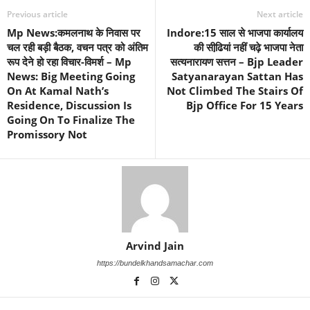
Previous article
Next article
Mp News:कमलनाथ के निवास पर
Indore:15 साल से भाजपा कार्यालय
चल रही बड़ी बैठक, वचन पत्र को अंतिम
की सीढि़यां नहीं चढ़े भाजपा नेता
रूप देने हो रहा विचार-विमर्श – Mp
सत्यनारायण सत्तन – Bjp Leader
News: Big Meeting Going
Satyanarayan Sattan Has
On At Kamal Nath’s
Not Climbed The Stairs Of
Residence, Discussion Is
Bjp Office For 15 Years
Going On To Finalize The
Promissory Not
Arvind Jain
https://bundelkhandsamachar.com