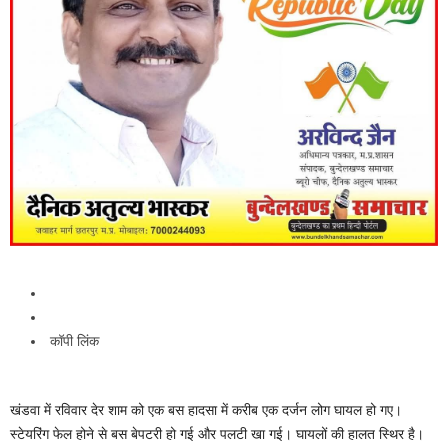
कॉपी लिंक
खंडवा में रविवार देर शाम को एक बस हादसा में करीब एक दर्जन लोग घायल हो गए।
स्टेयरिंग फेल होने से बस बेपटरी हो गई और पलटी खा गई। घायलों की हालत स्थिर है।