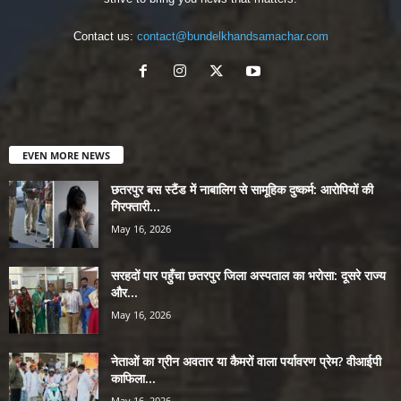
Contact us:
contact@bundelkhandsamachar.com
EVEN MORE NEWS
छतरपुर बस स्टैंड में नाबालिग से सामूहिक दुष्कर्म: आरोपियों की
गिरफ्तारी...
May 16, 2026
सरहदों पार पहुँचा छतरपुर जिला अस्पताल का भरोसा: दूसरे राज्य
और...
May 16, 2026
नेताओं का ग्रीन अवतार या कैमरों वाला पर्यावरण प्रेम? वीआईपी
काफिला...
May 16, 2026