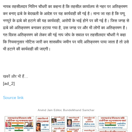
नायब तहसीलदार नितिन चौधरी का कहना है कि तहसील कार्यालय से नहर पर अतिक्रमण
कर बनाए ढाबे के बेदखली के आदेश पर यह कार्यवाही की गई है। माना जा रहा है कि पप्पु
नगपुरे के ढाबे को हटाने की यह कार्यवाही, आरोपी के भाई होने पर की गई है। जिस जगह से
ढाबे को अतिक्रमण बनाकर हटाया गया है, उस जगह पर और भी लोगों का अतिक्रमण है।
गत दिवस अतिक्रमण को लेकर की गई नाप जोप के सवाल पर तहसीलदार चौधरी ने कहा
कि नियमानुसार नोटिस जारी कर शासकीय जमीन पर यदि अतिक्रमण पाया जाता है तो उसे
भी हटाने की कार्यवाही की जाएगी।
खबरें और भी हैं…
[ad_2]
Source link
Arvind Jain Editor, Bundelkhand Samchar