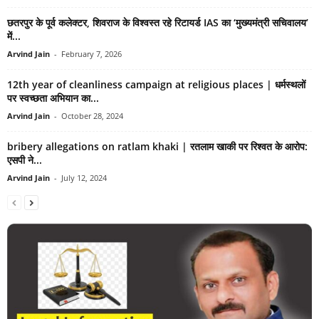
छतरपुर के पूर्व कलेक्टर, शिवराज के विश्वस्त रहे रिटायर्ड IAS का ‘मुख्यमंत्री सचिवालय’
में...
Arvind Jain
-
February 7, 2026
12th year of cleanliness campaign at religious places | धर्मस्थलों
पर स्वच्छता अभियान का...
Arvind Jain
-
October 28, 2024
bribery allegations on ratlam khaki | रतलाम खाकी पर रिश्वत के आरोप:
एसपी ने...
Arvind Jain
-
July 12, 2024