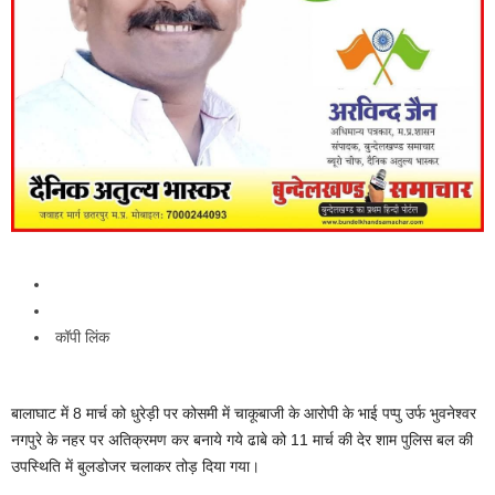
कॉपी लिंक
बालाघाट में 8 मार्च को धुरेड़ी पर कोसमी में चाकूबाजी के आरोपी के भाई पप्पु उर्फ भुवनेश्वर
नगपुरे के नहर पर अतिक्रमण कर बनाये गये ढाबे को 11 मार्च की देर शाम पुलिस बल की
उपस्थिति में बुलडोजर चलाकर तोड़ दिया गया।