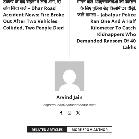
टक्कर के बाद वाहनों में लगी आग, दो
मांगने वाले अपहरणकर्ताओं को पकड़ने
लोग जिंदा जले – Dhar Road
के लिए पुलिस डेढ़ किलोमीटर दौड़ी,
Accident News: Fire Broke
जानें मामला – Jabalpur Police
Out After Two Vehicles
Ran One And A Half
Collided, Two People Died
Kilometer To Catch
Kidnappers Who
Demanded Ransom Of 40
Lakhs
Arvind Jain
https://bundelkhandsamachar.com
RELATED ARTICLES
MORE FROM AUTHOR