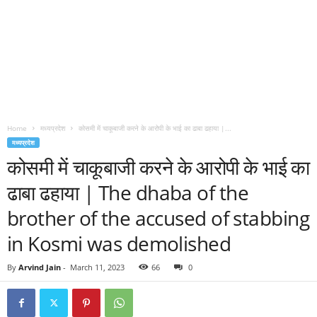
Home
मध्यप्रदेश
कोसमी में चाकूबाजी करने के आरोपी के भाई का ढाबा ढहाया |...
मध्यप्रदेश
कोसमी में चाकूबाजी करने के आरोपी के भाई का
ढाबा ढहाया | The dhaba of the
brother of the accused of stabbing
in Kosmi was demolished
By
Arvind Jain
-
March 11, 2023
66
0