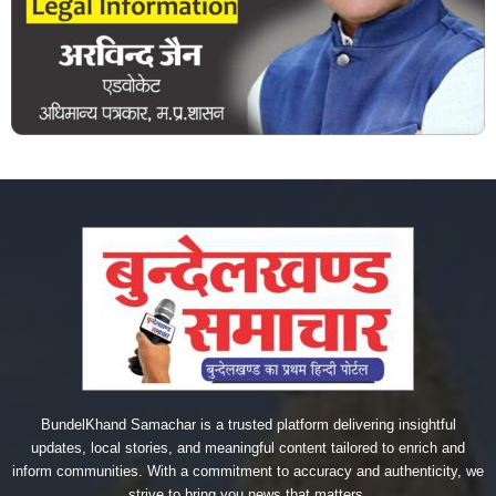
BundelKhand Samachar is a trusted platform delivering insightful
updates, local stories, and meaningful content tailored to enrich and
inform communities. With a commitment to accuracy and authenticity, we
strive to bring you news that matters.