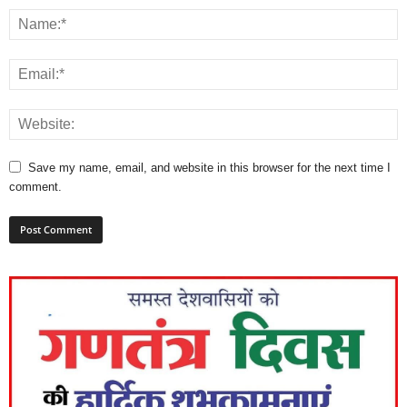
Save my name, email, and website in this browser for the next time I
comment.