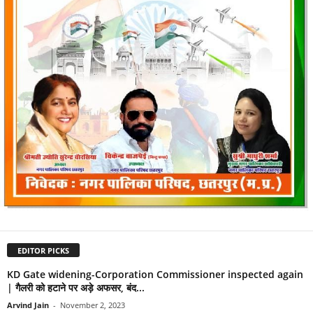
EDITOR PICKS
KD Gate widening-Corporation Commissioner inspected again
| गैलरी को हटाने पर अड़े अफसर, बंद...
Arvind Jain
-
November 2, 2023