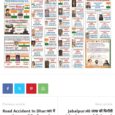
Previous article
Next article
Road Accident In Dhar:धार में
Jabalpur:40 लाख की फिरौती