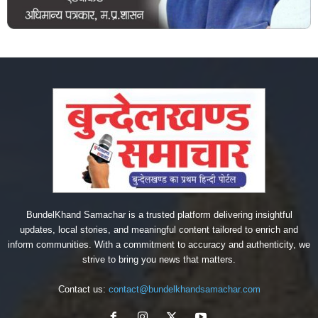
BundelKhand Samachar is a trusted platform delivering insightful
updates, local stories, and meaningful content tailored to enrich and
inform communities. With a commitment to accuracy and authenticity, we
strive to bring you news that matters.
Contact us:
contact@bundelkhandsamachar.com