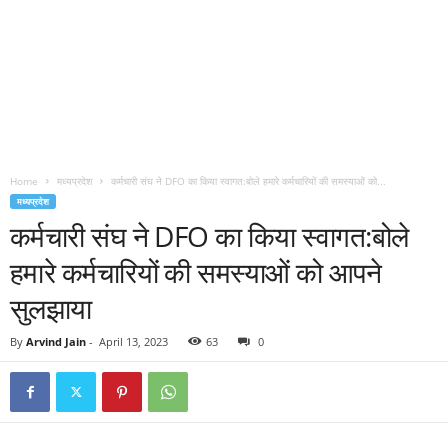
Home
मध्यप्रदेश
कर्मचारी संघ ने DFO का किया स्वागत:बोले हमारे कर्मचारियों की समस्याओं को...
मध्यप्रदेश
कर्मचारी संघ ने DFO का किया स्वागत:बोले
हमारे कर्मचारियों की समस्याओं को आपने
सुलझाया
By
Arvind Jain
-
April 13, 2023
63
0