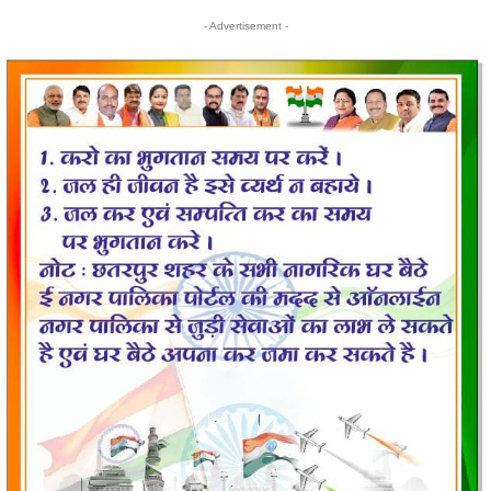
- Advertisement -