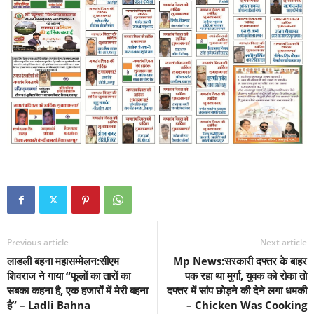
Previous article
Next article
लाडली बहना महासम्मेलन:सीएम
Mp News:सरकारी दफ्तर के बाहर
शिवराज ने गाया “फूलों का तारों का
पक रहा था मुर्गा, युवक को रोका तो
सबका कहना है, एक हजारों में मेरी बहना
दफ्तर में सांप छोड़ने की देने लगा धमकी
है” – Ladli Bahna
– Chicken Was Cooking