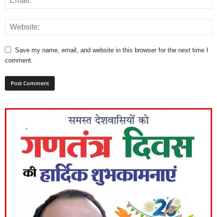
Save my name, email, and website in this browser for the next time I
comment.