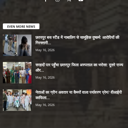
EVEN MORE NEWS
छतरपुर बस स्टैंड में नाबालिग से सामूहिक दुष्कर्म: आरोपियों की
गिरफ्तारी...
May 16, 2026
सरहदों पार पहुँचा छतरपुर जिला अस्पताल का भरोसा: दूसरे राज्य
और...
May 16, 2026
नेताओं का ग्रीन अवतार या कैमरों वाला पर्यावरण प्रेम? वीआईपी
काफिला...
May 16, 2026