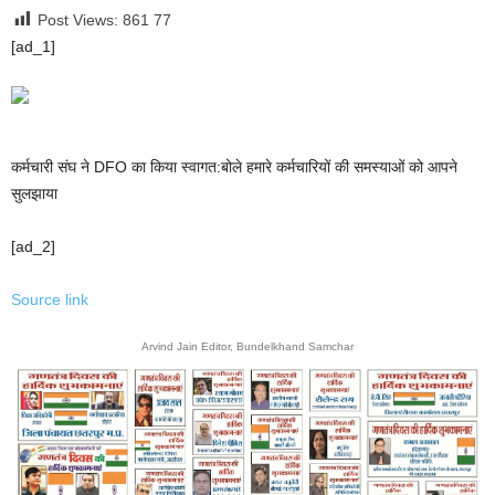
Post Views: 861
77
[ad_1]
कर्मचारी संघ ने DFO का किया स्वागत:बोले हमारे कर्मचारियों की समस्याओं को आपने
सुलझाया
[ad_2]
Source link
Arvind Jain Editor, Bundelkhand Samchar