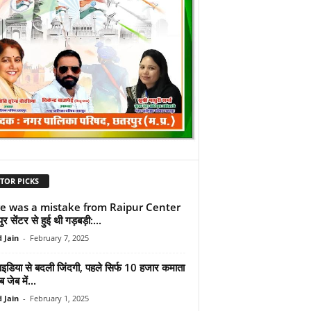
TOR PICKS
e was a mistake from Raipur Center
ुर सेंटर से हुई थी गड़बड़ी:...
 Jain
-
February 7, 2025
डिया से बदली जिंदगी, पहले सिर्फ 10 हजार कमाता
 जेब में...
 Jain
-
February 1, 2025