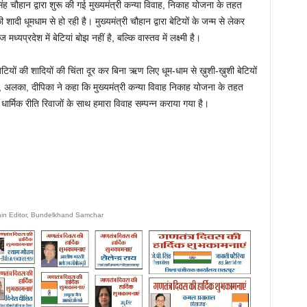
िंह चौहान द्वारा शुरू की गई मुख्यमंत्री कन्या विवाह, निकाह योजना के तहत
शादी धूमधाम से हो रही है। मुख्यमंत्री चौहान द्वारा बेटियों के जन्म से लेकर
्रदेश में बेटियां बोझ नहीं है, बल्कि वास्तव में लक्ष्मी है।
बेटियों की शादियों की चिंता दूर कर बिना ऋण लिए धूम-धाम से ख़ुशी-ख़ुशी बेटियों
ता, अलका, दीपिका ने कहा कि मुख्यमंत्री कन्या विवाह निकाह योजना के तहत
े धार्मिक रीति रिवाजों के साथ हमारा विवाह सम्पन्न कराया गया है।
ain Editor, Bundelkhand Samchar