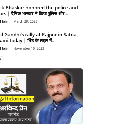
ik Bhaskar honored the police and
rs | दैनिक भास्कर ने किया पुलिस और...
 Jain
-
March 29, 2025
l Gandhi’s rally at Rajpur in Satna,
ni today | भिंड के लहार में...
 Jain
-
November 10, 2023