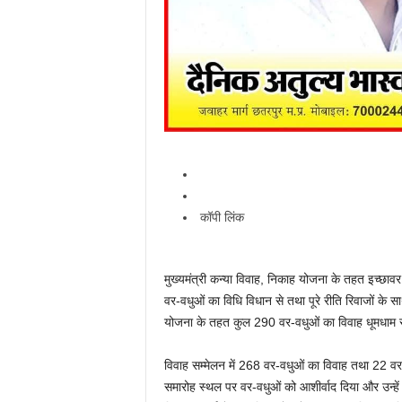
कॉपी लिंक
मुख्यमंत्री कन्या विवाह, निकाह योजना के तहत इच्छाव
वर-वधुओं का विधि विधान से तथा पूरे रीति रिवाजों के सा
योजना के तहत कुल 290 वर-वधुओं का विवाह धूमधाम स
विवाह सम्मेलन में 268 वर-वधुओं का विवाह तथा 22 वर
समारोह स्थल पर वर-वधुओं को आशीर्वाद दिया और उन्हे