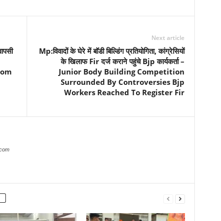
Next article
वापसी
Mp:विवादों के घेरे में बॉडी बिल्डिंग प्रतियोगिता, कांग्रेसियों
के खिलाफ Fir दर्ज कराने पहुंचे Bjp कार्यकर्ता –
rom
Junior Body Building Competition
m
Surrounded By Controversies Bjp
Workers Reached To Register Fir
.com