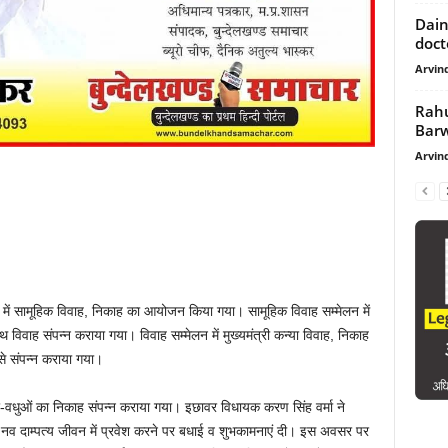
Dain
docto
Arvind
Rahu
Barwa
Arvind
र में सामूहिक विवाह, निकाह का आयोजन किया गया। सामूहिक विवाह सम्मेलन में
थ विवाह संपन्न कराया गया। विवाह सम्मेलन में मुख्यमंत्री कन्या विवाह, निकाह
े संपन्न कराया गया।
-वधुओं का निकाह संपन्न कराया गया। इछावर विधायक करण सिंह वर्मा ने
ं नव दाम्पत्य जीवन में प्रवेश करने पर बधाई व शुभकामनाएं दी। इस अवसर पर