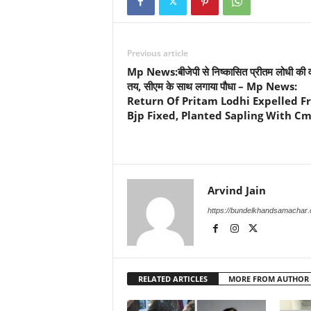
Previous article
Mp News:बीजेपी से निष्कासित प्रीतम लोधी की 
तय, सीएम के साथ लगाया पौधा – Mp News:
Return Of Pritam Lodhi Expelled F
Bjp Fixed, Planted Sapling With C
Arvind Jain
https://bundelkhandsamachar
RELATED ARTICLES
MORE FROM AUTHOR