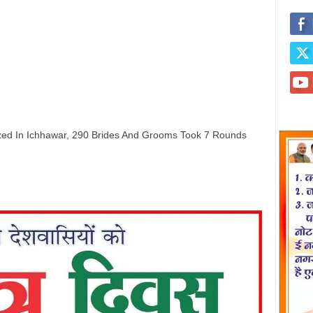
ed In Ichhawar, 290 Brides And Grooms Took 7 Rounds