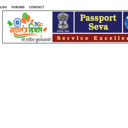
BLOG
FORUMS
CONTACT