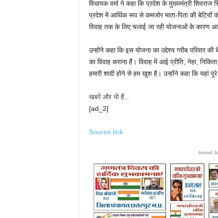
विधायक वर्मा ने कहा कि प्रदेश के मुख्यमंत्री शिवराज स
प्रदेश में आर्थिक रूप से कमजोर माता-पिता की बेटियों की 
विवाह तक के लिए चलाई जा रही योजनाओं के कारण आज मध्यप
उन्होंने कहा कि इस योजना का उद्देश्य गरीब परिवार की 
का विवाह कराना हैं। विवाह में आई प्रीति, नेहा, निकि
हमारी शादी होने से हम खुश है। उन्होंने कहा कि यहां पूर
खबरें और भी हैं…
[ad_2]
Source link
Arvind J