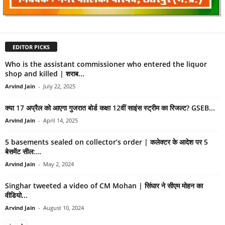
EDITOR PICKS
Who is the assistant commissioner who entered the liquor
shop and killed | शराब...
Arvind Jain
-
July 22, 2025
क्या 17 अप्रैल को आएगा गुजरात बोर्ड कक्षा 12वीं साइंस स्ट्रीम का रिजल्ट? GSEB...
Arvind Jain
-
April 14, 2025
5 basements sealed on collector’s order | कलेक्टर के आदेश पर 5
बेसमेंट सील:...
Arvind Jain
-
May 2, 2024
Singhar tweeted a video of CM Mohan | सिंघार ने सीएम मोहन का
वीडियो...
Arvind Jain
-
August 10, 2024