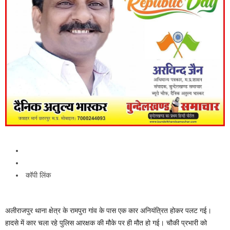
कॉपी लिंक
अलीराजपुर थाना क्षेत्र के रामपुरा गांव के पास एक कार अनियंत्रित होकर पलट गई।
हादसे में कार चला रहे पुलिस आरक्षक की मौके पर ही मौत हो गई। चौकी प्रभारी को