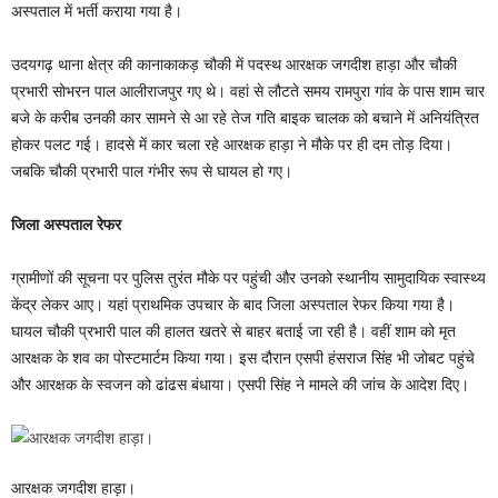
अस्पताल में भर्ती कराया गया है।
उदयगढ़ थाना क्षेत्र की कानाकाकड़ चौकी में पदस्थ आरक्षक जगदीश हाड़ा और चौकी
प्रभारी सोभरन पाल आलीराजपुर गए थे। वहां से लौटते समय रामपुरा गांव के पास शाम चार
बजे के करीब उनकी कार सामने से आ रहे तेज गति बाइक चालक को बचाने में अनियंत्रित
होकर पलट गई। हादसे में कार चला रहे आरक्षक हाड़ा ने मौके पर ही दम तोड़ दिया।
जबकि चौकी प्रभारी पाल गंभीर रूप से घायल हो गए।
जिला अस्पताल रेफर
ग्रामीणों की सूचना पर पुलिस तुरंत मौके पर पहुंची और उनको स्थानीय सामुदायिक स्वास्थ्य
केंद्र लेकर आए। यहां प्राथमिक उपचार के बाद जिला अस्पताल रेफर किया गया है।
घायल चौकी प्रभारी पाल की हालत खतरे से बाहर बताई जा रही है। वहीं शाम को मृत
आरक्षक के शव का पोस्टमार्टम किया गया। इस दौरान एसपी हंसराज सिंह भी जोबट पहुंचे
और आरक्षक के स्वजन को ढांढस बंधाया। एसपी सिंह ने मामले की जांच के आदेश दिए।
आरक्षक जगदीश हाड़ा।