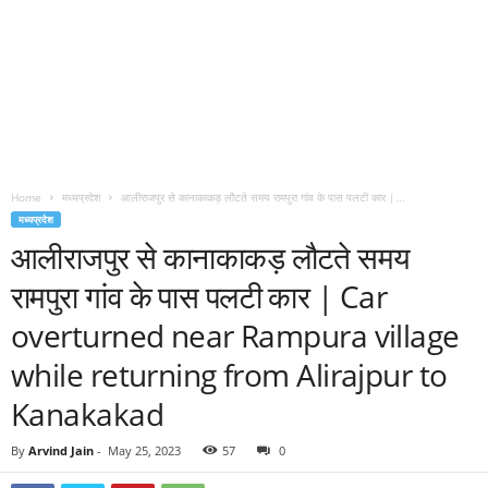
Home
मध्यप्रदेश
आलीराजपुर से कानाकाकड़ लौटते समय रामपुरा गांव के पास पलटी कार |...
मध्यप्रदेश
आलीराजपुर से कानाकाकड़ लौटते समय
रामपुरा गांव के पास पलटी कार | Car
overturned near Rampura village
while returning from Alirajpur to
Kanakakad
By
Arvind Jain
-
May 25, 2023
57
0