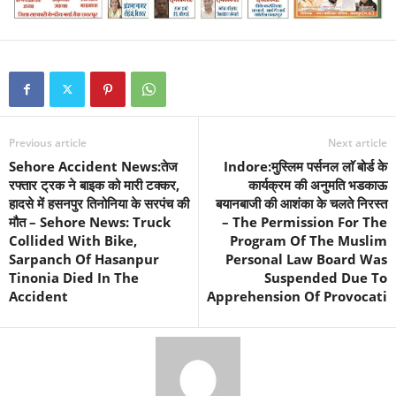
Previous article
Next article
Sehore Accident News:तेज
Indore:मुस्लिम पर्सनल लाॅ बोर्ड के
रफ्तार ट्रक ने बाइक को मारी टक्कर,
कार्यक्रम की अनुमति भडकाऊ
हादसे में हसनपुर तिनोनिया के सरपंच की
बयानबाजी की आशंका के चलते निरस्त
मौत – Sehore News: Truck
– The Permission For The
Collided With Bike,
Program Of The Muslim
Sarpanch Of Hasanpur
Personal Law Board Was
Tinonia Died In The
Suspended Due To
Accident
Apprehension Of Provocati