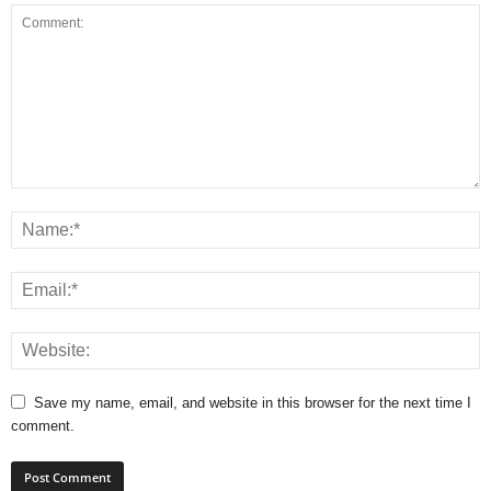
Save my name, email, and website in this browser for the next time I
comment.